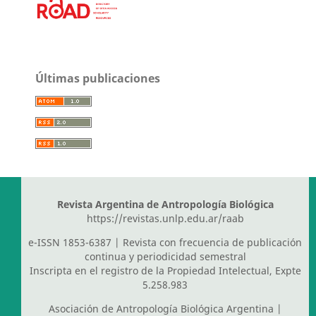
Últimas publicaciones
Revista Argentina de Antropología Biológica
https://revistas.unlp.edu.ar/raab
e-ISSN 1853-6387 | Revista con frecuencia de publicación
continua y periodicidad semestral
Inscripta en el registro de la Propiedad Intelectual, Expte
5.258.983
Asociación de Antropología Biológica Argentina
|