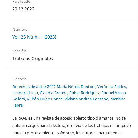
Publicado
29.12.2022
Número
Vol. 25 Núm. 1 (2023)
Sección
Trabajos Originales
Licencia
Derechos de autor 2022 María Nélida Dentoni, Verónica Seldes,
Leandro Luna, Claudia Aranda, Pablo Rodríguez, Raquel Vivian
Gallará, Rubén Hugo Ponce, Viviana Andrea Centeno, Mariana
Fabra
La RAAB es una revista de acceso abierto tipo diamante. No se
aplican cargos para la lectura, el envío de los trabajos ni tampoco
para su procesamiento. Asímismo, los autores mantienen el