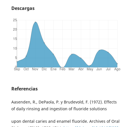
Descargas
Referencias
Aasenden, R., DePaola, P. y Brudevold, F. (1972). Effects
of daily rinsing and ingestion of fluoride solutions
upon dental caries and enamel fluoride. Archives of Oral