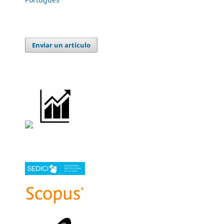
Enviar un artículo