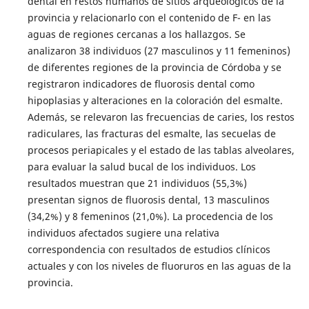
dental en restos humanos de sitios arqueológicos de la
provincia y relacionarlo con el contenido de F- en las
aguas de regiones cercanas a los hallazgos. Se
analizaron 38 individuos (27 masculinos y 11 femeninos)
de diferentes regiones de la provincia de Córdoba y se
registraron indicadores de fluorosis dental como
hipoplasias y alteraciones en la coloración del esmalte.
Además, se relevaron las frecuencias de caries, los restos
radiculares, las fracturas del esmalte, las secuelas de
procesos periapicales y el estado de las tablas alveolares,
para evaluar la salud bucal de los individuos. Los
resultados muestran que 21 individuos (55,3%)
presentan signos de fluorosis dental, 13 masculinos
(34,2%) y 8 femeninos (21,0%). La procedencia de los
individuos afectados sugiere una relativa
correspondencia con resultados de estudios clínicos
actuales y con los niveles de fluoruros en las aguas de la
provincia.