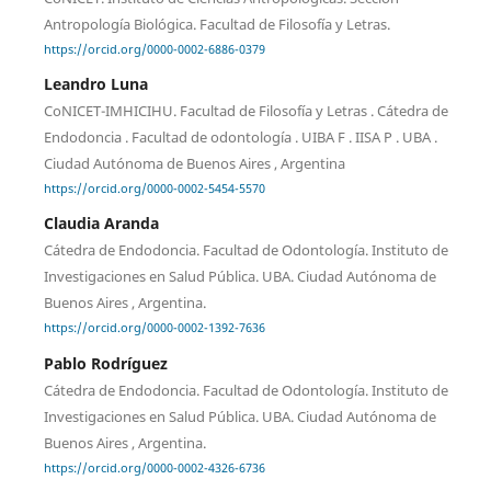
Antropología Biológica. Facultad de Filosofía y Letras.
https://orcid.org/0000-0002-6886-0379
Leandro Luna
CoNICET-IMHICIHU. Facultad de Filosofía y Letras . Cátedra de
Endodoncia . Facultad de odontología . UIBA F . IISA P . UBA .
Ciudad Autónoma de Buenos Aires , Argentina
https://orcid.org/0000-0002-5454-5570
Claudia Aranda
Cátedra de Endodoncia. Facultad de Odontología. Instituto de
Investigaciones en Salud Pública. UBA. Ciudad Autónoma de
Buenos Aires , Argentina.
https://orcid.org/0000-0002-1392-7636
Pablo Rodríguez
Cátedra de Endodoncia. Facultad de Odontología. Instituto de
Investigaciones en Salud Pública. UBA. Ciudad Autónoma de
Buenos Aires , Argentina.
https://orcid.org/0000-0002-4326-6736