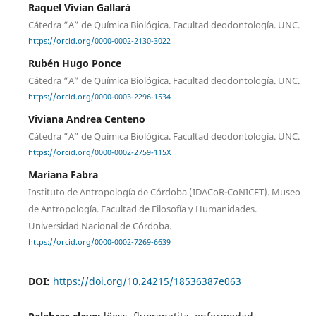
Raquel Vivian Gallará
Cátedra “A” de Química Biológica. Facultad deodontología. UNC.
https://orcid.org/0000-0002-2130-3022
Rubén Hugo Ponce
Cátedra “A” de Química Biológica. Facultad deodontología. UNC.
https://orcid.org/0000-0003-2296-1534
Viviana Andrea Centeno
Cátedra “A” de Química Biológica. Facultad deodontología. UNC.
https://orcid.org/0000-0002-2759-115X
Mariana Fabra
Instituto de Antropología de Córdoba (IDACoR-CoNICET). Museo
de Antropología. Facultad de Filosofía y Humanidades.
Universidad Nacional de Córdoba.
https://orcid.org/0000-0002-7269-6639
DOI:
https://doi.org/10.24215/18536387e063