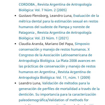
CORDOBA
,
Revista Argentina de Antropología
Biológica: Vol. 7 Núm. 2 (2005)
Gustavo Flensborg, Leandro Luna,
Evaluación de la
métrica dental para la estimación sexual en restos
humanos del sudeste de Pampa y noreste de
Patagonia
,
Revista Argentina de Antropología
Biológica: Vol. 23 Núm. 1 (2021)
Claudia Aranda, Mariano Del Papa,
Simposio:
conservación y manejo de restos humanos. X
Congreso de la Asociación Latinoamericana de
Antropología Biológica. La Plata 2008 avances en
las prácticas de conservación y manejo de restos
humanos en Argentina
,
Revista Argentina de
Antropología Biológica: Vol. 11, núm. 1 (2009)
Leandro Luna,
Validación de métodos para la
generación de perfiles de mortalidad a través de la
dentición. Su importancia para la caracterización
paleodemográfica/Validation of methods for