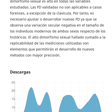
dimorfismo sexual es alto en todas las variables
estudiadas. Las FD validadas no son aplicables a casos
forenses, a excepción de la clavícula. Por tanto, es
necesario ajustar o desarrollar nuevas FD ya que se
observa una variación secular negativa en el tamaño de
los individuos modernos de ambos sexos respecto de los
históricos. El alto dimorfismo sexual hallado sumado a la
replicabilidad de las mediciones utilizadas son
elementos que permitirán el desarrollo de nuevos
métodos con mayor precisión.
Descargas