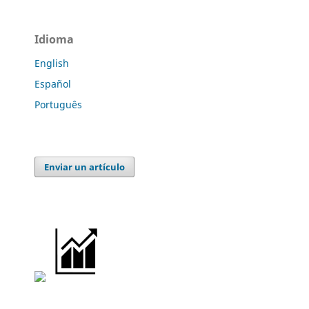
Idioma
English
Español
Português
Enviar un artículo