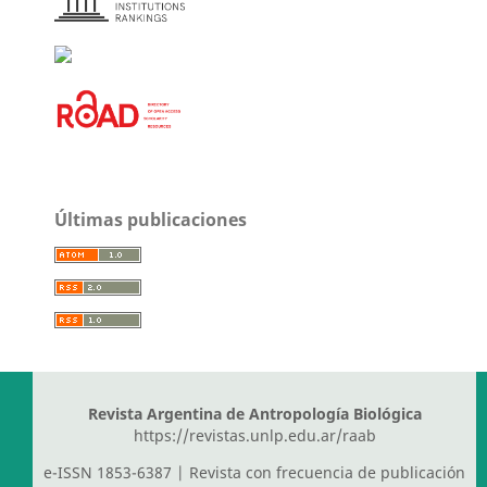
Últimas publicaciones
Revista Argentina de Antropología Biológica
https://revistas.unlp.edu.ar/raab
e-ISSN 1853-6387 | Revista con frecuencia de publicación