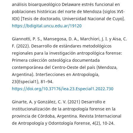
análisis bioarqueológico Delaware estrés funcional en
poblaciones históricas del norte de Mendoza (siglos XVI-
XIX) [Tesis de doctorado, Universidad Nacional de Cuyo].
https://bdigital.uncu.edu.ar/19120
Giannotti, P. S., Mansegosa, D. A., Marchiori, J. I. y Aisa, C.
F. (2022). Desarrollo de estándares metodológicos
regionales para la investigación antropológica forense:
Primera colección osteológica documentada
contemporánea del Centro-Oeste del país (Mendoza,
Argentina). InterSecciones en Antropología,
23(Especial1), 81–94.
https://doi.org/10.37176/iea.23.Especial1.2022.730
Ginarte, A. y González, C. V. (2021) Desarrollo e
institucionalización de la antropología forense en la
provincia de Córdoba, Argentina. Revista Internacional
de Antropología y Odontología Forense, 4(2), 10-24.