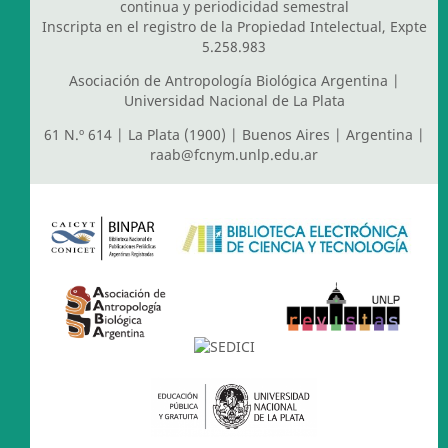
continua y periodicidad semestral
Inscripta en el registro de la Propiedad Intelectual, Expte
5.258.983
Asociación de Antropología Biológica Argentina
|
Universidad Nacional de La Plata
61 N.º 614 | La Plata (1900) | Buenos Aires | Argentina |
raab@fcnym.unlp.edu.ar