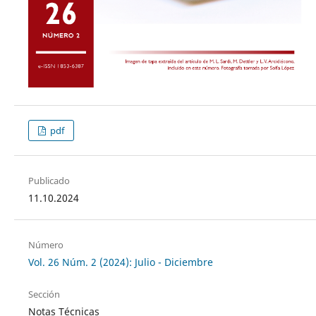
pdf
Publicado
11.10.2024
Número
Vol. 26 Núm. 2 (2024): Julio - Diciembre
Sección
Notas Técnicas