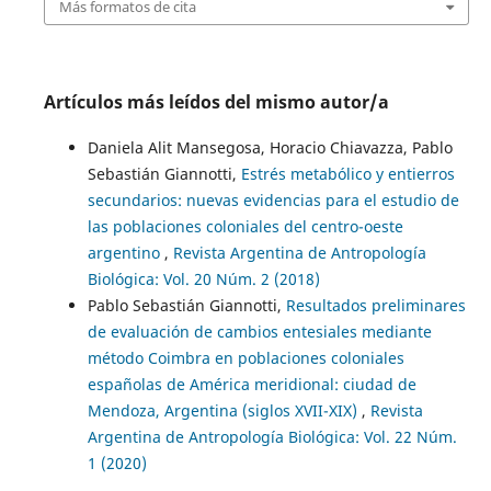
Más formatos de cita
Artículos más leídos del mismo autor/a
Daniela Alit Mansegosa, Horacio Chiavazza, Pablo
Sebastián Giannotti,
Estrés metabólico y entierros
secundarios: nuevas evidencias para el estudio de
las poblaciones coloniales del centro-oeste
argentino
,
Revista Argentina de Antropología
Biológica: Vol. 20 Núm. 2 (2018)
Pablo Sebastián Giannotti,
Resultados preliminares
de evaluación de cambios entesiales mediante
método Coimbra en poblaciones coloniales
españolas de América meridional: ciudad de
Mendoza, Argentina (siglos XVII-XIX)
,
Revista
Argentina de Antropología Biológica: Vol. 22 Núm.
1 (2020)