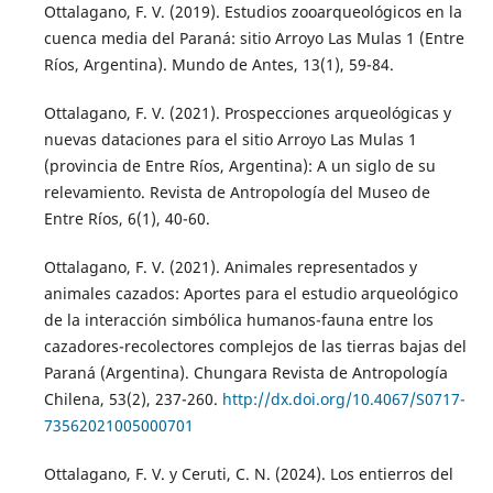
Ottalagano, F. V. (2019). Estudios zooarqueológicos en la
cuenca media del Paraná: sitio Arroyo Las Mulas 1 (Entre
Ríos, Argentina). Mundo de Antes, 13(1), 59-84.
Ottalagano, F. V. (2021). Prospecciones arqueológicas y
nuevas dataciones para el sitio Arroyo Las Mulas 1
(provincia de Entre Ríos, Argentina): A un siglo de su
relevamiento. Revista de Antropología del Museo de
Entre Ríos, 6(1), 40-60.
Ottalagano, F. V. (2021). Animales representados y
animales cazados: Aportes para el estudio arqueológico
de la interacción simbólica humanos-fauna entre los
cazadores-recolectores complejos de las tierras bajas del
Paraná (Argentina). Chungara Revista de Antropología
Chilena, 53(2), 237-260.
http://dx.doi.org/10.4067/S0717-
73562021005000701
Ottalagano, F. V. y Ceruti, C. N. (2024). Los entierros del