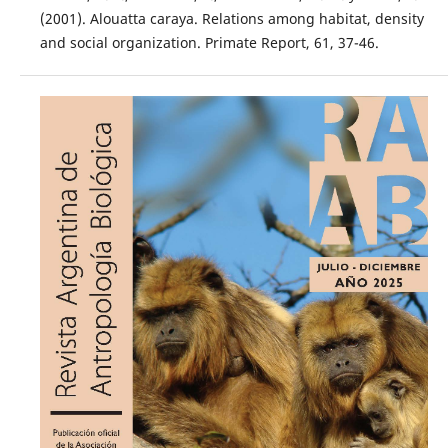
(2001). Alouatta caraya. Relations among habitat, density
and social organization. Primate Report, 61, 37-46.