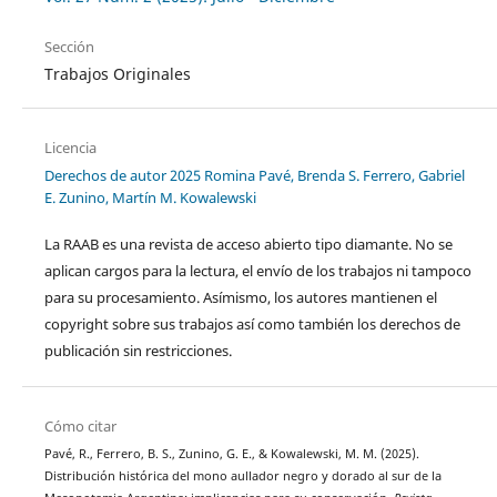
Sección
Trabajos Originales
Licencia
Derechos de autor 2025 Romina Pavé, Brenda S. Ferrero, Gabriel
E. Zunino, Martín M. Kowalewski
La RAAB es una revista de acceso abierto tipo diamante. No se
aplican cargos para la lectura, el envío de los trabajos ni tampoco
para su procesamiento. Asímismo, los autores mantienen el
copyright sobre sus trabajos así como también los derechos de
publicación sin restricciones.
Cómo citar
Pavé, R., Ferrero, B. S., Zunino, G. E., & Kowalewski, M. M. (2025).
Distribución histórica del mono aullador negro y dorado al sur de la