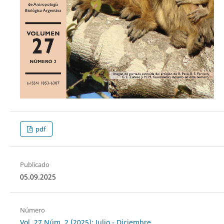
pdf
Publicado
05.09.2025
Número
Vol. 27 Núm. 2 (2025): Julio - Diciembre