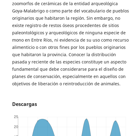
zoomorfos de cerámicas de la entidad arqueológica
Goya-Malabrigo o como parte del vocabulario de pueblos
originarios que habitaron la región. Sin embargo, no
existe registro de restos óseos procedentes de sitios
paleontológicos y arqueológicos de ninguna especie de
mono en Entre Ríos, ni evidencia de su uso como recurso
alimenticio o con otros fines por los pueblos originarios
que habitaron la provincia. Conocer la distribución
pasada y reciente de las especies constituye un aspecto
fundamental que debe considerarse para el diseño de
planes de conservación, especialmente en aquellos con
objetivos de liberación o reintroducción de animales.
Descargas