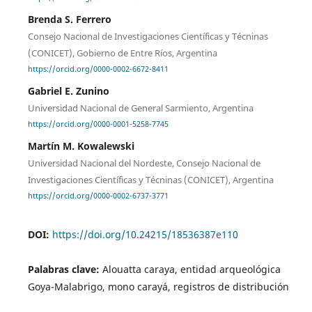
Brenda S. Ferrero
Consejo Nacional de Investigaciones Científicas y Técninas
(CONICET), Gobierno de Entre Ríos, Argentina
https://orcid.org/0000-0002-6672-8411
Gabriel E. Zunino
Universidad Nacional de General Sarmiento, Argentina
https://orcid.org/0000-0001-5258-7745
Martín M. Kowalewski
Universidad Nacional del Nordeste, Consejo Nacional de
Investigaciones Científicas y Técninas (CONICET), Argentina
https://orcid.org/0000-0002-6737-3771
DOI:
https://doi.org/10.24215/18536387e110
Palabras clave:
Alouatta caraya, entidad arqueológica
Goya-Malabrigo, mono carayá, registros de distribución