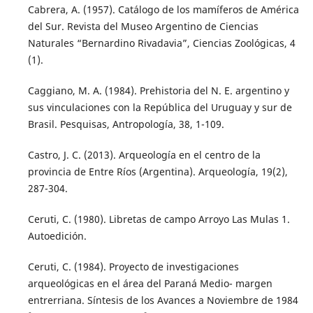
Cabrera, A. (1957). Catálogo de los mamíferos de América
del Sur. Revista del Museo Argentino de Ciencias
Naturales “Bernardino Rivadavia”, Ciencias Zoológicas, 4
(1).
Caggiano, M. A. (1984). Prehistoria del N. E. argentino y
sus vinculaciones con la República del Uruguay y sur de
Brasil. Pesquisas, Antropología, 38, 1-109.
Castro, J. C. (2013). Arqueología en el centro de la
provincia de Entre Ríos (Argentina). Arqueología, 19(2),
287-304.
Ceruti, C. (1980). Libretas de campo Arroyo Las Mulas 1.
Autoedición.
Ceruti, C. (1984). Proyecto de investigaciones
arqueológicas en el área del Paraná Medio- margen
entrerriana. Síntesis de los Avances a Noviembre de 1984