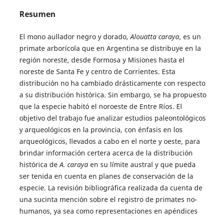
Resumen
El mono aullador negro y dorado,
Alouatta caraya
, es un
primate arborícola que en Argentina se distribuye en la
región noreste, desde Formosa y Misiones hasta el
noreste de Santa Fe y centro de Corrientes. Esta
distribución no ha cambiado drásticamente con respecto
a su distribución histórica. Sin embargo, se ha propuesto
que la especie habitó el noroeste de Entre Ríos. El
objetivo del trabajo fue analizar estudios paleontológicos
y arqueológicos en la provincia, con énfasis en los
arqueológicos, llevados a cabo en el norte y oeste, para
brindar información certera acerca de la distribución
histórica de
A. caraya
en su límite austral y que pueda
ser tenida en cuenta en planes de conservación de la
especie. La revisión bibliográfica realizada da cuenta de
una sucinta mención sobre el registro de primates no-
humanos, ya sea como representaciones en apéndices