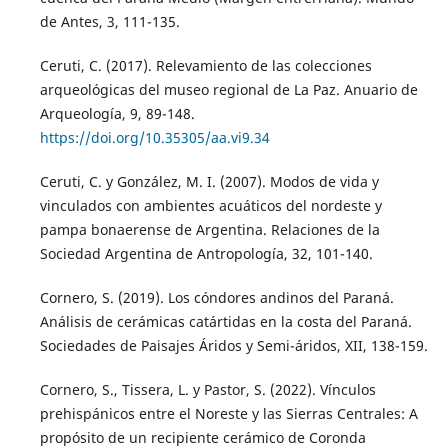
de Antes, 3, 111-135.
Ceruti, C. (2017). Relevamiento de las colecciones
arqueológicas del museo regional de La Paz. Anuario de
Arqueología, 9, 89-148.
https://doi.org/10.35305/aa.vi9.34
Ceruti, C. y González, M. I. (2007). Modos de vida y
vinculados con ambientes acuáticos del nordeste y
pampa bonaerense de Argentina. Relaciones de la
Sociedad Argentina de Antropología, 32, 101-140.
Cornero, S. (2019). Los cóndores andinos del Paraná.
Análisis de cerámicas catártidas en la costa del Paraná.
Sociedades de Paisajes Áridos y Semi-áridos, XII, 138-159.
Cornero, S., Tissera, L. y Pastor, S. (2022). Vínculos
prehispánicos entre el Noreste y las Sierras Centrales: A
propósito de un recipiente cerámico de Coronda