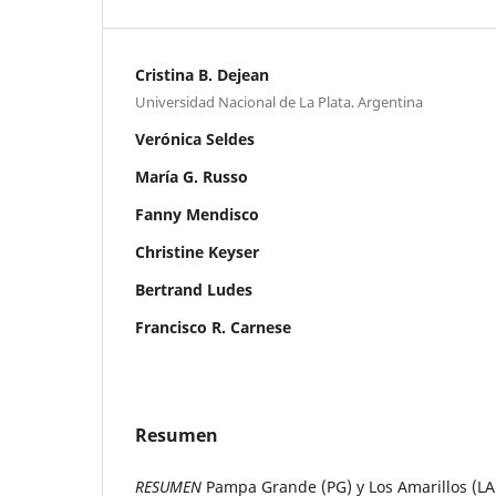
Cristina B. Dejean
Universidad Nacional de La Plata. Argentina
Verónica Seldes
María G. Russo
Fanny Mendisco
Christine Keyser
Bertrand Ludes
Francisco R. Carnese
Resumen
RESUMEN
Pampa Grande (PG) y Los Amarillos (LA)