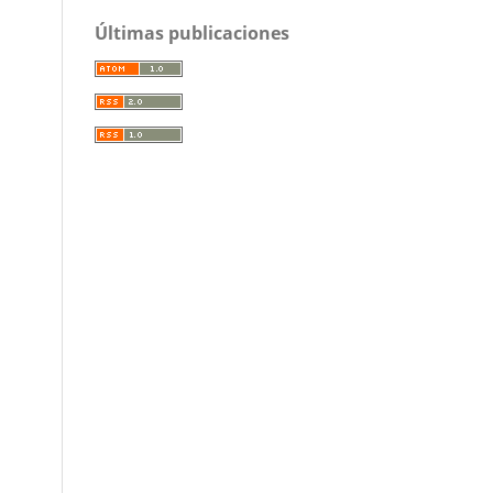
Últimas publicaciones