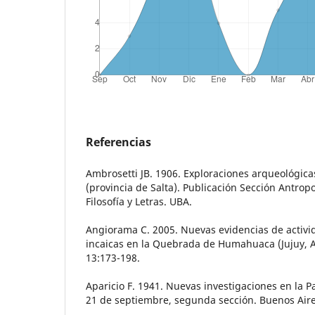
Referencias
Ambrosetti JB. 1906. Exploraciones arqueológic
(provincia de Salta). Publicación Sección Antropo
Filosofía y Letras. UBA.
Angiorama C. 2005. Nuevas evidencias de activi
incaicas en la Quebrada de Humahuaca (Jujuy, 
13:173-198.
Aparicio F. 1941. Nuevas investigaciones en la 
21 de septiembre, segunda sección. Buenos Aire