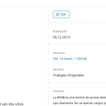
PDF
Publicado
05.12.2013
Número
Vol. 16 Núm. 1 (2014)
Sección
Trabajos Originales
Licencia
La RAAB es una revista de acceso abie
tipo diamante. No se aplican cargos p
 son dos sitios