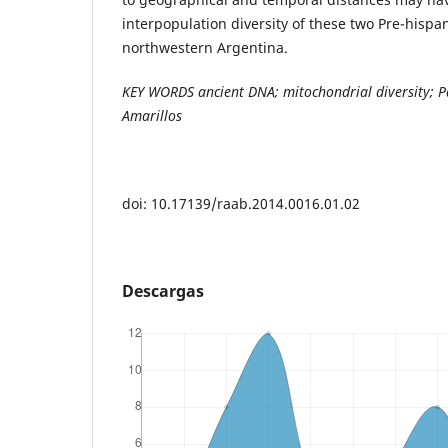
interpopulation diversity of these two Pre-hispan
northwestern Argentina.
KEY WORDS ancient DNA; mitochondrial diversity; 
Amarillos
doi: 10.17139/raab.2014.0016.01.02
Descargas