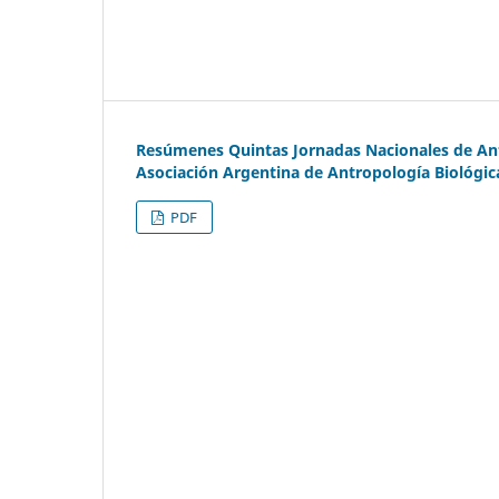
Resúmenes Quintas Jornadas Nacionales de Antr
Asociación Argentina de Antropología Biológic
PDF