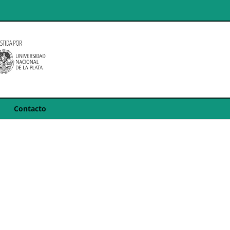
Contacto