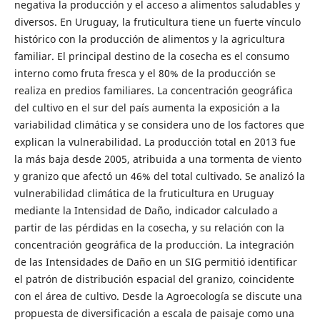
negativa la producción y el acceso a alimentos saludables y
diversos. En Uruguay, la fruticultura tiene un fuerte vínculo
histórico con la producción de alimentos y la agricultura
familiar. El principal destino de la cosecha es el consumo
interno como fruta fresca y el 80% de la producción se
realiza en predios familiares. La concentración geográfica
del cultivo en el sur del país aumenta la exposición a la
variabilidad climática y se considera uno de los factores que
explican la vulnerabilidad. La producción total en 2013 fue
la más baja desde 2005, atribuida a una tormenta de viento
y granizo que afectó un 46% del total cultivado. Se analizó la
vulnerabilidad climática de la fruticultura en Uruguay
mediante la Intensidad de Daño, indicador calculado a
partir de las pérdidas en la cosecha, y su relación con la
concentración geográfica de la producción. La integración
de las Intensidades de Daño en un SIG permitió identificar
el patrón de distribución espacial del granizo, coincidente
con el área de cultivo. Desde la Agroecología se discute una
propuesta de diversificación a escala de paisaje como una