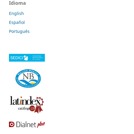
Idioma
English
Español
Português