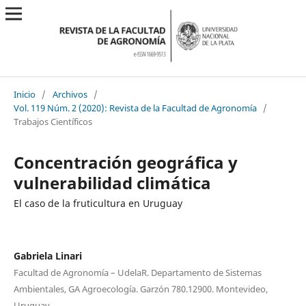
Inicio
/
Archivos
/
Vol. 119 Núm. 2 (2020): Revista de la Facultad de Agronomía
/
Trabajos Científicos
Concentración geográfica y
vulnerabilidad climática
El caso de la fruticultura en Uruguay
Gabriela Linari
Facultad de Agronomía – UdelaR. Departamento de Sistemas
Ambientales, GA Agroecología. Garzón 780.12900. Montevideo,
Uruguay