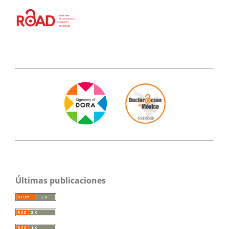
Últimas publicaciones