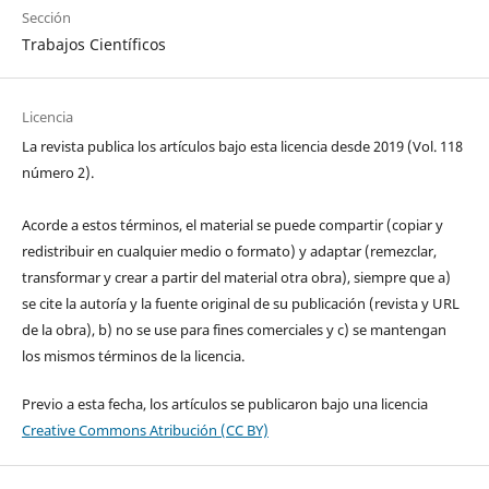
Sección
Trabajos Científicos
Licencia
La revista publica los artículos bajo esta licencia desde 2019 (Vol. 118
número 2).
Acorde a estos términos, el material se puede compartir (copiar y
redistribuir en cualquier medio o formato) y adaptar (remezclar,
transformar y crear a partir del material otra obra), siempre que a)
se cite la autoría y la fuente original de su publicación (revista y URL
de la obra), b) no se use para fines comerciales y c) se mantengan
los mismos términos de la licencia.
Previo a esta fecha, los artículos se publicaron bajo una licencia
Creative Commons Atribución (CC BY)