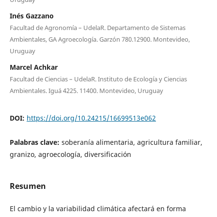
Inés Gazzano
Facultad de Agronomía – UdelaR. Departamento de Sistemas
Ambientales, GA Agroecología. Garzón 780.12900. Montevideo,
Uruguay
Marcel Achkar
Facultad de Ciencias – UdelaR. Instituto de Ecología y Ciencias
Ambientales. Iguá 4225. 11400. Montevideo, Uruguay
DOI:
https://doi.org/10.24215/16699513e062
Palabras clave:
soberanía alimentaria, agricultura familiar,
granizo, agroecología, diversificación
Resumen
El cambio y la variabilidad climática afectará en forma