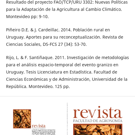
Resultado del proyecto FAO/TCP/URU 3302: Nuevas Políticas
para la Adaptación de la Agricultura al Cambio Climático.
Montevideo pp: 9-10.
Piñeiro D.E. & J. Cardeillac. 2014. Población rural en
Uruguay. Aportes para su reconceptualización. Revista de
Ciencias Sociales, DS-FCS 27 (34): 53-70.
Rijo, L. & F. Santiñaque. 2011. Investigación de metodologías
para el análisis espacio-temporal del evento granizo en
Uruguay. Tesis Licenciatura en Estadística. Facultad de
Ciencias Económicas y de Administración, Universidad de la
República. Montevideo. 125 pp.