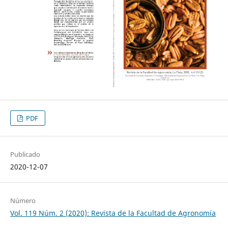
PDF
Publicado
2020-12-07
Número
Vol. 119 Núm. 2 (2020): Revista de la Facultad de Agronomía