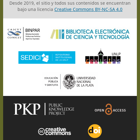
Desde 2019, el sitio y todos sus contenidos se encuentran
bajo una licencia
Creative Commons BY-NC-SA 4.0