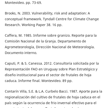
Montevideo. pp. 73-69.
Brooks, N. 2003. Vulnerability, risk and adaptation: A
conceptual framework. Tyndall Centre for Climate Change
Research. Working Paper 38. 16 pp.
Caffera, M. 1985. Informe sobre granizo. Reporte para la
Comisión Nacional de la Granja. Departamento de
Agrometeorología, Dirección Nacional de Meteorología.
Documento interno.
Caputi, P. & S. Canessa. 2012. Consultoría solicitada por la
Representación FAO en Uruguay sobre Plan Estratégico y
diseño institucional para el sector de frutales de hoja
caduca. Informe final. Montevideo. 89 pp.
Contarín Villa, S.E. & L.A. Curbelo Bacci. 1987. Aporte para la
regionalización del cultivo de frutales de hoja caduca en el
país según la ocurrencia de frio invernal efectivo para el