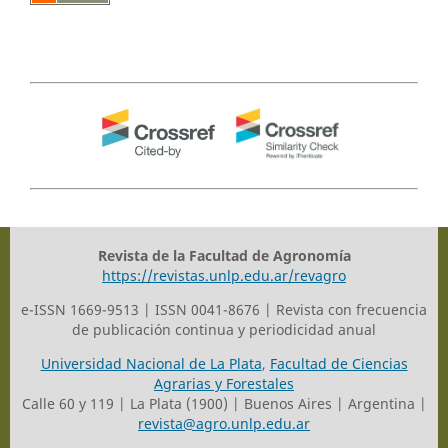
Revista de la Facultad de Agronomía
https://revistas.unlp.edu.ar/revagro
e-ISSN 1669-9513 | ISSN 0041-8676 | Revista con frecuencia
de publicación continua y periodicidad anual
Universidad Nacional de La Plata
,
Facultad de Ciencias
Agrarias y Forestales
Calle 60 y 119 | La Plata (1900) | Buenos Aires | Argentina |
revista@agro.unlp.edu.ar