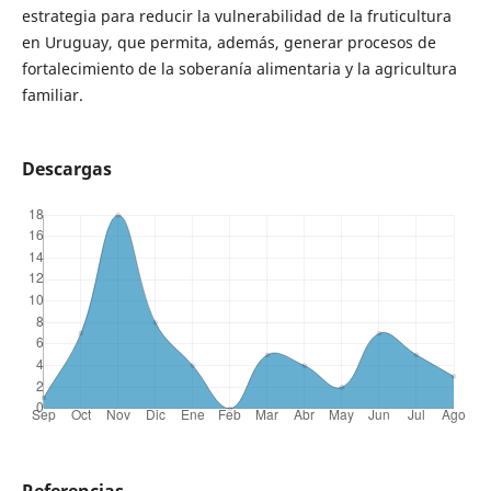
estrategia para reducir la vulnerabilidad de la fruticultura
en Uruguay, que permita, además, generar procesos de
fortalecimiento de la soberanía alimentaria y la agricultura
familiar.
Descargas