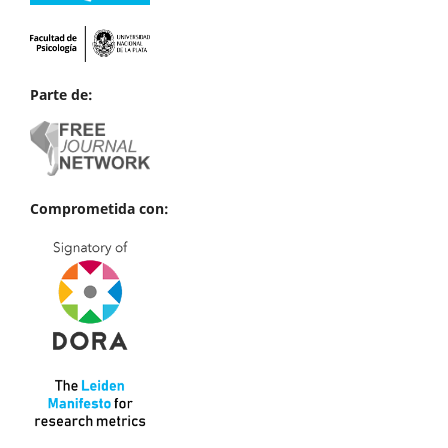
Parte de:
Comprometida con: