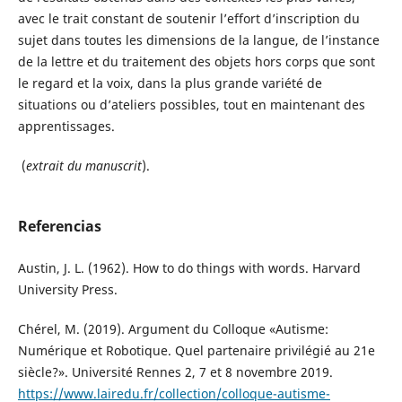
avec le trait constant de soutenir l’effort d’inscription du
sujet dans toutes les dimensions de la langue, de l’instance
de la lettre et du traitement des objets hors corps que sont
le regard et la voix, dans la plus grande variété de
situations ou d’ateliers possibles, tout en maintenant des
apprentissages.
(
extrait du manuscrit
).
Referencias
Austin, J. L. (1962). How to do things with words. Harvard
University Press.
Chérel, M. (2019). Argument du Colloque «Autisme:
Numérique et Robotique. Quel partenaire privilégié au 21e
siècle?». Université Rennes 2, 7 et 8 novembre 2019.
https://www.lairedu.fr/collection/colloque-autisme-