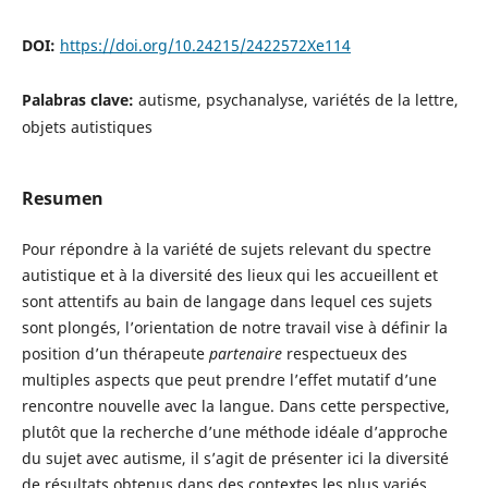
DOI:
https://doi.org/10.24215/2422572Xe114
Palabras clave:
autisme, psychanalyse, variétés de la lettre,
objets autistiques
Resumen
Pour répondre à la variété de sujets relevant du spectre
autistique et à la diversité des lieux qui les accueillent et
sont attentifs au bain de langage dans lequel ces sujets
sont plongés, l’orientation de notre travail vise à définir la
position d’un thérapeute
partenaire
respectueux des
multiples aspects que peut prendre l’effet mutatif d’une
rencontre nouvelle avec la langue. Dans cette perspective,
plutôt que la recherche d’une méthode idéale d’approche
du sujet avec autisme, il s’agit de présenter ici la diversité
de résultats obtenus dans des contextes les plus variés,