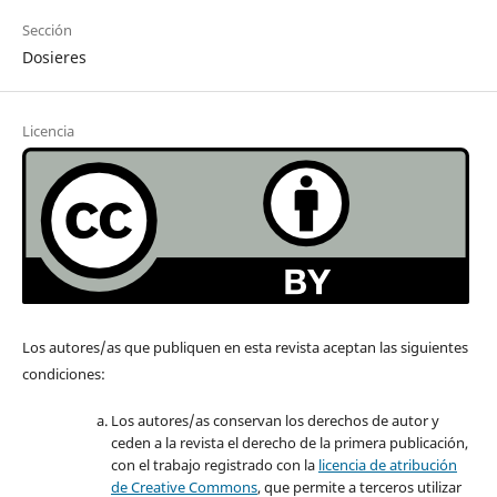
Sección
Dosieres
Licencia
Los autores/as que publiquen en esta revista aceptan las siguientes
condiciones:
Los autores/as conservan los derechos de autor y
ceden a la revista el derecho de la primera publicación,
con el trabajo registrado con la
licencia de atribución
de Creative Commons
, que permite a terceros utilizar