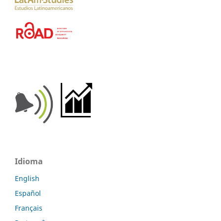
Idioma
English
Español
Français