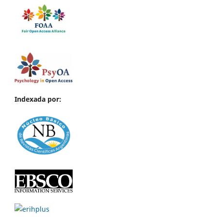
Indexada por: