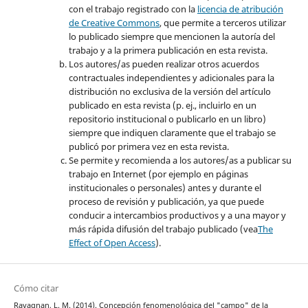
con el trabajo registrado con la
licencia de atribución
de Creative Commons
, que permite a terceros utilizar
lo publicado siempre que mencionen la autoría del
trabajo y a la primera publicación en esta revista.
Los autores/as pueden realizar otros acuerdos
contractuales independientes y adicionales para la
distribución no exclusiva de la versión del artículo
publicado en esta revista (p. ej., incluirlo en un
repositorio institucional o publicarlo en un libro)
siempre que indiquen claramente que el trabajo se
publicó por primera vez en esta revista.
Se permite y recomienda a los autores/as a publicar su
trabajo en Internet (por ejemplo en páginas
institucionales o personales) antes y durante el
proceso de revisión y publicación, ya que puede
conducir a intercambios productivos y a una mayor y
más rápida difusión del trabajo publicado (vea
The
Effect of Open Access
).
Cómo citar
Ravagnan, L. M. (2014). Concepción fenomenológica del "campo" de la