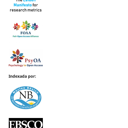
Indexada por: