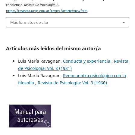
conciencia.
Revista De Psicología
,
2
.
https://revistas.unlp.edu.ar/revpsi/article/view/996
Más formatos de cita
Artículos más leídos del mismo autor/a
Luis María Ravagnan,
Conducta y experiencia
,
Revista
de Psicología: Vol. 8 (1981)
Luis María Ravagnan,
Reencuentro psicológico con la
filosofía
,
Revista de Psicología: Vol. 3 (1966)