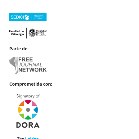
Parte de:
Comprometida con: