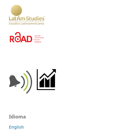
Idioma
English