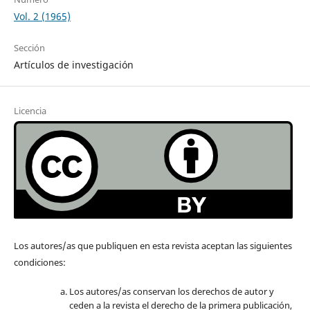
Vol. 2 (1965)
Sección
Artículos de investigación
Licencia
Los autores/as que publiquen en esta revista aceptan las siguientes
condiciones:
Los autores/as conservan los derechos de autor y
ceden a la revista el derecho de la primera publicación,