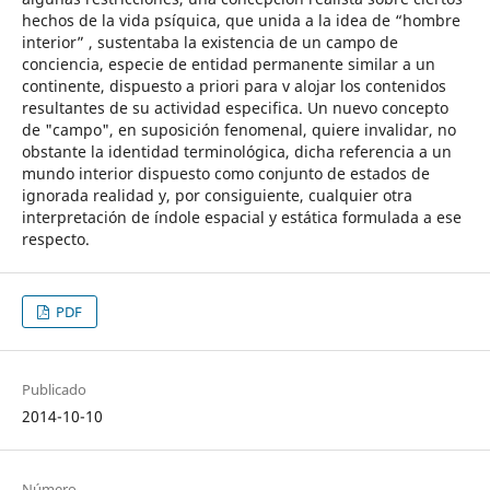
hechos de la vida psíquica, que unida a la idea de “hombre
interior” , sustentaba la existencia de un campo de
conciencia, especie de entidad permanente similar a un
continente, dispuesto a priori para v alojar los contenidos
resultantes de su actividad especifica. Un nuevo concepto
de "campo", en suposición fenomenal, quiere invalidar, no
obstante la identidad terminológica, dicha referencia a un
mundo interior dispuesto como conjunto de estados de
ignorada realidad y, por consiguiente, cualquier otra
interpretación de índole espacial y estática formulada a ese
respecto.
PDF
Publicado
2014-10-10
Número