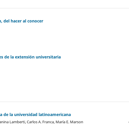
, del hacer al conocer
s de la extensión universitaria
a de la universidad latinoamericana
anina Lamberti, Carlos A. Franca, María E. Marson