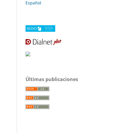
Español
Últimas publicaciones