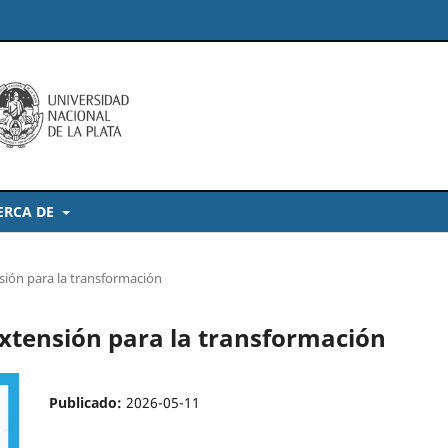
ERCA DE
sión para la transformación
Extensión para la transformación
Publicado:
2026-05-11