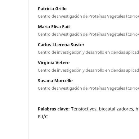
Patricia Grillo
Centro de Investigación de Proteínas Vegetales (CIPro
Maria Elisa Fait
Centro de Investigación de Proteínas Vegetales (CIPro
Carlos LLerena Suster
Centro de investigación y desarrollo en ciencias aplicad
Virginia Vetere
Centro de investigación y desarrollo en ciencias aplicad
Susana Morcelle
Centro de Investigación de Proteínas Vegetales (CIPro
Palabras clave:
Tensioctivos, biocatalizadores, h
Pd/C