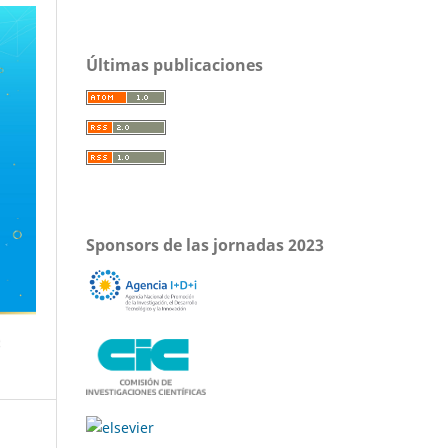
Últimas publicaciones
Sponsors de las jornadas 2023