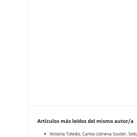
Artículos más leídos del mismo autor/a
Victoria Toledo, Carlos Llerena Suster, Seb