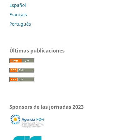
Español
Français
Português
Últimas publicaciones
Sponsors de las jornadas 2023