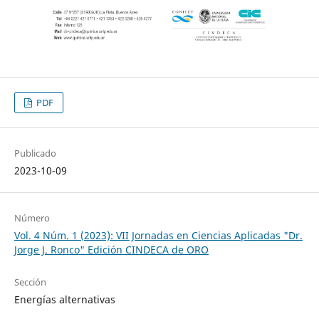
PDF
Publicado
2023-10-09
Número
Vol. 4 Núm. 1 (2023): VII Jornadas en Ciencias Aplicadas "Dr.
Jorge J. Ronco" Edición CINDECA de ORO
Sección
Energías alternativas