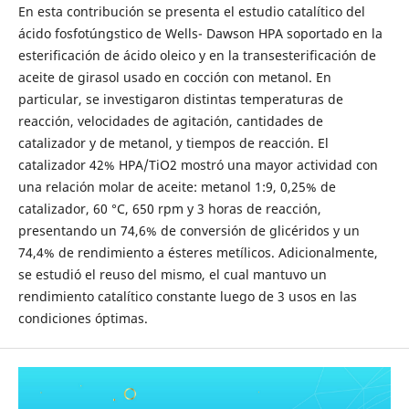
En esta contribución se presenta el estudio catalítico del
ácido fosfotúngstico de Wells- Dawson HPA soportado en la
esterificación de ácido oleico y en la transesterificación de
aceite de girasol usado en cocción con metanol. En
particular, se investigaron distintas temperaturas de
reacción, velocidades de agitación, cantidades de
catalizador y de metanol, y tiempos de reacción. El
catalizador 42% HPA/TiO2 mostró una mayor actividad con
una relación molar de aceite: metanol 1:9, 0,25% de
catalizador, 60 °C, 650 rpm y 3 horas de reacción,
presentando un 74,6% de conversión de glicéridos y un
74,4% de rendimiento a ésteres metílicos. Adicionalmente,
se estudió el reuso del mismo, el cual mantuvo un
rendimiento catalítico constante luego de 3 usos en las
condiciones óptimas.