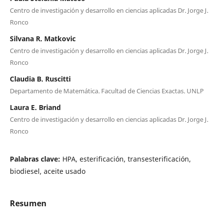
Centro de investigación y desarrollo en ciencias aplicadas Dr. Jorge J.
Ronco
Silvana R. Matkovic
Centro de investigación y desarrollo en ciencias aplicadas Dr. Jorge J.
Ronco
Claudia B. Ruscitti
Departamento de Matemática. Facultad de Ciencias Exactas. UNLP
Laura E. Briand
Centro de investigación y desarrollo en ciencias aplicadas Dr. Jorge J.
Ronco
Palabras clave:
HPA, esterificación, transesterificación,
biodiesel, aceite usado
Resumen