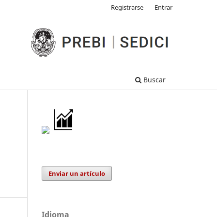
Registrarse
Entrar
Buscar
Enviar un artículo
Idioma