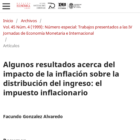
Inicio
/
Archivos
/
Vol. 45 Núm. 4 (1999): Número especial: Trabajos presentados a las IV
Jornadas de Economía Monetaria e Internacional
/
Artículos
Algunos resultados acerca del
impacto de la inflación sobre la
distribución del ingreso: el
impuesto inflacionario
Facundo Gonzalez Alvaredo