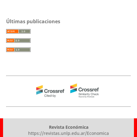
Últimas publicaciones
Revista Económica
https://revistas.unlp.edu.ar/Economica