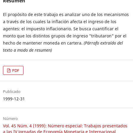
Resumen
El propósito de este trabajo es analizar uno de los mecanismos
a través de los cuales la inflación afecta el ingreso de los
agentes: el impuesto inflacionario. Se busca cuantificar el
monto que los distintos grupos de ingreso "tributaron" por el
hecho de mantener moneda en cartera.
(Párrafo extraído del
texto a modo de resumen)
PDF
Publicado
1999-12-31
Número
Vol. 45 Núm. 4 (1999): Número especial: Trabajos presentados
a las IV Jornadas de Economía Monetaria e Internacional