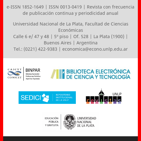
e-ISSN 1852-1649 | ISSN 0013-0419 | Revista con frecuencia
de publicación continua y periodicidad anual
Universidad Nacional de La Plata
,
Facultad de Ciencias
Económicas
Calle 6 e/ 47 y 48 | 5º piso | Of. 528 | La Plata (1900) |
Buenos Aires | Argentina
Tel.: (0221) 422-9383 |
economica@econo.unlp.edu.ar