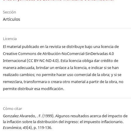
Sección
Artículos
Licencia
El material publicado en la revista se distribuye bajo una licencia de
Creative Commons de Atribución-NoComercial-SinDerivadas 4.0
Internacional (CC BY-NC-ND 4.0). Esta licencia obliga dar crédito de
manera adecuada, brindar un enlace a la licencia, e indicar si se han
realizado cambios; no permite hacer uso comercial de la obra; y si se
remezclara, transformara o creara otro material a partir de la obra, no
permite distribuir esa modificación.
Cómo citar
Gonzalez Alvaredo, . F. (1999). Algunos resultados acerca del impacto de
la inflación sobre la distribución del ingreso: el impuesto inflacionario.
Económica
,
45
(4), p. 119-136.