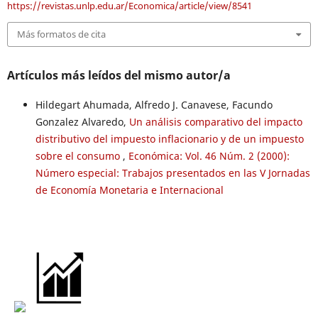
https://revistas.unlp.edu.ar/Economica/article/view/8541
Más formatos de cita
Artículos más leídos del mismo autor/a
Hildegart Ahumada, Alfredo J. Canavese, Facundo
Gonzalez Alvaredo,
Un análisis comparativo del impacto
distributivo del impuesto inflacionario y de un impuesto
sobre el consumo
,
Económica: Vol. 46 Núm. 2 (2000):
Número especial: Trabajos presentados en las V Jornadas
de Economía Monetaria e Internacional