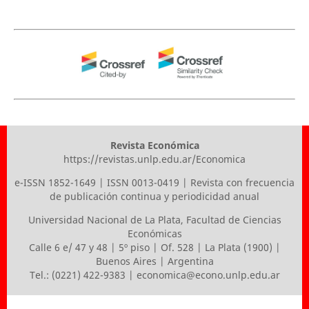
Revista Económica
https://revistas.unlp.edu.ar/Economica
e-ISSN 1852-1649 | ISSN 0013-0419 | Revista con frecuencia
de publicación continua y periodicidad anual
Universidad Nacional de La Plata
,
Facultad de Ciencias
Económicas
Calle 6 e/ 47 y 48 | 5º piso | Of. 528 | La Plata (1900) |
Buenos Aires | Argentina
Tel.: (0221) 422-9383 |
economica@econo.unlp.edu.ar