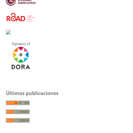
Últimas publicaciones