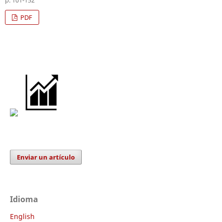
PDF
Enviar un artículo
Idioma
English