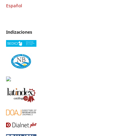
Español
Indizaciones