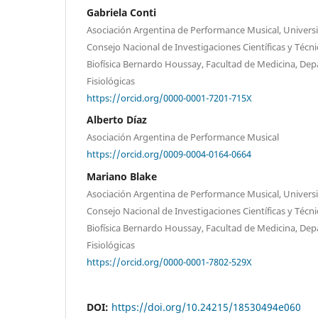
Gabriela Conti
Asociación Argentina de Performance Musical, Univers
Consejo Nacional de Investigaciones Científicas y Técnic
Biofísica Bernardo Houssay, Facultad de Medicina, De
Fisiológicas
https://orcid.org/0000-0001-7201-715X
Alberto Díaz
Asociación Argentina de Performance Musical
https://orcid.org/0009-0004-0164-0664
Mariano Blake
Asociación Argentina de Performance Musical, Univers
Consejo Nacional de Investigaciones Científicas y Técnic
Biofísica Bernardo Houssay, Facultad de Medicina, De
Fisiológicas
https://orcid.org/0000-0001-7802-529X
DOI:
https://doi.org/10.24215/18530494e060