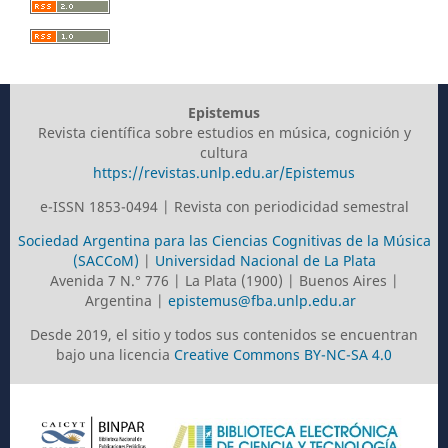
Epistemus
Revista científica sobre estudios en música, cognición y
cultura
https://revistas.unlp.edu.ar/Epistemus
e-ISSN 1853-0494 | Revista con periodicidad semestral
Sociedad Argentina para las Ciencias Cognitivas de la Música
(SACCoM)
|
Universidad Nacional de La Plata
Avenida 7 N.° 776 | La Plata (1900) | Buenos Aires |
Argentina |
epistemus@fba.unlp.edu.ar
Desde 2019, el sitio y todos sus contenidos se encuentran
bajo una licencia
Creative Commons BY-NC-SA 4.0