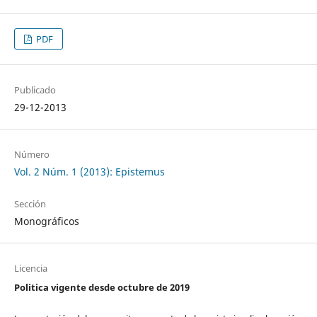
PDF
Publicado
29-12-2013
Número
Vol. 2 Núm. 1 (2013): Epistemus
Sección
Monográficos
Licencia
Politica vigente desde octubre de 2019