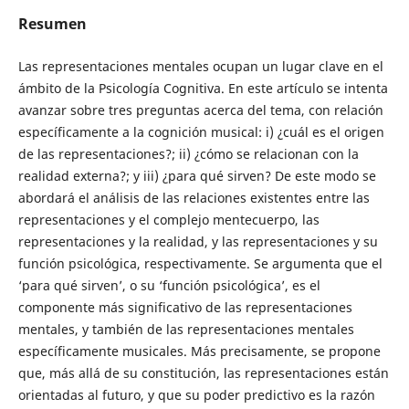
Resumen
Las representaciones mentales ocupan un lugar clave en el
ámbito de la Psicología Cognitiva. En este artículo se intenta
avanzar sobre tres preguntas acerca del tema, con relación
específicamente a la cognición musical: i) ¿cuál es el origen
de las representaciones?; ii) ¿cómo se relacionan con la
realidad externa?; y iii) ¿para qué sirven? De este modo se
abordará el análisis de las relaciones existentes entre las
representaciones y el complejo mentecuerpo, las
representaciones y la realidad, y las representaciones y su
función psicológica, respectivamente. Se argumenta que el
‘para qué sirven’, o su ‘función psicológica’, es el
componente más significativo de las representaciones
mentales, y también de las representaciones mentales
específicamente musicales. Más precisamente, se propone
que, más allá de su constitución, las representaciones están
orientadas al futuro, y que su poder predictivo es la razón