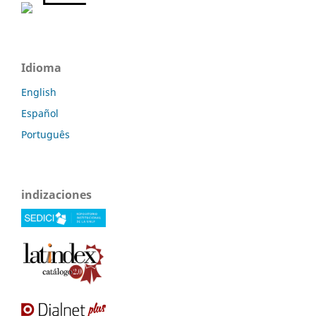
Idioma
English
Español
Português
indizaciones