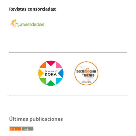
Revistas consorciadas:
Últimas publicaciones