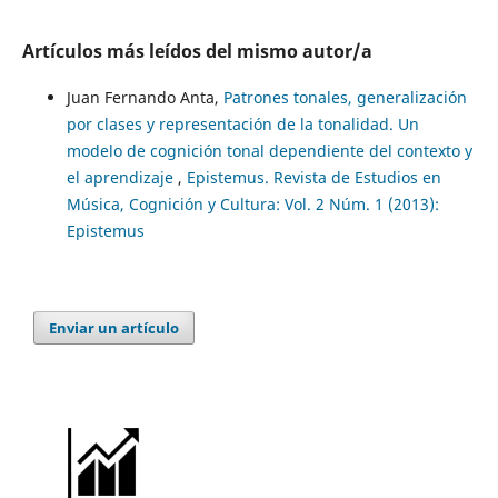
Artículos más leídos del mismo autor/a
Juan Fernando Anta,
Patrones tonales, generalización
por clases y representación de la tonalidad. Un
modelo de cognición tonal dependiente del contexto y
el aprendizaje
,
Epistemus. Revista de Estudios en
Música, Cognición y Cultura: Vol. 2 Núm. 1 (2013):
Epistemus
Enviar un artículo