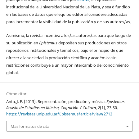
institucional de la Universidad Nacional de La Plata, y sea difundido
en las bases de datos que el equipo editorial considere adecuadas
para incrementar la visibilidad de la publicación y de sus autores/as.
Asimismo, la revista incentiva a los/as autores/as para que luego de
su publicación en
Epistemus
depositen sus producciones en otros
repositorios institucionales y temáticos, bajo el principio de que
ofrecer a la sociedad la producción científica y académica sin
restricciones contribuye a un mayor intercambio del conocimiento
global.
Cómo citar
Anta, J. F. (2013). Representación, predicción y música.
Epistemus.
Revista de Estudios en Música, Cognición Y Cultura
,
2
(1), 23-50.
https://revistas.unlp.edu.ar/Epistemus/article/view/2712
Más formatos de cita