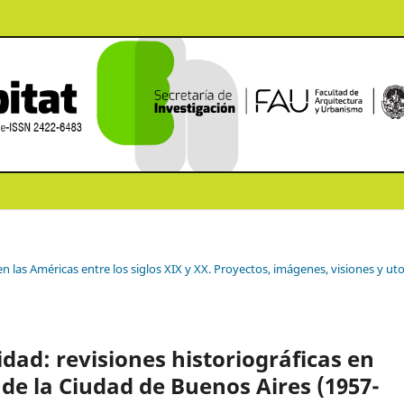
en las Américas entre los siglos XIX y XX. Proyectos, imágenes, visiones y ut
idad: revisiones historiográficas en
 de la Ciudad de Buenos Aires (1957-