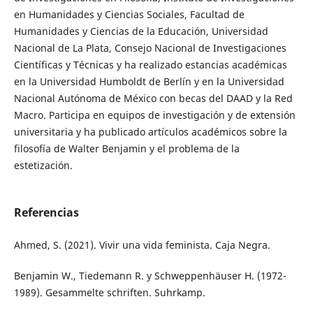
en Humanidades y Ciencias Sociales, Facultad de
Humanidades y Ciencias de la Educación, Universidad
Nacional de La Plata, Consejo Nacional de Investigaciones
Científicas y Técnicas y ha realizado estancias académicas
en la Universidad Humboldt de Berlín y en la Universidad
Nacional Autónoma de México con becas del DAAD y la Red
Macro. Participa en equipos de investigación y de extensión
universitaria y ha publicado artículos académicos sobre la
filosofía de Walter Benjamin y el problema de la
estetización.
Referencias
Ahmed, S. (2021). Vivir una vida feminista. Caja Negra.
Benjamin W., Tiedemann R. y Schweppenhäuser H. (1972-
1989). Gesammelte schriften. Suhrkamp.