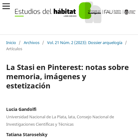
Inicio
/
Archivos
/
Vol. 21 Núm. 2 (2023): Dossier arquelogía
/
Artículos
La Stasi en Pinterest: notas sobre
memoria, imágenes y
estetización
Lucia Gandolfi
Universidad Nacional de La Plata, lata, Consejo Nacional de
Investigaciones Científicas y Técnicas
Tatiana Staroselsky