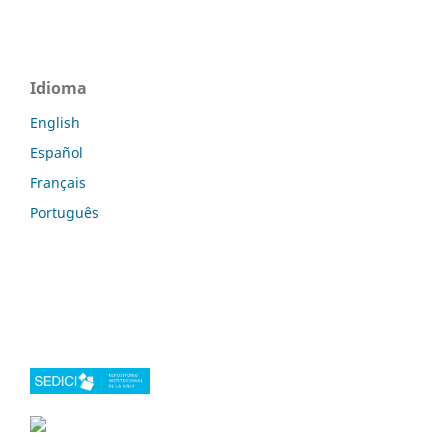
Idioma
English
Español
Français
Português