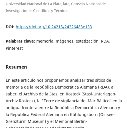
Universidad Nacional de La Plata, lata, Consejo Nacional de
Investigaciones Científicas y Técnicas
DOI:
https://doi.org/10.24215/24226483e133
Palabras clave:
memoria, mágenes, estetización, RDA,
Pinterest
Resumen
En este artículo nos proponemos analizar tres sitios de
memoria de la República Democrática Alemana (RDA), a
saber, el Archivo de la Stasi en Rostock (Stasi-Unterlagen-
Archiv Rostock), la “Torre de vigilancia del Mar Báltico” en la
antigua frontera entre la República Democrática Alemana y
la República Federal Alemana en Kühlungsborn (Ostsee-
Grenzturm Museum) y el Memorial Berlín-