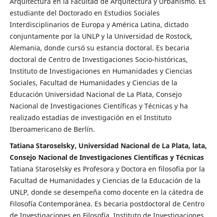
Arquitectura en la Facultad de Arquitectura y Urbanismo. Es
estudiante del Doctorado en Estudios Sociales
Interdisciplinarios de Europa y América Latina, dictado
conjuntamente por la UNLP y la Universidad de Rostock,
Alemania, donde cursó su estancia doctoral. Es becaria
doctoral de Centro de Investigaciones Socio-históricas,
Instituto de Investigaciones en Humanidades y Ciencias
Sociales, Facultad de Humanidades y Ciencias de la
Educación Universidad Nacional de La Plata, Consejo
Nacional de Investigaciones Científicas y Técnicas y ha
realizado estadías de investigación en el Instituto
Iberoamericano de Berlín.
Tatiana Staroselsky, Universidad Nacional de La Plata, lata,
Consejo Nacional de Investigaciones Científicas y Técnicas
Tatiana Staroselsky es Profesora y Doctora en filosofía por la
Facultad de Humanidades y Ciencias de la Educación de la
UNLP, donde se desempeña como docente en la cátedra de
Filosofía Contemporánea. Es becaria postdoctoral de Centro
de Investigaciones en Filosofía, Instituto de Investigaciones