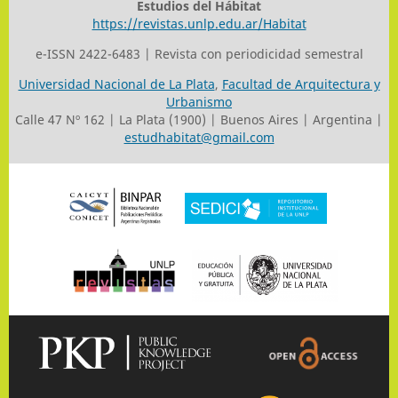
Estudios del Hábitat
https://revistas.unlp.edu.ar/Habitat
e-ISSN 2422-6483 | Revista con periodicidad semestral
Universidad Nacional de La Plata
,
Facultad de Arquitectura y
Urbanismo
Calle 47 Nº 162 | La Plata (1900) | Buenos Aires | Argentina |
estudhabitat@gmail.com