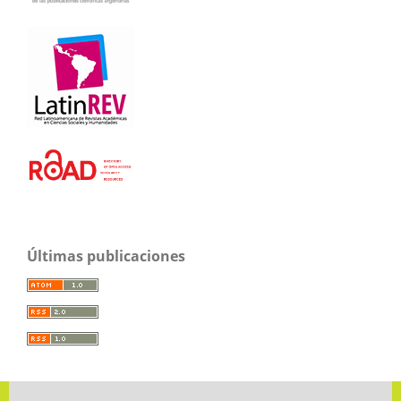
Últimas publicaciones