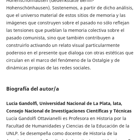
Hohenschönhausen (Gedenkstätte Berlin-
Hohenschönhausen). Sostenemos, a partir de dicho análisis,
que el universo material de estos sitios de memoria y las
imágenes que construyen sobre el pasado no sólo reflejan
las tensiones que pueblan la memoria colectiva sobre el
pasado comunista, sino que también contribuyen a
construirlo activando un relato visual particularmente
poderoso en el presente que dialoga con otras estéticas que
circulan en el marco del fenómeno de la Ostalgie y de
dinámicas propias de las redes sociales.
Biografía del autor/a
Lucia Gandolfi, Universidad Nacional de La Plata, lata,
Consejo Nacional de Investigaciones Científicas y Técnicas
Lucía Gandolfi Ottavianelli es Profesora en Historia por la
Facultad de Humanidades y Ciencias de la Educación de la
UNLP. Se desempeña como docente de Historia de la