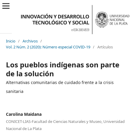
Inicio
/
Archivos
/
Vol. 2 Núm. 2 (2020): Número especial COVID-19
/
Artículos
Los pueblos indígenas son parte
de la solución
Alternativas comunitarias de cuidado frente a la crisis
sanitaria
Carolina Maidana
CONICET-LIAS-Facultad de Ciencias Naturales y Museo, Universidad
Nacional de La Plata