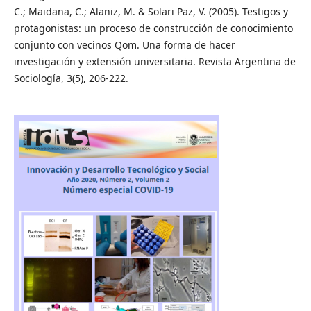
C.; Maidana, C.; Alaniz, M. & Solari Paz, V. (2005). Testigos y
protagonistas: un proceso de construcción de conocimiento
conjunto con vecinos Qom. Una forma de hacer
investigación y extensión universitaria. Revista Argentina de
Sociología, 3(5), 206-222.