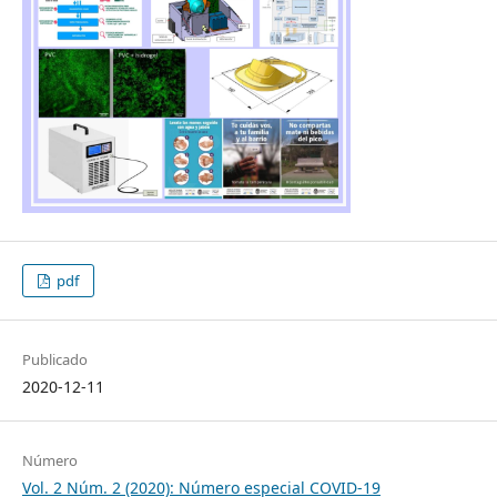
pdf
Publicado
2020-12-11
Número
Vol. 2 Núm. 2 (2020): Número especial COVID-19