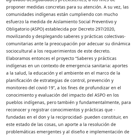
proponer medidas concretas para su atención. A su vez, las
comunidades indígenas están cumpliendo con mucho
esfuerzo la medida de Aislamiento Social Preventivo y
Obligatorio (ASPO) establecida por Decreto 297/2020,
movilizando y desplegando saberes y prácticas colectivas-
comunitarias ante la preocupación por adecuar su dinámica
sociocultural a los requerimientos de este decreto.
Elaboramos entonces el proyecto “Saberes y prácticas
indígenas en un contexto de emergencia sanitaria: aportes
a la salud, la educación y el ambiente en el marco de la
planificación de estrategias de control, prevención y
monitoreo del covid-19”, a los fines de profundizar en el
conocimiento y evaluación del impacto del ASPO en los
pueblos indígenas, pero también y fundamentalmente, para
reconocer y registrar conocimientos y prácticas que -
fundadas en el don y la reciprocidad- pueden constituir, en
este estado de las cosas, un aporte a la resolución de
problemáticas emergentes y al diseño e implementación de