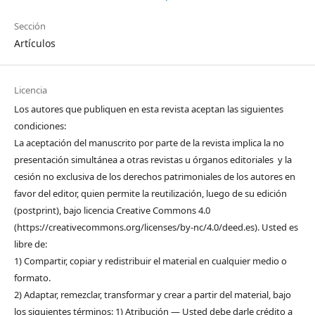
Sección
Artículos
Licencia
Los autores que publiquen en esta revista aceptan las siguientes
condiciones:
La aceptación del manuscrito por parte de la revista implica la no
presentación simultánea a otras revistas u órganos editoriales y la
cesión no exclusiva de los derechos patrimoniales de los autores en
favor del editor, quien permite la reutilización, luego de su edición
(postprint), bajo licencia Creative Commons 4.0
(https://creativecommons.org/licenses/by-nc/4.0/deed.es). Usted es
libre de:
1) Compartir, copiar y redistribuir el material en cualquier medio o
formato.
2) Adaptar, remezclar, transformar y crear a partir del material, bajo
los siguientes términos: 1) Atribución — Usted debe darle crédito a