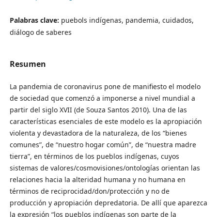
Palabras clave:
puebols indígenas, pandemia, cuidados,
diálogo de saberes
Resumen
La pandemia de coronavirus pone de manifiesto el modelo
de sociedad que comenzó a imponerse a nivel mundial a
partir del siglo XVII (de Souza Santos 2010). Una de las
características esenciales de este modelo es la apropiación
violenta y devastadora de la naturaleza, de los “bienes
comunes”, de “nuestro hogar común”, de “nuestra madre
tierra”, en términos de los pueblos indígenas, cuyos
sistemas de valores/cosmovisiones/ontologías orientan las
relaciones hacia la alteridad humana y no humana en
términos de reciprocidad/don/protección y no de
producción y apropiación depredatoria. De allí que aparezca
la expresión “los pueblos indígenas son parte de la