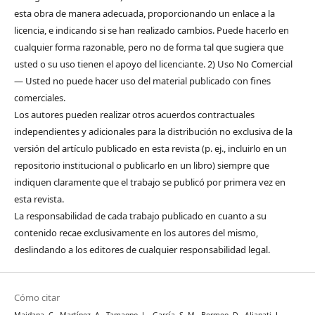
esta obra de manera adecuada, proporcionando un enlace a la
licencia, e indicando si se han realizado cambios. Puede hacerlo en
cualquier forma razonable, pero no de forma tal que sugiera que
usted o su uso tienen el apoyo del licenciante. 2) Uso No Comercial
— Usted no puede hacer uso del material publicado con fines
comerciales.
Los autores pueden realizar otros acuerdos contractuales
independientes y adicionales para la distribución no exclusiva de la
versión del artículo publicado en esta revista (p. ej., incluirlo en un
repositorio institucional o publicarlo en un libro) siempre que
indiquen claramente que el trabajo se publicó por primera vez en
esta revista.
La responsabilidad de cada trabajo publicado en cuanto a su
contenido recae exclusivamente en los autores del mismo,
deslindando a los editores de cualquier responsabilidad legal.
Cómo citar