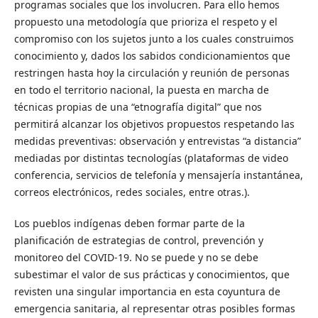
programas sociales que los involucren. Para ello hemos
propuesto una metodología que prioriza el respeto y el
compromiso con los sujetos junto a los cuales construimos
conocimiento y, dados los sabidos condicionamientos que
restringen hasta hoy la circulación y reunión de personas
en todo el territorio nacional, la puesta en marcha de
técnicas propias de una “etnografía digital” que nos
permitirá alcanzar los objetivos propuestos respetando las
medidas preventivas: observación y entrevistas “a distancia”
mediadas por distintas tecnologías (plataformas de video
conferencia, servicios de telefonía y mensajería instantánea,
correos electrónicos, redes sociales, entre otras.).
Los pueblos indígenas deben formar parte de la
planificación de estrategias de control, prevención y
monitoreo del COVID-19. No se puede y no se debe
subestimar el valor de sus prácticas y conocimientos, que
revisten una singular importancia en esta coyuntura de
emergencia sanitaria, al representar otras posibles formas