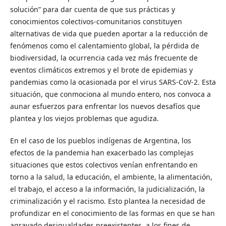
solución” para dar cuenta de que sus prácticas y
conocimientos colectivos-comunitarios constituyen
alternativas de vida que pueden aportar a la reducción de
fenómenos como el calentamiento global, la pérdida de
biodiversidad, la ocurrencia cada vez más frecuente de
eventos climáticos extremos y el brote de epidemias y
pandemias como la ocasionada por el virus SARS-CoV-2. Esta
situación, que conmociona al mundo entero, nos convoca a
aunar esfuerzos para enfrentar los nuevos desafíos que
plantea y los viejos problemas que agudiza.
En el caso de los pueblos indígenas de Argentina, los
efectos de la pandemia han exacerbado las complejas
situaciones que estos colectivos venían enfrentando en
torno a la salud, la educación, el ambiente, la alimentación,
el trabajo, el acceso a la información, la judicialización, la
criminalización y el racismo. Esto plantea la necesidad de
profundizar en el conocimiento de las formas en que se han
agravado desigualdades preexistentes, a los fines de