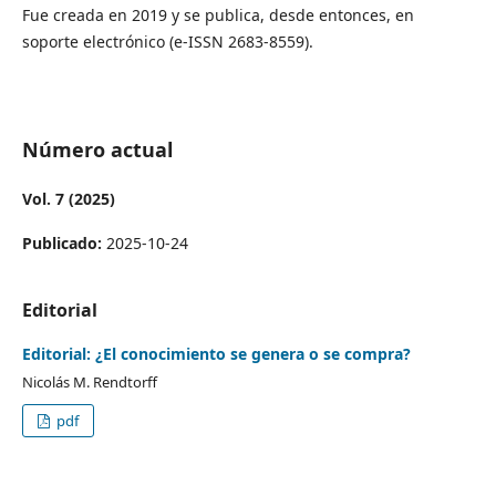
Fue creada en 2019 y se publica, desde entonces, en
soporte electrónico (e-ISSN 2683-8559).
Número actual
Vol. 7 (2025)
Publicado:
2025-10-24
Editorial
Editorial: ¿El conocimiento se genera o se compra?
Nicolás M. Rendtorff
pdf