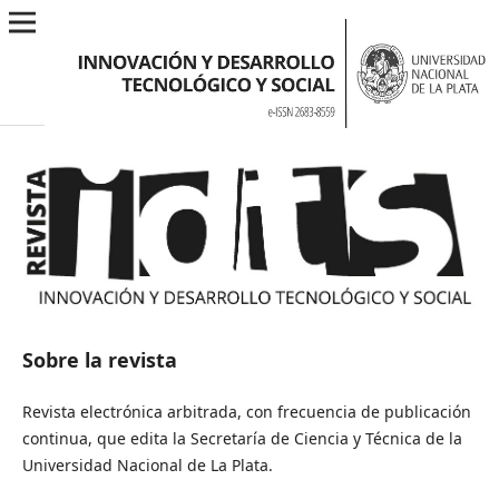
Sobre la revista
Revista electrónica arbitrada, con frecuencia de publicación
continua, que edita la Secretaría de Ciencia y Técnica de la
Universidad Nacional de La Plata.