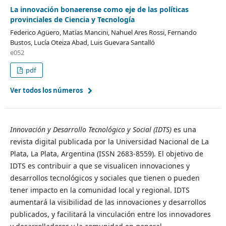
La innovación bonaerense como eje de las políticas
provinciales de Ciencia y Tecnología
Federico Agüero, Matías Mancini, Nahuel Ares Rossi, Fernando
Bustos, Lucía Oteiza Abad, Luis Guevara Santalló
e052
pdf
Ver todos los números
Innovación y Desarrollo Tecnológico y Social (IDTS)
es una
revista digital publicada por la Universidad Nacional de La
Plata, La Plata, Argentina (ISSN 2683-8559). El objetivo de
IDTS es contribuir a que se visualicen innovaciones y
desarrollos tecnológicos y sociales que tienen o pueden
tener impacto en la comunidad local y regional. IDTS
aumentará la visibilidad de las innovaciones y desarrollos
publicados, y facilitará la vinculación entre los innovadores