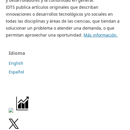
y desarrolladores y la comunidad en general.
IDTS publica artículos originales que describan
innovaciones o desarrollos tecnológicos y/o sociales en
todas las disciplinas y áreas de las ciencias, que tiendan a
solucionar un problema o atender una demanda, o que
permitan aprovechar una oportunidad.
Más información.
Idioma
English
Español