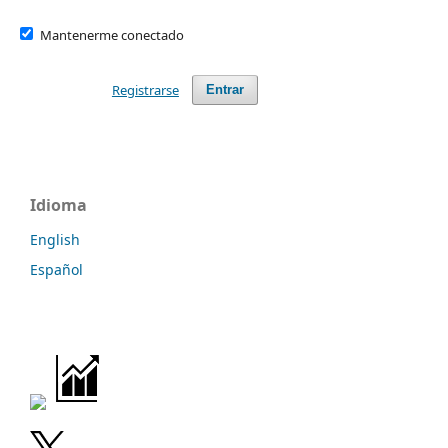
Mantenerme conectado
Registrarse
Entrar
Idioma
English
Español