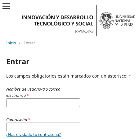
Inicio
/
Entrar
Entrar
Los campos obligatorios están marcados con un asterisco:
*
Nombre de usuario/a o correo
electrónico
*
Contraseña
*
¿Has olvidado tu contraseña?