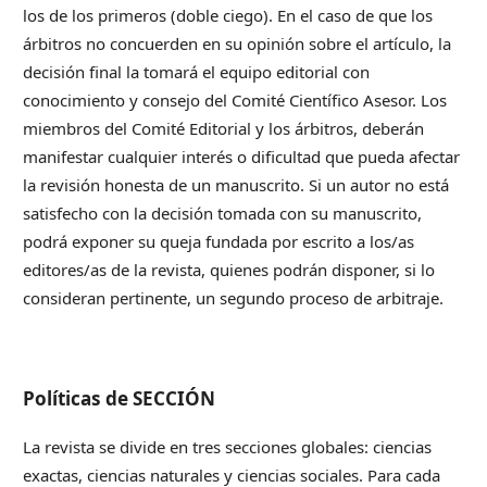
los de los primeros (doble ciego). En el caso de que los
árbitros no concuerden en su opinión sobre el artículo, la
decisión final la tomará el equipo editorial con
conocimiento y consejo del Comité Científico Asesor. Los
miembros del Comité Editorial y los árbitros, deberán
manifestar cualquier interés o dificultad que pueda afectar
la revisión honesta de un manuscrito. Si un autor no está
satisfecho con la decisión tomada con su manuscrito,
podrá exponer su queja fundada por escrito a los/as
editores/as de la revista, quienes podrán disponer, si lo
consideran pertinente, un segundo proceso de arbitraje.
Políticas de SECCIÓN
La revista se divide en tres secciones globales: ciencias
exactas, ciencias naturales y ciencias sociales. Para cada