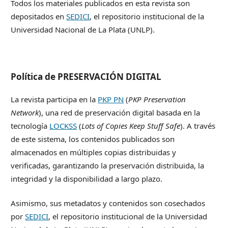
Todos los materiales publicados en esta revista son
depositados en
SEDICI
, el repositorio institucional de la
Universidad Nacional de La Plata (UNLP).
Política de PRESERVACIÓN DIGITAL
La revista participa en la
PKP PN
(
PKP Preservation
Network
), una red de preservación digital basada en la
tecnología
LOCKSS
(
Lots of Copies Keep Stuff Safe
). A través
de este sistema, los contenidos publicados son
almacenados en múltiples copias distribuidas y
verificadas, garantizando la preservación distribuida, la
integridad y la disponibilidad a largo plazo.
Asimismo, sus metadatos y contenidos son cosechados
por
SEDICI
, el repositorio institucional de la Universidad