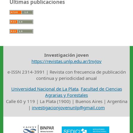
Últimas publicaciones
Investigación joven
https://revistas.unlp.edu.ar/InvJov
e-ISSN 2314-3991 | Revista con frecuencia de publicación
continua y periodicidad anual
Universidad Nacional de La Plata
,
Facultad de Ciencias
Agrarias y Forestales
Calle 60 y 119 | La Plata (1900) | Buenos Aires | Argentina
|
investigacionjovenunlp@gmail.com