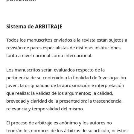
Sistema de ARBITRAJE
Todos los manuscritos enviados a la revista están sujetos a
revisión de pares especialistas de distintas instituciones,
tanto a nivel nacional como internacional.
Los manuscritos serán evaluados respecto de la
pertinencia de su contenido a la finalidad de Investigación
Joven; la originalidad de la aproximación e interpretación
que realiza; la validez de los argumentos; la calidad,
brevedad y claridad de la presentación; la trascendencia,
relevancia y temporalidad del mismo.
El proceso de arbitraje es anónimo y los autores no
tendrán los nombres de los árbitros de su artículo, ni éstos