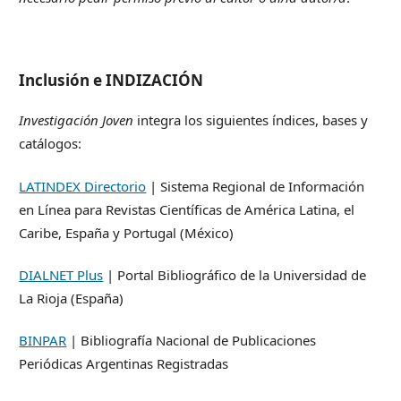
Inclusión e INDIZACIÓN
Investigación Joven
integra los siguientes índices, bases y
catálogos:
LATINDEX Directorio
| Sistema Regional de Información
en Línea para Revistas Científicas de América Latina, el
Caribe, España y Portugal (México)
DIALNET Plus
| Portal Bibliográfico de la Universidad de
La Rioja (España)
BINPAR
| Bibliografía Nacional de Publicaciones
Periódicas Argentinas Registradas