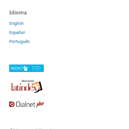
Idioma
English
Español
Português