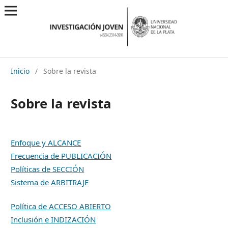
Inicio
/
Sobre la revista
Sobre la revista
Enfoque y ALCANCE
Frecuencia de PUBLICACIÓN
Políticas de SECCIÓN
Sistema de ARBITRAJE
Política de ACCESO ABIERTO
Inclusión e INDIZACIÓN