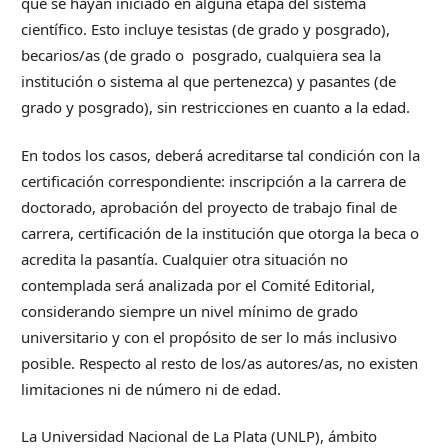
que se hayan iniciado en alguna etapa del sistema
científico. Esto incluye tesistas (de grado y posgrado),
becarios/as (de grado o posgrado, cualquiera sea la
institución o sistema al que pertenezca) y pasantes (de
grado y posgrado), sin restricciones en cuanto a la edad.
En todos los casos, deberá acreditarse tal condición con la
certificación correspondiente: inscripción a la carrera de
doctorado, aprobación del proyecto de trabajo final de
carrera, certificación de la institución que otorga la beca o
acredita la pasantía. Cualquier otra situación no
contemplada será analizada por el Comité Editorial,
considerando siempre un nivel mínimo de grado
universitario y con el propósito de ser lo más inclusivo
posible. Respecto al resto de los/as autores/as, no existen
limitaciones ni de número ni de edad.
La Universidad Nacional de La Plata (UNLP), ámbito