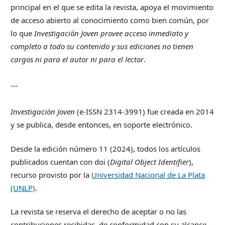
principal en el que se edita la revista, apoya el movimiento
de acceso abierto al conocimiento como bien común, por
lo que
Investigación Joven provee acceso inmediato y
completo a todo su contenido y sus ediciones no tienen
cargos ni para el autor ni para el lector
.
---
Investigación Joven
(e-ISSN 2314-3991) fue creada en 2014
y se publica, desde entonces, en soporte electrónico.
Desde la edición número 11 (2024), todos los artículos
publicados cuentan con doi (
Digital Object Identifier
),
recurso provisto por la
Universidad Nacional de La Plata
(UNLP)
.
La revista se reserva el derecho de aceptar o no las
contribuciones recibidas, de conformidad con su alcance