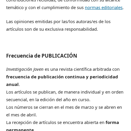
temático y con el cumplimiento de sus
normas editoriales
.
Las opiniones emitidas por las/los autoras/es de los
artículos son de su exclusiva responsabilidad.
Frecuencia de PUBLICACIÓN
Investigación Joven
es una revista científica arbitrada con
frecuencia de publicación continua y periodicidad
anual
.
Los artículos se publican, de manera individual y en orden
secuencial, en la edición del año en curso.
Los números se cierran en el mes de marzo y se abren en
el mes de abril.
La recepción de artículos se encuentra abierta en
forma
permanente
.