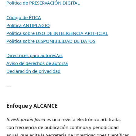
Política de PRESERVACIÓN DIGITAL
Código de ÉTICA
Política ANTIPLAGIO
Política sobre USO DE INTELIGENCIA ARTIFICIAL
Política sobre DISPONIBILIDAD DE DATOS
Directrices para autores/as
Aviso de derechos de autor/a
Declaración de privacidad
---
Enfoque y ALCANCE
Investigación Joven
es una revista electrónica arbitrada,
con frecuencia de publicación continua y periodicidad
anual, que edita la Secretaría de Investigaciones Científicas