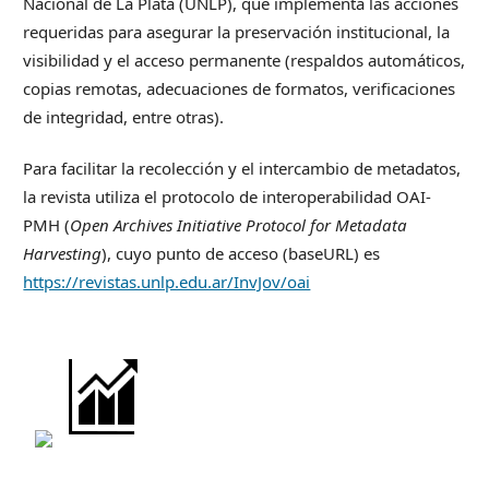
Nacional de La Plata (UNLP), que implementa las acciones
requeridas para asegurar la preservación institucional, la
visibilidad y el acceso permanente (respaldos automáticos,
copias remotas, adecuaciones de formatos, verificaciones
de integridad, entre otras).
Para facilitar la recolección y el intercambio de metadatos,
la revista utiliza el protocolo de interoperabilidad OAI-
PMH (
Open Archives Initiative Protocol for Metadata
Harvesting
), cuyo punto de acceso (baseURL) es
https://revistas.unlp.edu.ar/InvJov/oai