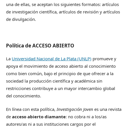
una de ellas, se aceptan los siguientes formatos: artículos
de investigación científica, artículos de revisión y artículos
de divulgación.
Política de ACCESO ABIERTO
La
Universidad Nacional de La Plata (UNLP)
promueve y
apoya el movimiento de acceso abierto al conocimiento
como bien común, bajo el principio de que ofrecer a la
sociedad la producción científica y académica sin
restricciones contribuye a un mayor intercambio global
del conocimiento.
En línea con esta política,
Investigación Joven
es una revista
de
acceso abierto diamante
: no cobra ni a los/as
autores/as ni a sus instituciones cargos por el