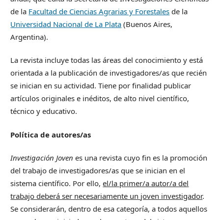
de la
Facultad de Ciencias Agrarias y Forestales
de la
Universidad Nacional de La Plata
(Buenos Aires,
Argentina).
La revista incluye todas las áreas del conocimiento y está
orientada a la publicación de investigadores/as que recién
se inician en su actividad. Tiene por finalidad publicar
artículos originales e inéditos, de alto nivel científico,
técnico y educativo.
Política de autores/as
Investigación Joven
es una revista cuyo fin es la promoción
del trabajo de investigadores/as que se inician en el
sistema científico. Por ello,
el/la primer/a autor/a del
trabajo deberá ser necesariamente un
joven investigador
.
Se considerarán, dentro de esa categoría, a todos aquellos