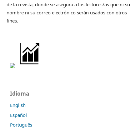
de la revista, donde se asegura a los lectores/as que ni su
nombre ni su correo electrónico serán usados con otros
fines.
Idioma
English
Español
Português