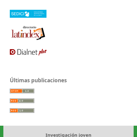
Últimas publicaciones
Investigación joven