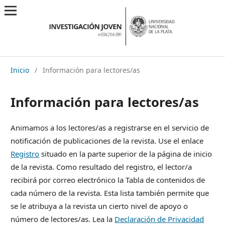
Inicio
/
Información para lectores/as
Información para lectores/as
Animamos a los lectores/as a registrarse en el servicio de
notificación de publicaciones de la revista. Use el enlace
Registro
situado en la parte superior de la página de inicio
de la revista. Como resultado del registro, el lector/a
recibirá por correo electrónico la Tabla de contenidos de
cada número de la revista. Esta lista también permite que
se le atribuya a la revista un cierto nivel de apoyo o
número de lectores/as. Lea la
Declaración de Privacidad