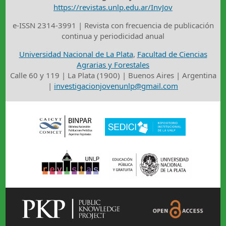
https://revistas.unlp.edu.ar/InvJov
e-ISSN 2314-3991 | Revista con frecuencia de publicación
continua y periodicidad anual
Universidad Nacional de La Plata
,
Facultad de Ciencias
Agrarias y Forestales
Calle 60 y 119 | La Plata (1900) | Buenos Aires | Argentina
|
investigacionjovenunlp@gmail.com