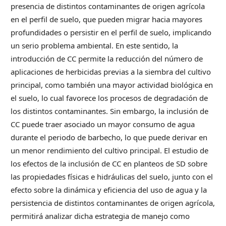
presencia de distintos contaminantes de origen agrícola
en el perfil de suelo, que pueden migrar hacia mayores
profundidades o persistir en el perfil de suelo, implicando
un serio problema ambiental. En este sentido, la
introducción de CC permite la reducción del número de
aplicaciones de herbicidas previas a la siembra del cultivo
principal, como también una mayor actividad biológica en
el suelo, lo cual favorece los procesos de degradación de
los distintos contaminantes. Sin embargo, la inclusión de
CC puede traer asociado un mayor consumo de agua
durante el periodo de barbecho, lo que puede derivar en
un menor rendimiento del cultivo principal. El estudio de
los efectos de la inclusión de CC en planteos de SD sobre
las propiedades físicas e hidráulicas del suelo, junto con el
efecto sobre la dinámica y eficiencia del uso de agua y la
persistencia de distintos contaminantes de origen agrícola,
permitirá analizar dicha estrategia de manejo como