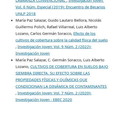
LABRANZA CONVENCIONAL
,
Investigación Joven:
Vol. 6 Núm. Especial (2019): Encuentro de Becarios
UNLP 2018
María Paz Salazar, Guido Lautaro Bellora, Nicolás
Guillermo Polich, Rafael Villarreal, Luis Alberto
Lozano, Carlos Germán Soracco,
Efecto de los
cultivos de cobertura sobre la calidad física del suelo
,
Investigación Joven: Vol. 9 Núm. 2 (2022):
Investigación Joven
María Paz Salazar, C. Germán Soracco, Luis Alberto
Lozano,
CULTIVOS DE COBERTURA EN SUELOS BAJO
SIEMBRA DIRECTA. SU EFECTO SOBRE LAS
PROPIEDADES FÍSICAS Y QUÍMICAS QUE
CONDICIONAN LA DINÁMICA DE CONTAMINANTES
,
Investigación Joven: Vol. 7 Núm. 2 (2020):
Investigación Joven - EBEC 2020