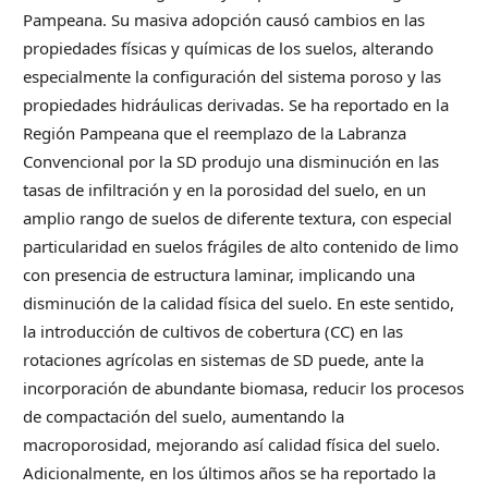
Pampeana. Su masiva adopción causó cambios en las
propiedades físicas y químicas de los suelos, alterando
especialmente la configuración del sistema poroso y las
propiedades hidráulicas derivadas. Se ha reportado en la
Región Pampeana que el reemplazo de la Labranza
Convencional por la SD produjo una disminución en las
tasas de infiltración y en la porosidad del suelo, en un
amplio rango de suelos de diferente textura, con especial
particularidad en suelos frágiles de alto contenido de limo
con presencia de estructura laminar, implicando una
disminución de la calidad física del suelo. En este sentido,
la introducción de cultivos de cobertura (CC) en las
rotaciones agrícolas en sistemas de SD puede, ante la
incorporación de abundante biomasa, reducir los procesos
de compactación del suelo, aumentando la
macroporosidad, mejorando así calidad física del suelo.
Adicionalmente, en los últimos años se ha reportado la