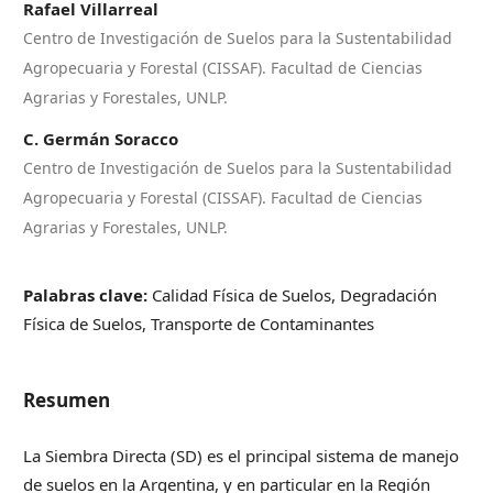
Rafael Villarreal
Centro de Investigación de Suelos para la Sustentabilidad
Agropecuaria y Forestal (CISSAF). Facultad de Ciencias
Agrarias y Forestales, UNLP.
C. Germán Soracco
Centro de Investigación de Suelos para la Sustentabilidad
Agropecuaria y Forestal (CISSAF). Facultad de Ciencias
Agrarias y Forestales, UNLP.
Palabras clave:
Calidad Física de Suelos, Degradación
Física de Suelos, Transporte de Contaminantes
Resumen
La Siembra Directa (SD) es el principal sistema de manejo
de suelos en la Argentina, y en particular en la Región