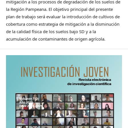
mitigación a los procesos de degradación de los suelos de
la Región Pampeana. El objetivo principal del presente
plan de trabajo será evaluar la introducción de cultivos de
cobertura como estrategia de mitigación a la disminución
de la calidad física de los suelos bajo SD y a la
acumulación de contaminantes de origen agrícola.