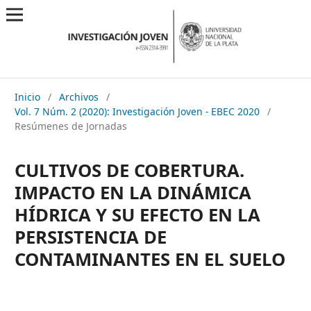
Inicio
/
Archivos
/
Vol. 7 Núm. 2 (2020): Investigación Joven - EBEC 2020
/
Resúmenes de Jornadas
CULTIVOS DE COBERTURA.
IMPACTO EN LA DINÁMICA
HÍDRICA Y SU EFECTO EN LA
PERSISTENCIA DE
CONTAMINANTES EN EL SUELO