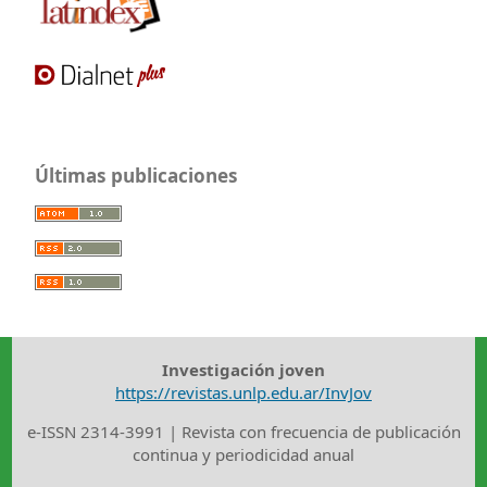
Últimas publicaciones
Investigación joven
https://revistas.unlp.edu.ar/InvJov
e-ISSN 2314-3991 | Revista con frecuencia de publicación
continua y periodicidad anual