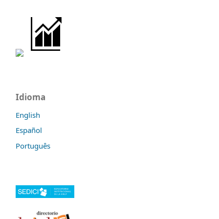
Idioma
English
Español
Português