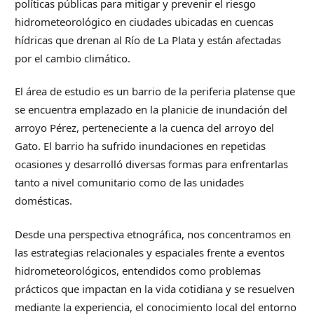
políticas públicas para mitigar y prevenir el riesgo
hidrometeorológico en ciudades ubicadas en cuencas
hídricas que drenan al Río de La Plata y están afectadas
por el cambio climático.
El área de estudio es un barrio de la periferia platense que
se encuentra emplazado en la planicie de inundación del
arroyo Pérez, perteneciente a la cuenca del arroyo del
Gato. El barrio ha sufrido inundaciones en repetidas
ocasiones y desarrolló diversas formas para enfrentarlas
tanto a nivel comunitario como de las unidades
domésticas.
Desde una perspectiva etnográfica, nos concentramos en
las estrategias relacionales y espaciales frente a eventos
hidrometeorológicos, entendidos como problemas
prácticos que impactan en la vida cotidiana y se resuelven
mediante la experiencia, el conocimiento local del entorno