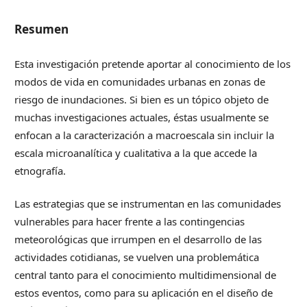
Resumen
Esta investigación pretende aportar al conocimiento de los
modos de vida en comunidades urbanas en zonas de
riesgo de inundaciones. Si bien es un tópico objeto de
muchas investigaciones actuales, éstas usualmente se
enfocan a la caracterización a macroescala sin incluir la
escala microanalítica y cualitativa a la que accede la
etnografía.
Las estrategias que se instrumentan en las comunidades
vulnerables para hacer frente a las contingencias
meteorológicas que irrumpen en el desarrollo de las
actividades cotidianas, se vuelven una problemática
central tanto para el conocimiento multidimensional de
estos eventos, como para su aplicación en el diseño de