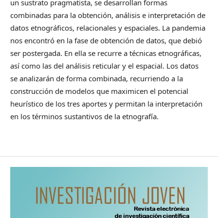
un sustrato pragmatista, se desarrollan formas
combinadas para la obtención, análisis e interpretación de
datos etnográficos, relacionales y espaciales. La pandemia
nos encontró en la fase de obtención de datos, que debió
ser postergada. En ella se recurre a técnicas etnográficas,
así como las del análisis reticular y el espacial. Los datos
se analizarán de forma combinada, recurriendo a la
construcción de modelos que maximicen el potencial
heurístico de los tres aportes y permitan la interpretación
en los términos sustantivos de la etnografía.