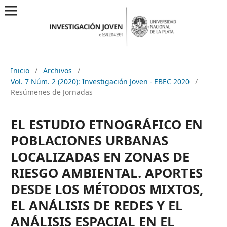
Inicio
/
Archivos
/
Vol. 7 Núm. 2 (2020): Investigación Joven - EBEC 2020
/
Resúmenes de Jornadas
EL ESTUDIO ETNOGRÁFICO EN
POBLACIONES URBANAS
LOCALIZADAS EN ZONAS DE
RIESGO AMBIENTAL. APORTES
DESDE LOS MÉTODOS MIXTOS,
EL ANÁLISIS DE REDES Y EL
ANÁLISIS ESPACIAL EN EL