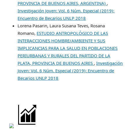
PROVINCIA DE BUENOS AIRES, ARGENTINA)
,
Investigación Joven: Vol. 6 Núm. Especial (2019):
Encuentro de Becarios UNLP 2018
Lorena Pasarin, Laura Susana Teves, Rosana
Romano,
ESTUDIO ANTROPOLÓGICO DE LAS
INTERACCIONES HOMBRE/AMBIENTE Y SUS
IMPLICANCIAS PARA LA SALUD EN POBLACIONES
PERIURBANAS Y RURALES DEL PARTIDO DE LA
PLATA, PROVINCIA DE BUENOS AIRES
,
Investigación
Joven: Vol. 6 Núm. Especial (2019): Encuentro de
Becarios UNLP 2018