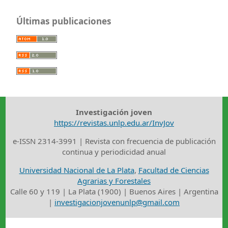
Últimas publicaciones
Investigación joven
https://revistas.unlp.edu.ar/InvJov
e-ISSN 2314-3991 | Revista con frecuencia de publicación
continua y periodicidad anual
Universidad Nacional de La Plata
,
Facultad de Ciencias
Agrarias y Forestales
Calle 60 y 119 | La Plata (1900) | Buenos Aires | Argentina
|
investigacionjovenunlp@gmail.com