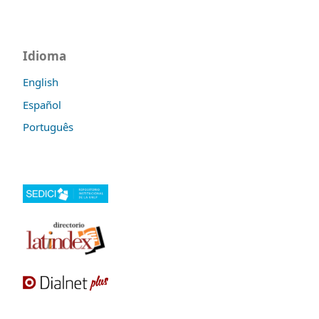
Idioma
English
Español
Português