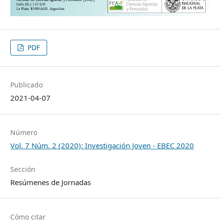
PDF
Publicado
2021-04-07
Número
Vol. 7 Núm. 2 (2020): Investigación Joven - EBEC 2020
Sección
Resúmenes de Jornadas
Cómo citar