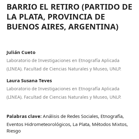
BARRIO EL RETIRO (PARTIDO DE
LA PLATA, PROVINCIA DE
BUENOS AIRES, ARGENTINA)
Julián Cueto
Laboratorio de Investigaciones en Etnografía Aplicada
(LINEA). Facultad de Ciencias Naturales y Museo, UNLP.
Laura Susana Teves
Laboratorio de Investigaciones en Etnografía Aplicada
(LINEA). Facultad de Ciencias Naturales y Museo, UNLP.
Palabras clave:
Análisis de Redes Sociales, Etnografía,
Eventos Hidrometeorológicos, La Plata, Métodos Mixtos,
Riesgo