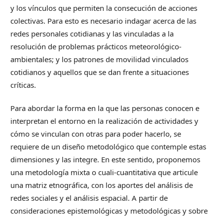
y los vínculos que permiten la consecución de acciones
colectivas. Para esto es necesario indagar acerca de las
redes personales cotidianas y las vinculadas a la
resolución de problemas prácticos meteorológico-
ambientales; y los patrones de movilidad vinculados
cotidianos y aquellos que se dan frente a situaciones
críticas.
Para abordar la forma en la que las personas conocen e
interpretan el entorno en la realización de actividades y
cómo se vinculan con otras para poder hacerlo, se
requiere de un diseño metodológico que contemple estas
dimensiones y las integre. En este sentido, proponemos
una metodología mixta o cuali-cuantitativa que articule
una matriz etnográfica, con los aportes del análisis de
redes sociales y el análisis espacial. A partir de
consideraciones epistemológicas y metodológicas y sobre