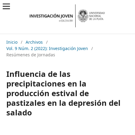
Inicio
/
Archivos
/
Vol. 9 Núm. 2 (2022): Investigación Joven
/
Resúmenes de Jornadas
Influencia de las
precipitaciones en la
producción estival de
pastizales en la depresión del
salado