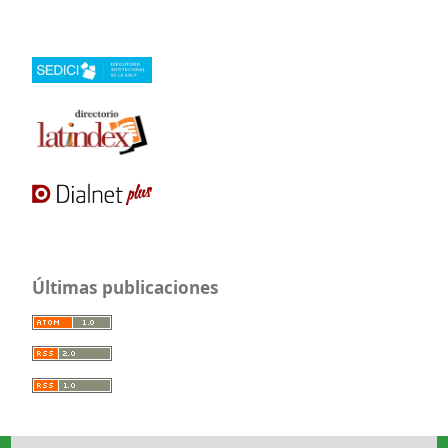
Últimas publicaciones