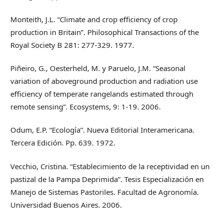
Monteith, J.L. “Climate and crop efficiency of crop
production in Britain”. Philosophical Transactions of the
Royal Society B 281: 277-329. 1977.
Piñeiro, G., Oesterheld, M. y Paruelo, J.M. “Seasonal
variation of aboveground production and radiation use
efficiency of temperate rangelands estimated through
remote sensing”. Ecosystems, 9: 1-19. 2006.
Odum, E.P. “Ecología”. Nueva Editorial Interamericana.
Tercera Edición. Pp. 639. 1972.
Vecchio, Cristina. “Establecimiento de la receptividad en un
pastizal de la Pampa Deprimida”. Tesis Especialización en
Manejo de Sistemas Pastoriles. Facultad de Agronomía.
Universidad Buenos Aires. 2006.