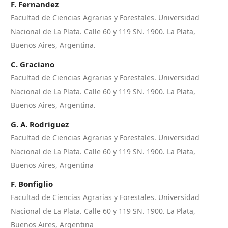
F. Fernandez
Facultad de Ciencias Agrarias y Forestales. Universidad
Nacional de La Plata. Calle 60 y 119 SN. 1900. La Plata,
Buenos Aires, Argentina.
C. Graciano
Facultad de Ciencias Agrarias y Forestales. Universidad
Nacional de La Plata. Calle 60 y 119 SN. 1900. La Plata,
Buenos Aires, Argentina.
G. A. Rodriguez
Facultad de Ciencias Agrarias y Forestales. Universidad
Nacional de La Plata. Calle 60 y 119 SN. 1900. La Plata,
Buenos Aires, Argentina
F. Bonfiglio
Facultad de Ciencias Agrarias y Forestales. Universidad
Nacional de La Plata. Calle 60 y 119 SN. 1900. La Plata,
Buenos Aires, Argentina