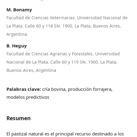
M. Bonamy
Facultad de Ciencias Veterinarias. Universidad Nacional de
La Plata. Calle 60 y 118 SN. 1900. La Plata, Buenos Aires,
Argentina.
B. Heguy
Facultad de Ciencias Agrarias y Forestales. Universidad
Nacional de La Plata. Calle 60 y 119 SN. 1900. La Plata,
Buenos Aires, Argentina
Palabras clave:
cría bovina, producción forrajera,
modelos predictivos
Resumen
El pastizal natural es el principal recurso destinado a los