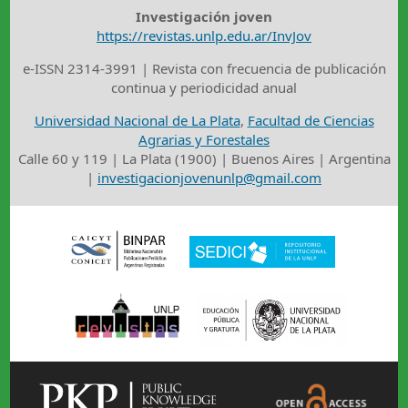
Investigación joven
https://revistas.unlp.edu.ar/InvJov
e-ISSN 2314-3991 | Revista con frecuencia de publicación
continua y periodicidad anual
Universidad Nacional de La Plata
,
Facultad de Ciencias
Agrarias y Forestales
Calle 60 y 119 | La Plata (1900) | Buenos Aires | Argentina
|
investigacionjovenunlp@gmail.com