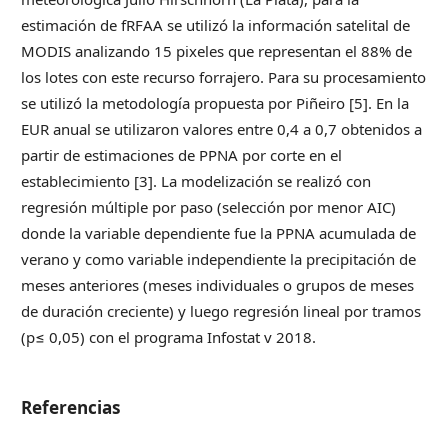
estimación de fRFAA se utilizó la información satelital de
MODIS analizando 15 pixeles que representan el 88% de
los lotes con este recurso forrajero. Para su procesamiento
se utilizó la metodología propuesta por Piñeiro [5]. En la
EUR anual se utilizaron valores entre 0,4 a 0,7 obtenidos a
partir de estimaciones de PPNA por corte en el
establecimiento [3]. La modelización se realizó con
regresión múltiple por paso (selección por menor AIC)
donde la variable dependiente fue la PPNA acumulada de
verano y como variable independiente la precipitación de
meses anteriores (meses individuales o grupos de meses
de duración creciente) y luego regresión lineal por tramos
(p≤ 0,05) con el programa Infostat v 2018.
Referencias