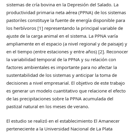
sistemas de cría bovina en la Depresión del Salado. La
productividad primaria neta aérea (PPNA) de los sistemas
pastoriles constituye la fuente de energía disponible para
los herbívoros [1] representando la principal variable de
ajuste de la carga animal en el sistema. La PPNA varía
ampliamente en el espacio (a nivel regional y de paisaje) y
en el tiempo (entre estaciones y entre años) [2]. Reconocer
la variabilidad temporal de la PPNA y su relación con
factores ambientales es importante para no afectar la
sustentabilidad de los sistemas y anticipar la toma de
decisiones a nivel empresarial. El objetivo de este trabajo
es generar un modelo cuantitativo que relacione el efecto
de las precipitaciones sobre la PPNA acumulada del
pastizal natural en los meses de verano.
El estudio se realizó en el establecimiento El Amanecer
perteneciente a la Universidad Nacional de La Plata