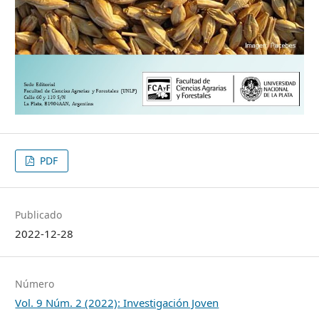
PDF
Publicado
2022-12-28
Número
Vol. 9 Núm. 2 (2022): Investigación Joven