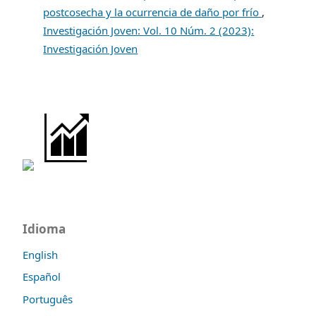
postcosecha y la ocurrencia de daño por frío
,
Investigación Joven: Vol. 10 Núm. 2 (2023):
Investigación Joven
Idioma
English
Español
Português