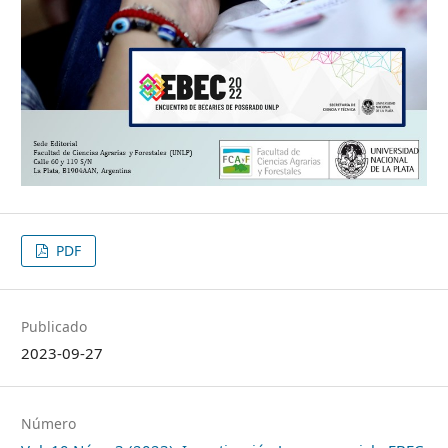
PDF
Publicado
2023-09-27
Número