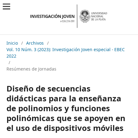
Inicio
/
Archivos
/
Vol. 10 Núm. 3 (2023): Investigación Joven especial - EBEC
2022
/
Resúmenes de Jornadas
Diseño de secuencias
didácticas para la enseñanza
de polinomios y funciones
polinómicas que se apoyen en
el uso de dispositivos móviles