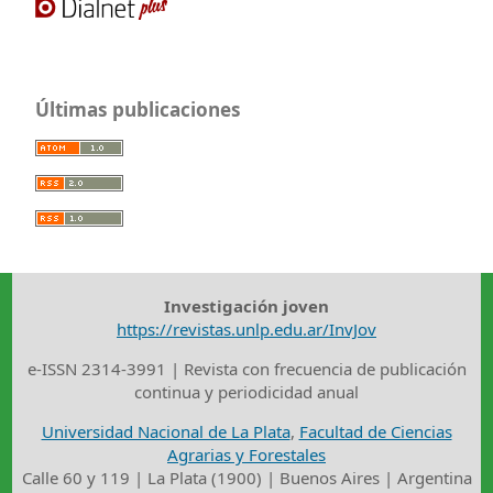
Últimas publicaciones
Investigación joven
https://revistas.unlp.edu.ar/InvJov
e-ISSN 2314-3991 | Revista con frecuencia de publicación
continua y periodicidad anual
Universidad Nacional de La Plata
,
Facultad de Ciencias
Agrarias y Forestales
Calle 60 y 119 | La Plata (1900) | Buenos Aires | Argentina