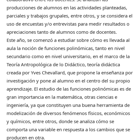
producciones de alumnos en las actividades planteadas,
parciales y trabajos grupales, entre otros, y se considera el
uso de encuestas y/o entrevistas para medir resultados o
apreciaciones tanto de alumnos como de docentes.
Este año, se comenzó a estudiar sobre cómo es llevada al
aula la noción de funciones polinómicas, tanto en nivel
secundario como en nivel universitario, en el marco de la
Teoría Antropológica de lo Didáctico, teoría didáctica
creada por Yves Chevallard, que propone la enseñanza por
investigación y pone al alumno en el centro del su propio
aprendizaje. El estudio de las funciones polinómicas es de
gran importancia en la matemática, otras ciencias e
ingeniería, ya que constituyen una buena herramienta de
modelización de diversos fenómenos físicos, económicos
y químicos, entre otros, donde se analiza cómo se
comporta una variable en respuesta a los cambios que se
producen en otra.