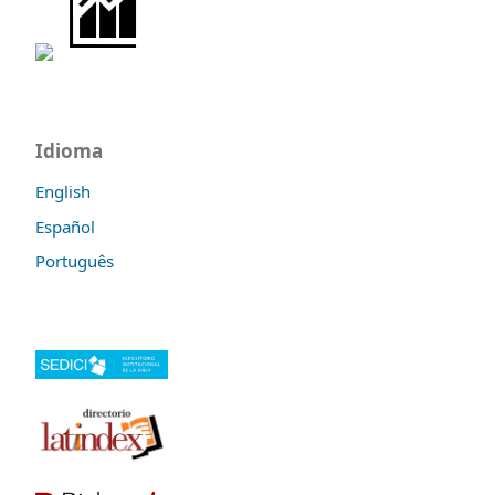
Idioma
English
Español
Português