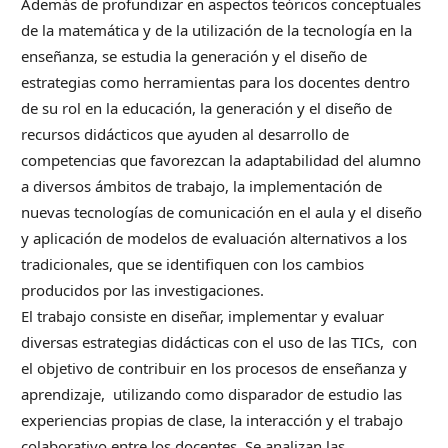
Además de profundizar en aspectos teóricos conceptuales
de la matemática y de la utilización de la tecnología en la
enseñanza, se estudia la generación y el diseño de
estrategias como herramientas para los docentes dentro
de su rol en la educación, la generación y el diseño de
recursos didácticos que ayuden al desarrollo de
competencias que favorezcan la adaptabilidad del alumno
a diversos ámbitos de trabajo, la implementación de
nuevas tecnologías de comunicación en el aula y el diseño
y aplicación de modelos de evaluación alternativos a los
tradicionales, que se identifiquen con los cambios
producidos por las investigaciones.
El trabajo consiste en diseñar, implementar y evaluar
diversas estrategias didácticas con el uso de las TICs, con
el objetivo de contribuir en los procesos de enseñanza y
aprendizaje, utilizando como disparador de estudio las
experiencias propias de clase, la interacción y el trabajo
colaborativo entre los docentes. Se analizan las