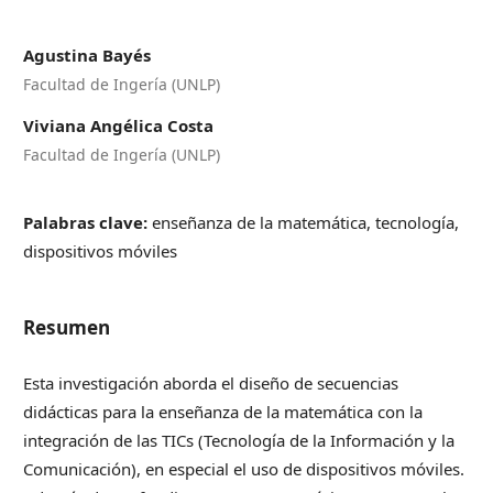
Agustina Bayés
Facultad de Ingería (UNLP)
Viviana Angélica Costa
Facultad de Ingería (UNLP)
Palabras clave:
enseñanza de la matemática, tecnología,
dispositivos móviles
Resumen
Esta investigación aborda el diseño de secuencias
didácticas para la enseñanza de la matemática con la
integración de las TICs (Tecnología de la Información y la
Comunicación), en especial el uso de dispositivos móviles.