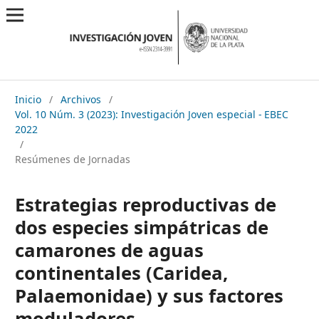
Inicio
/
Archivos
/
Vol. 10 Núm. 3 (2023): Investigación Joven especial - EBEC
2022
/
Resúmenes de Jornadas
Estrategias reproductivas de
dos especies simpátricas de
camarones de aguas
continentales (Caridea,
Palaemonidae) y sus factores
moduladores