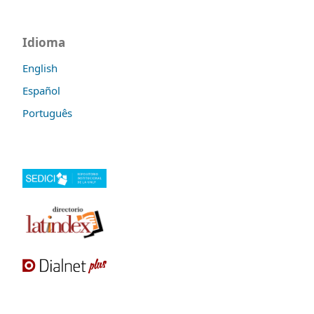
Idioma
English
Español
Português