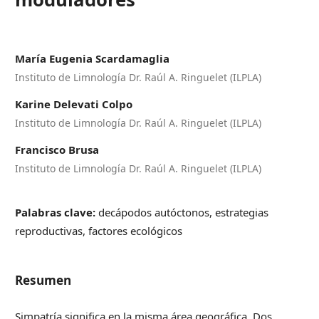
María Eugenia Scardamaglia
Instituto de Limnología Dr. Raúl A. Ringuelet (ILPLA)
Karine Delevati Colpo
Instituto de Limnología Dr. Raúl A. Ringuelet (ILPLA)
Francisco Brusa
Instituto de Limnología Dr. Raúl A. Ringuelet (ILPLA)
Palabras clave:
decápodos autóctonos, estrategias
reproductivas, factores ecológicos
Resumen
Simpatría significa en la misma área geográfica. Dos