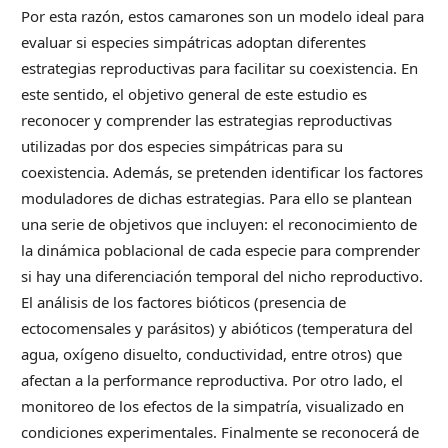
Por esta razón, estos camarones son un modelo ideal para
evaluar si especies simpátricas adoptan diferentes
estrategias reproductivas para facilitar su coexistencia. En
este sentido, el objetivo general de este estudio es
reconocer y comprender las estrategias reproductivas
utilizadas por dos especies simpátricas para su
coexistencia. Además, se pretenden identificar los factores
moduladores de dichas estrategias. Para ello se plantean
una serie de objetivos que incluyen: el reconocimiento de
la dinámica poblacional de cada especie para comprender
si hay una diferenciación temporal del nicho reproductivo.
El análisis de los factores bióticos (presencia de
ectocomensales y parásitos) y abióticos (temperatura del
agua, oxígeno disuelto, conductividad, entre otros) que
afectan a la performance reproductiva. Por otro lado, el
monitoreo de los efectos de la simpatría, visualizado en
condiciones experimentales. Finalmente se reconocerá de