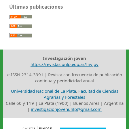
Últimas publicaciones
Investigación joven
https://revistas.unlp.edu.ar/InvJov
e-ISSN 2314-3991 | Revista con frecuencia de publicación
continua y periodicidad anual
Universidad Nacional de La Plata
,
Facultad de Ciencias
Agrarias y Forestales
Calle 60 y 119 | La Plata (1900) | Buenos Aires | Argentina
|
investigacionjovenunlp@gmail.com