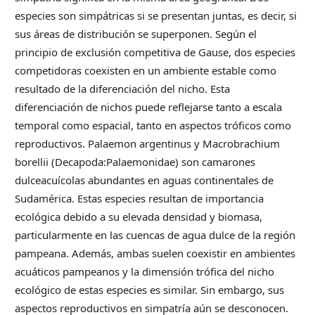
especies son simpátricas si se presentan juntas, es decir, si
sus áreas de distribución se superponen. Según el
principio de exclusión competitiva de Gause, dos especies
competidoras coexisten en un ambiente estable como
resultado de la diferenciación del nicho. Esta
diferenciación de nichos puede reflejarse tanto a escala
temporal como espacial, tanto en aspectos tróficos como
reproductivos. Palaemon argentinus y Macrobrachium
borellii (Decapoda:Palaemonidae) son camarones
dulceacuícolas abundantes en aguas continentales de
Sudamérica. Estas especies resultan de importancia
ecológica debido a su elevada densidad y biomasa,
particularmente en las cuencas de agua dulce de la región
pampeana. Además, ambas suelen coexistir en ambientes
acuáticos pampeanos y la dimensión trófica del nicho
ecológico de estas especies es similar. Sin embargo, sus
aspectos reproductivos en simpatría aún se desconocen.