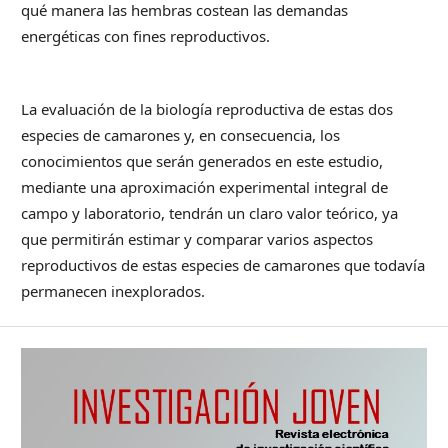
qué manera las hembras costean las demandas
energéticas con fines reproductivos.
La evaluación de la biología reproductiva de estas dos
especies de camarones y, en consecuencia, los
conocimientos que serán generados en este estudio,
mediante una aproximación experimental integral de
campo y laboratorio, tendrán un claro valor teórico, ya
que permitirán estimar y comparar varios aspectos
reproductivos de estas especies de camarones que todavía
permanecen inexplorados.