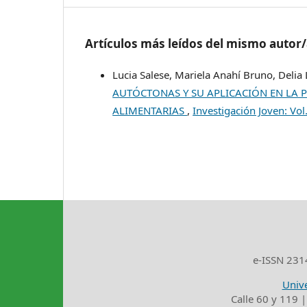
Artículos más leídos del mismo autor
Lucia Salese, Mariela Anahí Bruno, Delia 
AUTÓCTONAS Y SU APLICACIÓN EN LA 
ALIMENTARIAS
,
Investigación Joven: Vo
e-ISSN 2314
Unive
Calle 60 y 119 |