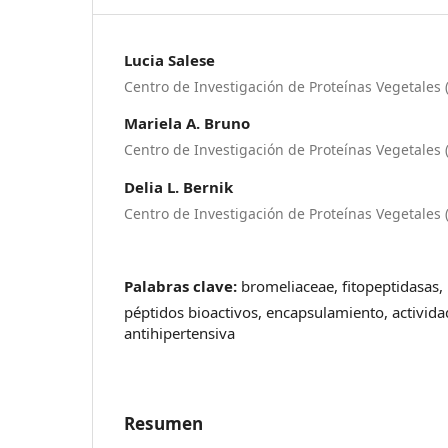
Lucia Salese
Centro de Investigación de Proteínas Vegetales 
Mariela A. Bruno
Centro de Investigación de Proteínas Vegetales 
Delia L. Bernik
Centro de Investigación de Proteínas Vegetales 
Palabras clave:
bromeliaceae, fitopeptidasas, 
péptidos bioactivos, encapsulamiento, activida
antihipertensiva
Resumen