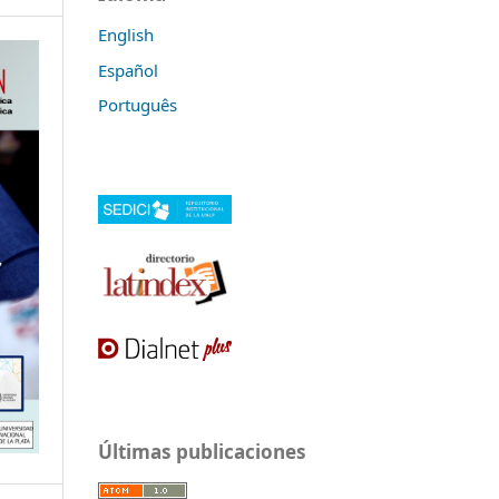
English
Español
Português
Últimas publicaciones