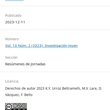
Publicado
2023-12-11
Número
Vol. 10 Núm. 2 (2023): Investigación Joven
Sección
Resúmenes de Jornadas
Licencia
Derechos de autor 2023 K.Y. Urroz Beltramelli, M.V. Lare, D.
Vázquez, F. Bello