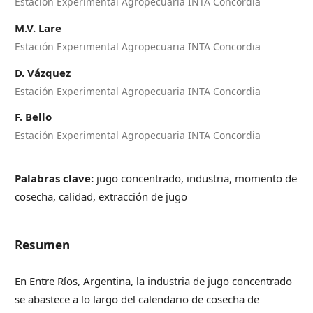
Estación Experimental Agropecuaria INTA Concordia
M.V. Lare
Estación Experimental Agropecuaria INTA Concordia
D. Vázquez
Estación Experimental Agropecuaria INTA Concordia
F. Bello
Estación Experimental Agropecuaria INTA Concordia
Palabras clave:
jugo concentrado, industria, momento de
cosecha, calidad, extracción de jugo
Resumen
En Entre Ríos, Argentina, la industria de jugo concentrado
se abastece a lo largo del calendario de cosecha de