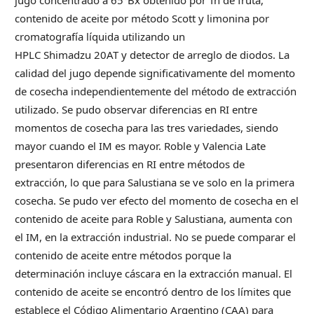
contenido de aceite por método Scott y limonina por
cromatografía líquida utilizando un
HPLC Shimadzu 20AT y detector de arreglo de diodos. La
calidad del jugo depende significativamente del momento
de cosecha independientemente del método de extracción
utilizado. Se pudo observar diferencias en RI entre
momentos de cosecha para las tres variedades, siendo
mayor cuando el IM es mayor. Roble y Valencia Late
presentaron diferencias en RI entre métodos de
extracción, lo que para Salustiana se ve solo en la primera
cosecha. Se pudo ver efecto del momento de cosecha en el
contenido de aceite para Roble y Salustiana, aumenta con
el IM, en la extracción industrial. No se puede comparar el
contenido de aceite entre métodos porque la
determinación incluye cáscara en la extracción manual. El
contenido de aceite se encontró dentro de los límites que
establece el Código Alimentario Argentino (CAA) para