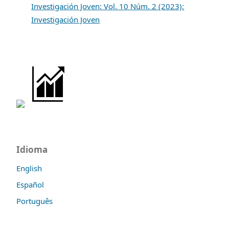
Investigación Joven: Vol. 10 Núm. 2 (2023):
Investigación Joven
Idioma
English
Español
Português