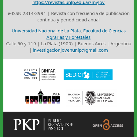
https://revistas.unlp.edu.ar/InvJov
e-ISSN 2314-3991 | Revista con frecuencia de publicación
continua y periodicidad anual
Universidad Nacional de La Plata
,
Facultad de Ciencias
Agrarias y Forestales
Calle 60 y 119 | La Plata (1900) | Buenos Aires | Argentina
|
investigacionjovenunlp@gmail.com