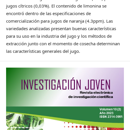
jugos cítricos (0,03%). El contenido de limonina se
encontró dentro de las especificaciones de
comercialización para jugos de naranja (4.3ppm). Las
variedades analizadas presentan buenas características
para su uso en la industria del jugo y los métodos de
extracción junto con el momento de cosecha determinan
las características generales del jugo.