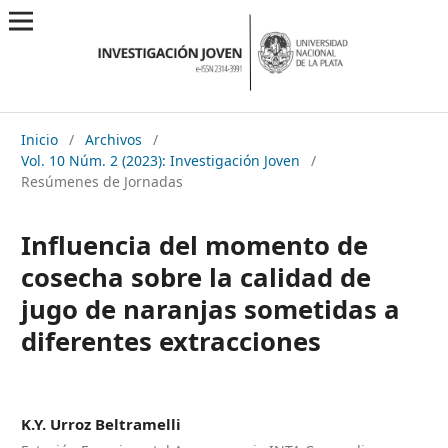
Inicio
/
Archivos
/
Vol. 10 Núm. 2 (2023): Investigación Joven
/
Resúmenes de Jornadas
Influencia del momento de
cosecha sobre la calidad de
jugo de naranjas sometidas a
diferentes extracciones
K.Y. Urroz Beltramelli