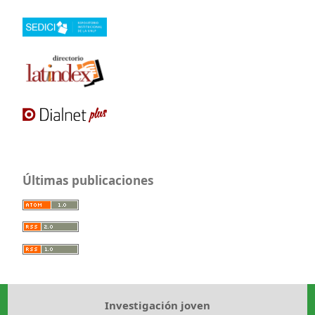
Últimas publicaciones
Investigación joven