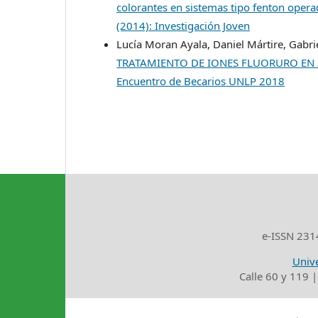
colorantes en sistemas tipo fenton opera
(2014): Investigación Joven
Lucía Moran Ayala, Daniel Mártire, Gabri
TRATAMIENTO DE IONES FLUORURO EN
Encuentro de Becarios UNLP 2018
e-ISSN 2314
Unive
Calle 60 y 119 |