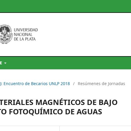
DE
9): Encuentro de Becarios UNLP 2018
/
Resúmenes de Jornadas
ERIALES MAGNÉTICOS DE BAJO
TO FOTOQUÍMICO DE AGUAS