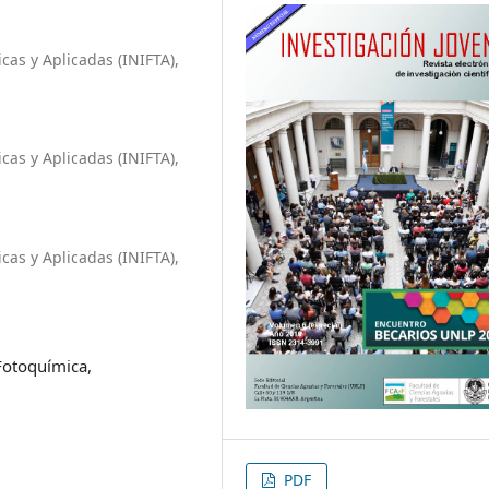
cas y Aplicadas (INIFTA),
cas y Aplicadas (INIFTA),
cas y Aplicadas (INIFTA),
Fotoquímica,
PDF