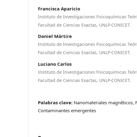
Francisca Aparicio
Instituto de Investigaciones Fisicoquímicas Teóri
Facultad de Ciencias Exactas, UNLP-CONICET.
Daniel Mártire
Instituto de Investigaciones Fisicoquímicas Teóri
Facultad de Ciencias Exactas, UNLP-CONICET.
Luciano Carlos
Instituto de Investigaciones Fisicoquímicas Teóri
Facultad de Ciencias Exactas, UNLP-CONICET.
Palabras clave:
Nanomateriales magnéticos, 
Contaminantes emergentes