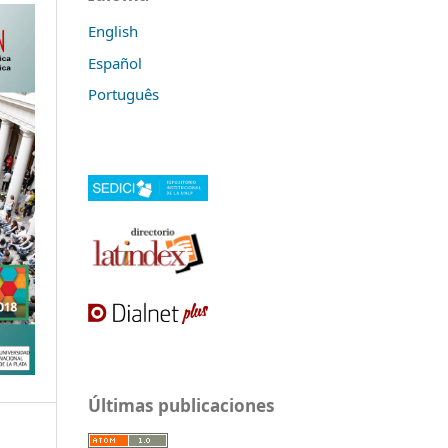
English
Español
Português
Últimas publicaciones