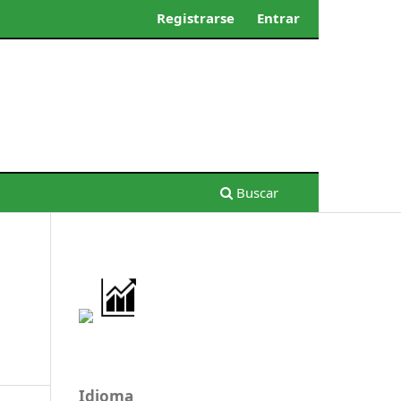
Registrarse
Entrar
Buscar
Idioma