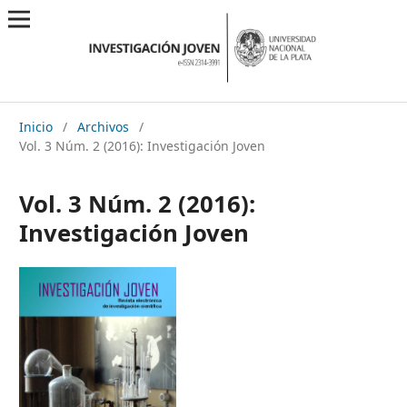
Inicio
/
Archivos
/
Vol. 3 Núm. 2 (2016): Investigación Joven
Vol. 3 Núm. 2 (2016):
Investigación Joven