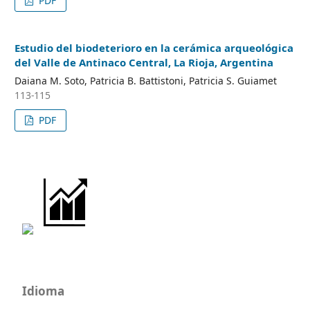
PDF
Estudio del biodeterioro en la cerámica arqueológica
del Valle de Antinaco Central, La Rioja, Argentina
Daiana M. Soto, Patricia B. Battistoni, Patricia S. Guiamet
113-115
PDF
Idioma