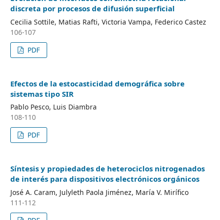
discreta por procesos de difusión superficial
Cecilia Sottile, Matias Rafti, Victoria Vampa, Federico Castez
106-107
PDF
Efectos de la estocasticidad demográfica sobre
sistemas tipo SIR
Pablo Pesco, Luis Diambra
108-110
PDF
Síntesis y propiedades de heterociclos nitrogenados
de interés para dispositivos electrónicos orgánicos
José A. Caram, Julyleth Paola Jiménez, María V. Mirífico
111-112