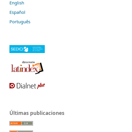
English
Español
Português
Últimas publicaciones