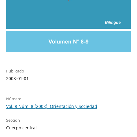
Publicado
2008-01-01
Número
Vol. 8 Núm. 8 (2008): Orientación y Sociedad
Sección
Cuerpo central