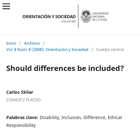
Inicio
/
Archivos
/
Vol. 8 Núm. 8 (2008): Orientación y Sociedad
/
Cuerpo central
Should differences be included?
Carlos Skliar
CONICET/ FLACSO
Palabras clave:
Disability, Inclusion, Difference, Ethical
Responsibility