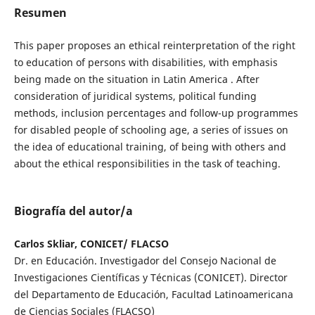
Resumen
This paper proposes an ethical reinterpretation of the right
to education of persons with disabilities, with emphasis
being made on the situation in Latin America . After
consideration of juridical systems, political funding
methods, inclusion percentages and follow-up programmes
for disabled people of schooling age, a series of issues on
the idea of educational training, of being with others and
about the ethical responsibilities in the task of teaching.
Biografía del autor/a
Carlos Skliar, CONICET/ FLACSO
Dr. en Educación. Investigador del Consejo Nacional de
Investigaciones Científicas y Técnicas (CONICET). Director
del Departamento de Educación, Facultad Latinoamericana
de Ciencias Sociales (FLACSO)