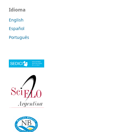
Idioma
English
Español
Português