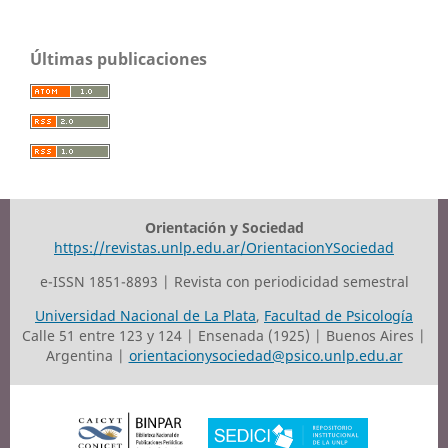
Últimas publicaciones
Orientación y Sociedad
https://revistas.unlp.edu.ar/OrientacionYSociedad
e-ISSN 1851-8893 | Revista con periodicidad semestral
Universidad Nacional de La Plata
,
Facultad de Psicología
Calle 51 entre 123 y 124 | Ensenada (1925) | Buenos Aires |
Argentina |
orientacionysociedad@psico.unlp.edu.ar