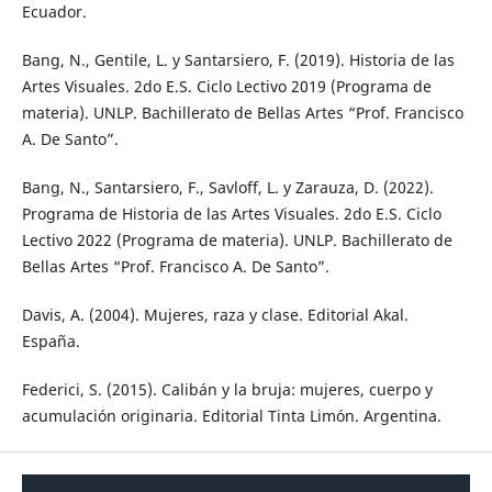
Ecuador.
Bang, N., Gentile, L. y Santarsiero, F. (2019). Historia de las
Artes Visuales. 2do E.S. Ciclo Lectivo 2019 (Programa de
materia). UNLP. Bachillerato de Bellas Artes “Prof. Francisco
A. De Santo”.
Bang, N., Santarsiero, F., Savloff, L. y Zarauza, D. (2022).
Programa de Historia de las Artes Visuales. 2do E.S. Ciclo
Lectivo 2022 (Programa de materia). UNLP. Bachillerato de
Bellas Artes “Prof. Francisco A. De Santo”.
Davis, A. (2004). Mujeres, raza y clase. Editorial Akal.
España.
Federici, S. (2015). Calibán y la bruja: mujeres, cuerpo y
acumulación originaria. Editorial Tinta Limón. Argentina.