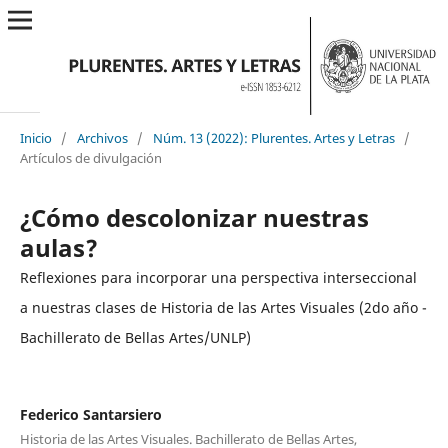
Inicio
/
Archivos
/
Núm. 13 (2022): Plurentes. Artes y Letras
/
Artículos de divulgación
¿Cómo descolonizar nuestras
aulas?
Reflexiones para incorporar una perspectiva interseccional
a nuestras clases de Historia de las Artes Visuales (2do año -
Bachillerato de Bellas Artes/UNLP)
Federico Santarsiero
Historia de las Artes Visuales. Bachillerato de Bellas Artes,