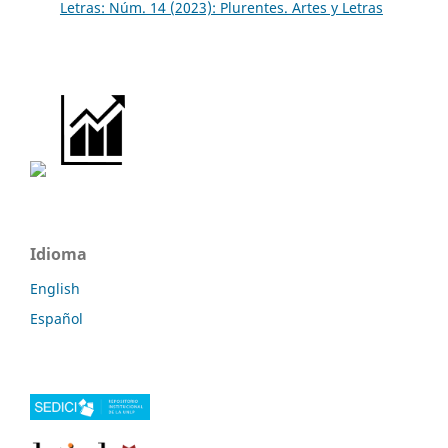
Letras: Núm. 14 (2023): Plurentes. Artes y Letras
Idioma
English
Español