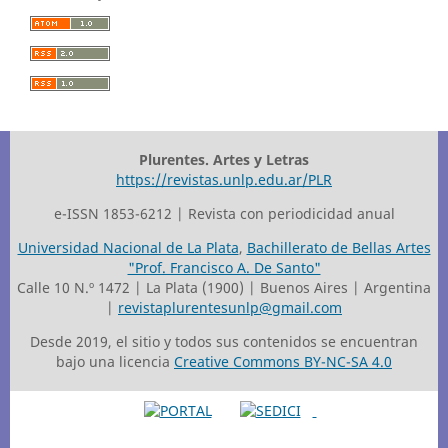
Plurentes. Artes y Letras
https://revistas.unlp.edu.ar/PLR
e-ISSN 1853-6212 | Revista con periodicidad anual
Universidad Nacional de La Plata
,
Bachillerato de Bellas Artes
"Prof. Francisco A. De Santo"
Calle 10 N.º 1472 | La Plata (1900) | Buenos Aires | Argentina
|
revistaplurentesunlp@gmail.com
Desde 2019, el sitio y todos sus contenidos se encuentran
bajo una licencia
Creative Commons BY-NC-SA 4.0