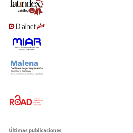
Últimas publicaciones