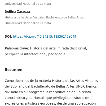
Universidad Nacional de La Plata
Delfina Zarauza
Historia de las Artes Visuales. Bachillerato de Bellas Artes,
Universidad Nacional de La Plata
DOI:
https://doi.org/10.24215/18536212e049
Palabras clave:
Historia del arte, mirada decolonial,
perspectiva interseccional, pedagogía
Resumen
Como docentes de la materia Historia de las Artes Visuales
del 2do. año del Bachillerato de Bellas Artes UNLP, hemos
divisado en su programa la reproducción de un relato
eurocéntrico y patriarcal, que privilegia el estudio de
expresiones artísticas europeas, desde una subjetivación