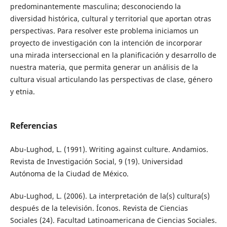
predominantemente masculina; desconociendo la
diversidad histórica, cultural y territorial que aportan otras
perspectivas. Para resolver este problema iniciamos un
proyecto de investigación con la intención de incorporar
una mirada interseccional en la planificación y desarrollo de
nuestra materia, que permita generar un análisis de la
cultura visual articulando las perspectivas de clase, género
y etnia.
Referencias
Abu-Lughod, L. (1991). Writing against culture. Andamios.
Revista de Investigación Social, 9 (19). Universidad
Autónoma de la Ciudad de México.
Abu-Lughod, L. (2006). La interpretación de la(s) cultura(s)
después de la televisión. Íconos. Revista de Ciencias
Sociales (24). Facultad Latinoamericana de Ciencias Sociales.