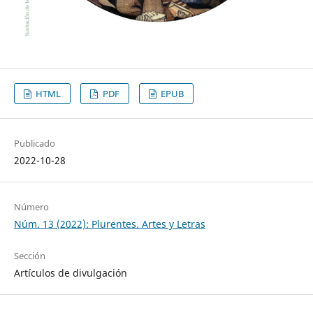
HTML
PDF
EPUB
Publicado
2022-10-28
Número
Núm. 13 (2022): Plurentes. Artes y Letras
Sección
Artículos de divulgación