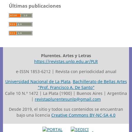
Últimas publicaciones
Plurentes. Artes y Letras
https://revistas.unlp.edu.ar/PLR
e-ISSN 1853-6212 | Revista con periodicidad anual
Universidad Nacional de La Plata
,
Bachillerato de Bellas Artes
"Prof. Francisco A. De Santo"
Calle 10 N.º 1472 | La Plata (1900) | Buenos Aires | Argentina
|
revistaplurentesunlp@gmail.com
Desde 2019, el sitio y todos sus contenidos se encuentran
bajo una licencia
Creative Commons BY-NC-SA 4.0