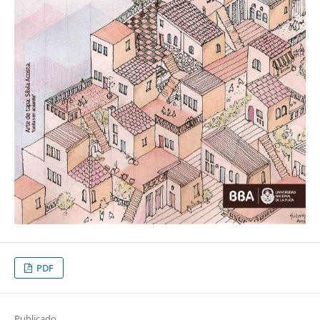
PDF
Publicado