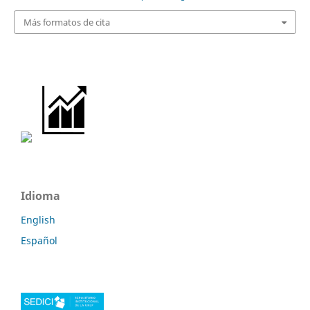
Más formatos de cita
Idioma
English
Español