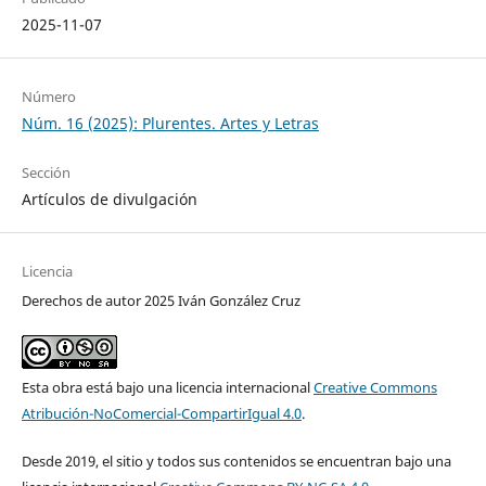
2025-11-07
Número
Núm. 16 (2025): Plurentes. Artes y Letras
Sección
Artículos de divulgación
Licencia
Derechos de autor 2025 Iván González Cruz
Esta obra está bajo una licencia internacional
Creative Commons
Atribución-NoComercial-CompartirIgual 4.0
.
Desde 2019, el sitio y todos sus contenidos se encuentran bajo una