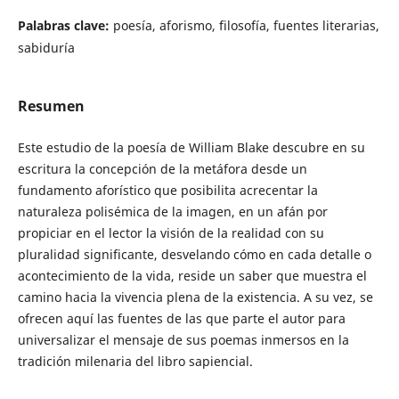
Palabras clave:
poesía, aforismo, filosofía, fuentes literarias,
sabiduría
Resumen
Este estudio de la poesía de William Blake descubre en su
escritura la concepción de la metáfora desde un
fundamento aforístico que posibilita acrecentar la
naturaleza polisémica de la imagen, en un afán por
propiciar en el lector la visión de la realidad con su
pluralidad significante, desvelando cómo en cada detalle o
acontecimiento de la vida, reside un saber que muestra el
camino hacia la vivencia plena de la existencia. A su vez, se
ofrecen aquí las fuentes de las que parte el autor para
universalizar el mensaje de sus poemas inmersos en la
tradición milenaria del libro sapiencial.