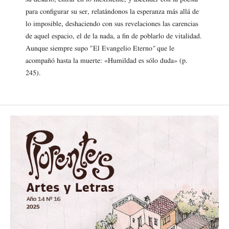
para configurar su ser, relatándonos la esperanza más allá de
lo imposible, deshaciendo con sus revelaciones las carencias
de aquel espacio, el de la nada, a fin de poblarlo de vitalidad.
Aunque siempre supo "El Evangelio Eterno
"
que le
acompañó hasta la muerte: «Humildad es sólo duda» (p.
245).