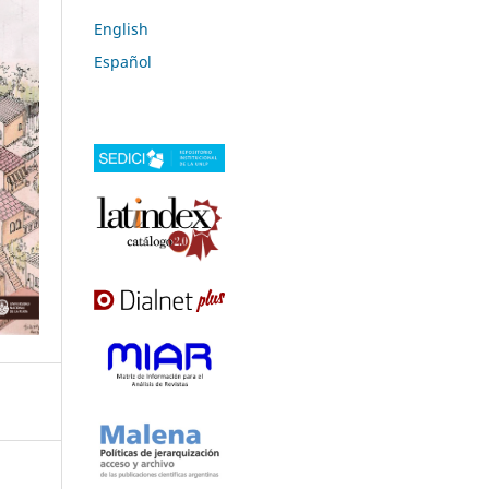
English
Español