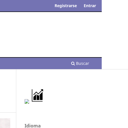
Registrarse
Entrar
Buscar
Idioma