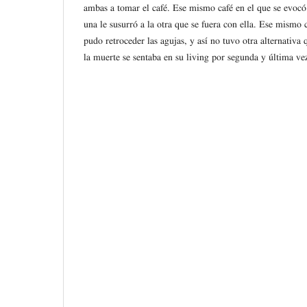
ambas a tomar el café. Ese mismo café en el que se evocó 
una le susurró a la otra que se fuera con ella. Ese mismo 
pudo retroceder las agujas, y así no tuvo otra alternativa
la muerte se sentaba en su living por segunda y última ve