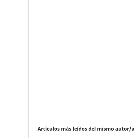
Artículos más leídos del mismo autor/a