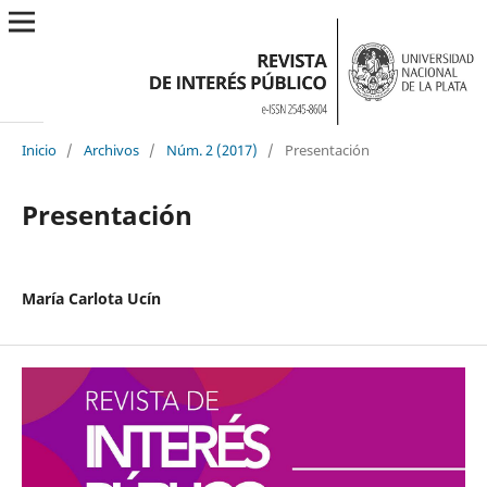
Inicio
/
Archivos
/
Núm. 2 (2017)
/
Presentación
Presentación
María Carlota Ucín