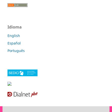
Idioma
English
Español
Português