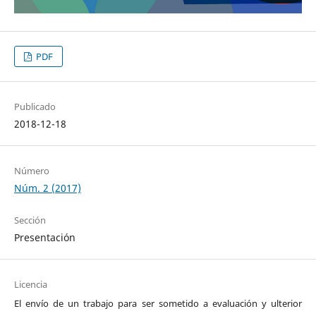
PDF
Publicado
2018-12-18
Número
Núm. 2 (2017)
Sección
Presentación
Licencia
El envío de un trabajo para ser sometido a evaluación y ulterior