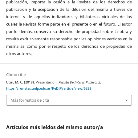
publicación, importa la cesión a la Revista de los derechos de
publicación y la aceptación de la difusión del mismo a través de
internet y de aquellos indizadores y bibliotecas virtuales de los
cuales la Revista forme parte en el presente o en el futuro. El autor
por lo demás, conserva su derecho de propiedad sobre la obra y
resulta exclusivamente responsable por las opiniones vertidas en la
misma así como por el respeto de los derechos de propiedad de
otros autores.
Cómo citar
Ucín, M. C. (2018). Presentación.
Revista De Interés Público
,
2
.
https://revistas.unlp.edu.ar/ReDIP/article/view/6338
Más formatos de cita
Artículos más leídos del mismo autor/a