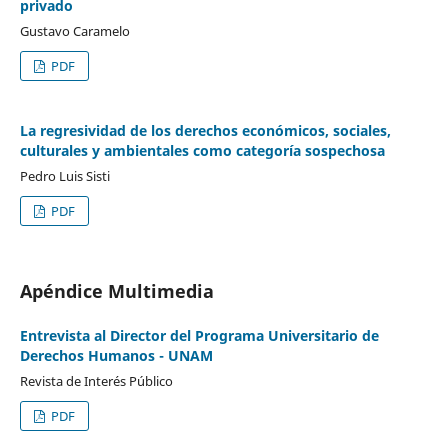
privado
Gustavo Caramelo
PDF
La regresividad de los derechos económicos, sociales,
culturales y ambientales como categoría sospechosa
Pedro Luis Sisti
PDF
Apéndice Multimedia
Entrevista al Director del Programa Universitario de
Derechos Humanos - UNAM
Revista de Interés Público
PDF