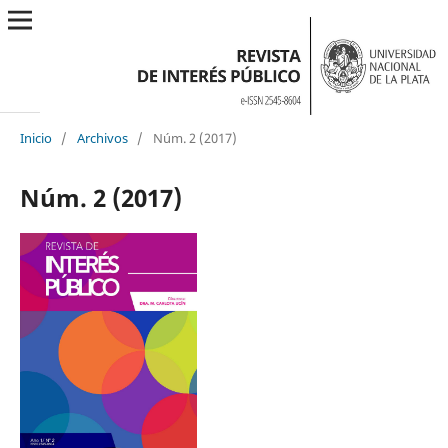
Inicio
/
Archivos
/
Núm. 2 (2017)
Núm. 2 (2017)