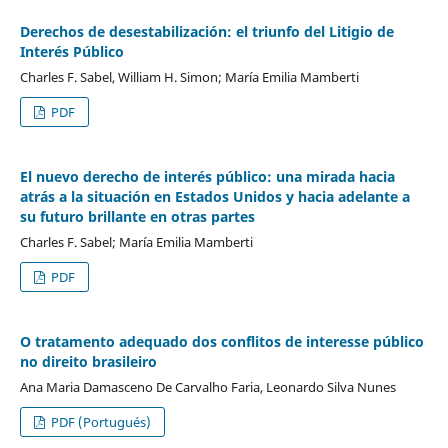
Derechos de desestabilización: el triunfo del Litigio de
Interés Público
Charles F. Sabel, William H. Simon; María Emilia Mamberti
PDF
El nuevo derecho de interés público: una mirada hacia
atrás a la situación en Estados Unidos y hacia adelante a
su futuro brillante en otras partes
Charles F. Sabel; María Emilia Mamberti
PDF
O tratamento adequado dos conflitos de interesse público
no direito brasileiro
Ana Maria Damasceno De Carvalho Faria, Leonardo Silva Nunes
PDF (Portugués)