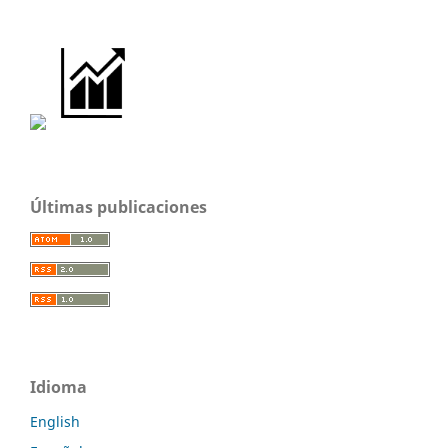
Últimas publicaciones
Idioma
English