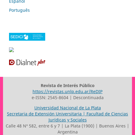
Español
Português
Revista de Interés Público
https://revistas.unlp.edu.ar/ReDIP
e-ISSN: 2545-8604 | Descontinuada
Universidad Nacional de La Plata
Secretaria de Extensión Universitaria | Facultad de Ciencias
Jurídicas y Sociales
Calle 48 Nº 582, entre 6 y 7 | La Plata (1900) | Buenos Aires |
Argentina