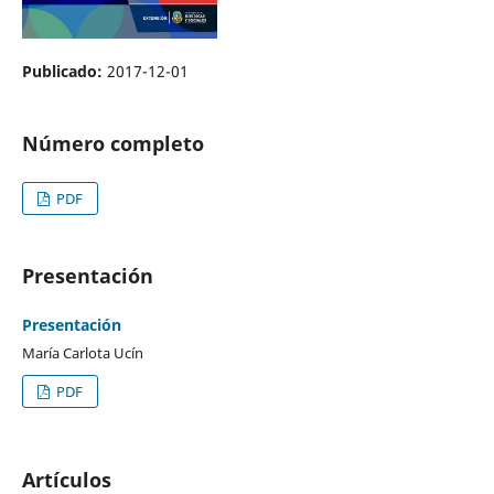
Publicado:
2017-12-01
Número completo
PDF
Presentación
Presentación
María Carlota Ucín
PDF
Artículos