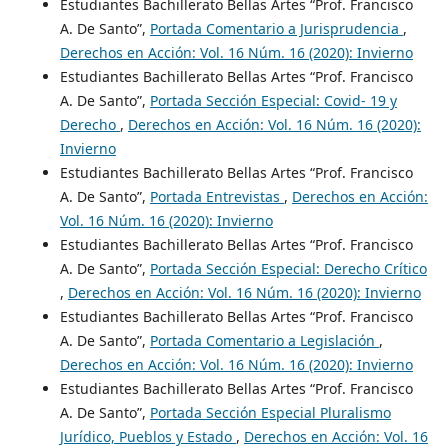
Estudiantes Bachillerato Bellas Artes “Prof. Francisco
A. De Santo”,
Portada Comentario a Jurisprudencia
,
Derechos en Acción: Vol. 16 Núm. 16 (2020): Invierno
Estudiantes Bachillerato Bellas Artes “Prof. Francisco
A. De Santo”,
Portada Sección Especial: Covid- 19 y
Derecho
,
Derechos en Acción: Vol. 16 Núm. 16 (2020):
Invierno
Estudiantes Bachillerato Bellas Artes “Prof. Francisco
A. De Santo”,
Portada Entrevistas
,
Derechos en Acción:
Vol. 16 Núm. 16 (2020): Invierno
Estudiantes Bachillerato Bellas Artes “Prof. Francisco
A. De Santo”,
Portada Sección Especial: Derecho Crítico
,
Derechos en Acción: Vol. 16 Núm. 16 (2020): Invierno
Estudiantes Bachillerato Bellas Artes “Prof. Francisco
A. De Santo”,
Portada Comentario a Legislación
,
Derechos en Acción: Vol. 16 Núm. 16 (2020): Invierno
Estudiantes Bachillerato Bellas Artes “Prof. Francisco
A. De Santo”,
Portada Sección Especial Pluralismo
Jurídico, Pueblos y Estado
,
Derechos en Acción: Vol. 16