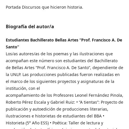
Portada Discursos que hicieron historia.
Biografía del autor/a
Estudiantes Bachillerato Bellas Artes “Prof. Francisco A. De
Santo”
Los/as autores/as de los poemas y las ilustraciones que
acompañan este número son estudiantes del Bachillerato
de Bellas Artes “Prof. Francisco A. De Santo”, dependiente de
la UNLP. Las producciones publicadas fueron realizadas en
el marco de los siguientes proyectos y asignaturas de la
institución, con el
acompañamiento de los Profesores Leonel Fernández Pinola,
Roberto Pérez Escala y Gabriel Ruiz: • “A tientas”: Proyecto de
publicación y autoedición de producciones literarias,
ilustraciones e historietas de estudiantes del BBA •
Historieta (5° Año ESS) • Poética: Taller de lectura y