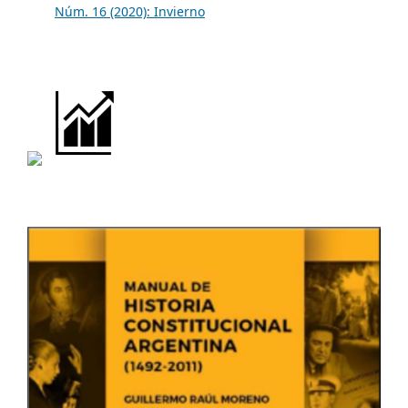
Núm. 16 (2020): Invierno