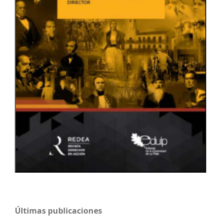
Últimas publicaciones