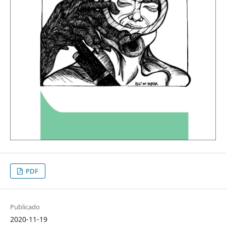
PDF
Publicado
2020-11-19