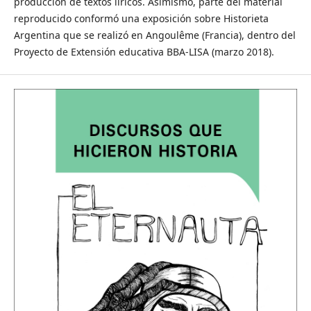
producción de textos líricos. Asimismo, parte del material
reproducido conformó una exposición sobre Historieta
Argentina que se realizó en Angoulême (Francia), dentro del
Proyecto de Extensión educativa BBA-LISA (marzo 2018).