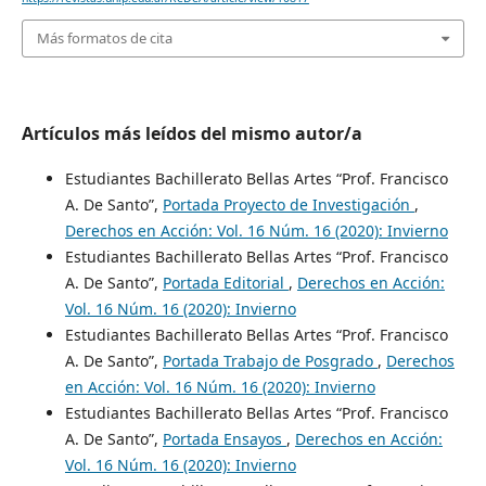
Más formatos de cita
Artículos más leídos del mismo autor/a
Estudiantes Bachillerato Bellas Artes “Prof. Francisco
A. De Santo”,
Portada Proyecto de Investigación
,
Derechos en Acción: Vol. 16 Núm. 16 (2020): Invierno
Estudiantes Bachillerato Bellas Artes “Prof. Francisco
A. De Santo”,
Portada Editorial
,
Derechos en Acción:
Vol. 16 Núm. 16 (2020): Invierno
Estudiantes Bachillerato Bellas Artes “Prof. Francisco
A. De Santo”,
Portada Trabajo de Posgrado
,
Derechos
en Acción: Vol. 16 Núm. 16 (2020): Invierno
Estudiantes Bachillerato Bellas Artes “Prof. Francisco
A. De Santo”,
Portada Ensayos
,
Derechos en Acción:
Vol. 16 Núm. 16 (2020): Invierno