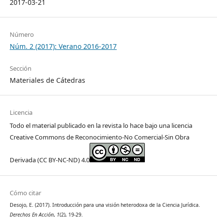
2017-03-21
Número
Núm. 2 (2017): Verano 2016-2017
Sección
Materiales de Cátedras
Licencia
Todo el material publicado en la revista lo hace bajo una licencia
Creative Commons de Reconocimiento-No Comercial-Sin Obra
Derivada (CC BY-NC-ND) 4.0
Cómo citar
Desojo, E. (2017). Introducción para una visión heterodoxa de la Ciencia Jurídica.
Derechos En Acción
,
1
(2), 19-29.