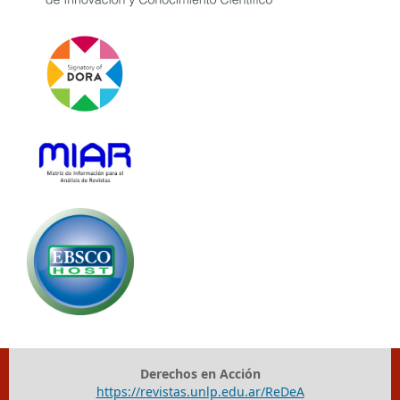
Derechos en Acción
https://revistas.unlp.edu.ar/ReDeA