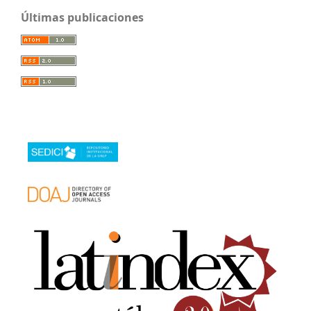
Últimas publicaciones