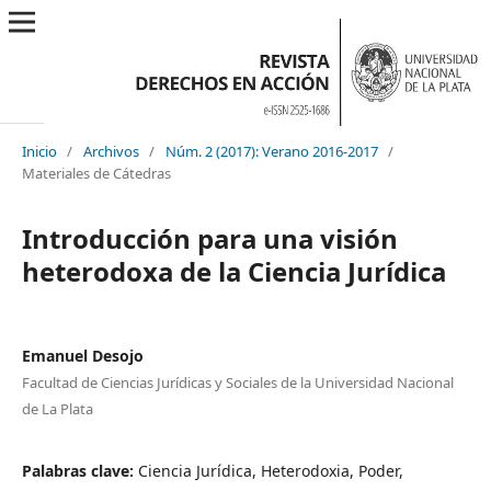
Inicio
/
Archivos
/
Núm. 2 (2017): Verano 2016-2017
/
Materiales de Cátedras
Introducción para una visión
heterodoxa de la Ciencia Jurídica
Emanuel Desojo
Facultad de Ciencias Jurídicas y Sociales de la Universidad Nacional
de La Plata
Palabras clave:
Ciencia Jurídica, Heterodoxia, Poder,