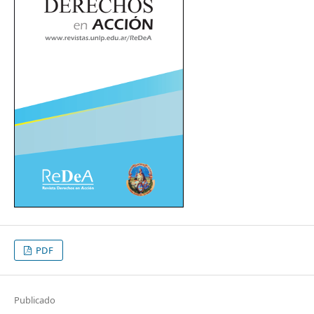
PDF
Publicado