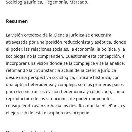
Sociología Jurídica, Hegemonía, Mercado.
Resumen
La visión ortodoxa de la Ciencia Jurídica se encuentra
atravesada por una posición reduccionista y aséptica, donde
el poder, las relaciones sociales, la economía, la política, y la
sociología no la comprenden. Cuestionar esta concepción, e
incorporar una visión donde se la complejice y se la analice,
retomando la circunstancia actual de la Ciencia Jurídica
desde una perspectiva sociológica, crítica e histórica, con
una óptica heterogénea y compleja, son los primeros pasos
para deconstruir esa visión hegemónica y colonizada, como
reproductora de las situaciones de poder dominantes,
consiguiendo avanzar hacia los desafíos que la enseñanza y
el ejercicio de esta disciplina nos propone.