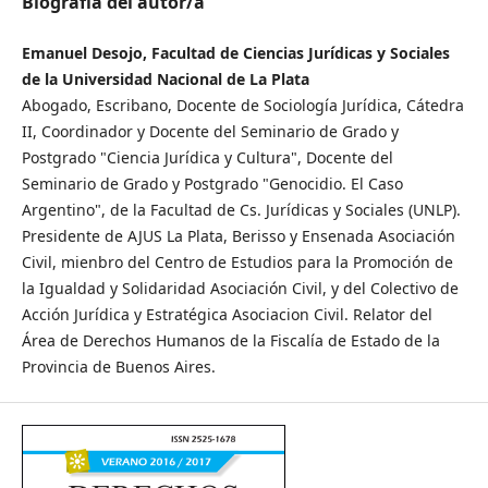
Biografía del autor/a
Emanuel Desojo, Facultad de Ciencias Jurídicas y Sociales
de la Universidad Nacional de La Plata
Abogado, Escribano, Docente de Sociología Jurídica, Cátedra
II, Coordinador y Docente del Seminario de Grado y
Postgrado "Ciencia Jurídica y Cultura", Docente del
Seminario de Grado y Postgrado "Genocidio. El Caso
Argentino", de la Facultad de Cs. Jurídicas y Sociales (UNLP).
Presidente de AJUS La Plata, Berisso y Ensenada Asociación
Civil, mienbro del Centro de Estudios para la Promoción de
la Igualdad y Solidaridad Asociación Civil, y del Colectivo de
Acción Jurídica y Estratégica Asociacion Civil. Relator del
Área de Derechos Humanos de la Fiscalía de Estado de la
Provincia de Buenos Aires.