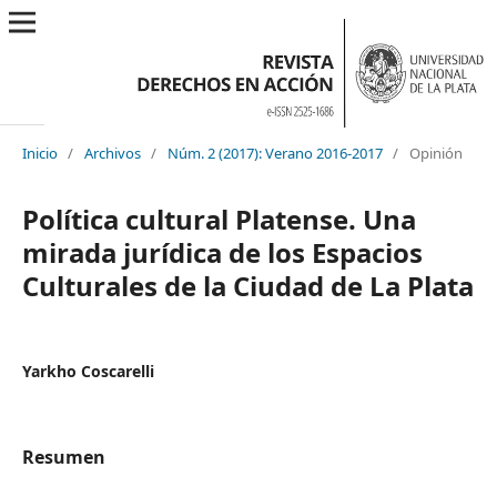
Inicio
/
Archivos
/
Núm. 2 (2017): Verano 2016-2017
/
Opinión
Política cultural Platense. Una
mirada jurídica de los Espacios
Culturales de la Ciudad de La Plata
Yarkho Coscarelli
Resumen