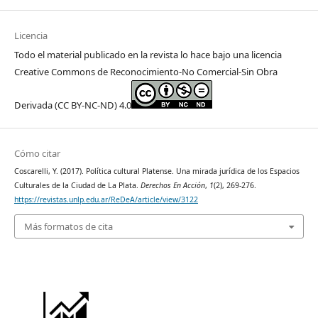
Licencia
Todo el material publicado en la revista lo hace bajo una licencia
Creative Commons de Reconocimiento-No Comercial-Sin Obra
Derivada (CC BY-NC-ND) 4.0
Cómo citar
Coscarelli, Y. (2017). Política cultural Platense. Una mirada jurídica de los Espacios
Culturales de la Ciudad de La Plata.
Derechos En Acción
,
1
(2), 269-276.
https://revistas.unlp.edu.ar/ReDeA/article/view/3122
Más formatos de cita