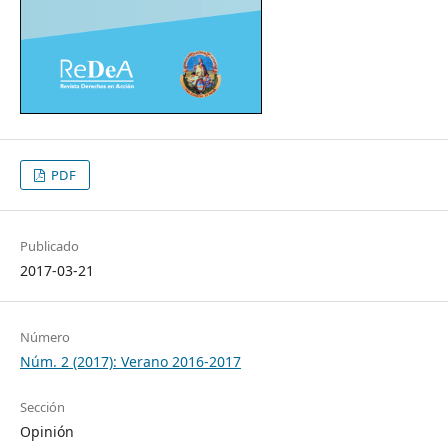
PDF
Publicado
2017-03-21
Número
Núm. 2 (2017): Verano 2016-2017
Sección
Opinión