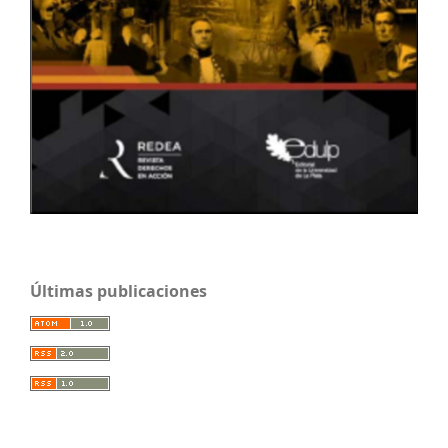
Últimas publicaciones