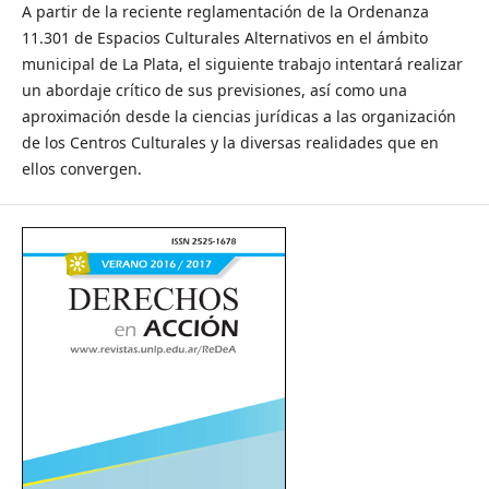
A partir de la reciente reglamentación de la Ordenanza
11.301 de Espacios Culturales Alternativos en el ámbito
municipal de La Plata, el siguiente trabajo intentará realizar
un abordaje crítico de sus previsiones, así como una
aproximación desde la ciencias jurídicas a las organización
de los Centros Culturales y la diversas realidades que en
ellos convergen.