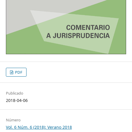
PDF
Publicado
2018-04-06
Número
Vol. 6 Núm. 6 (2018): Verano 2018