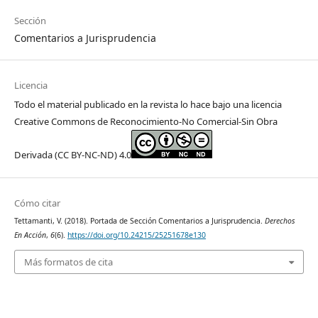
Sección
Comentarios a Jurisprudencia
Licencia
Todo el material publicado en la revista lo hace bajo una licencia
Creative Commons de Reconocimiento-No Comercial-Sin Obra
Derivada (CC BY-NC-ND) 4.0
Cómo citar
Tettamanti, V. (2018). Portada de Sección Comentarios a Jurisprudencia.
Derechos
En Acción
,
6
(6).
https://doi.org/10.24215/25251678e130
Más formatos de cita