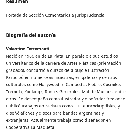
Resumen
Portada de Sección Comentarios a Jurisprudencia.
Biografía del autor/a
Valentino Tettamanti
Nació en 1986 en de La Plata. En paralelo a sus estudios
universitarios de la carrera de Artes Plásticas (orientación
grabado), concurrió a cursos de dibujo e ilustración.
Participó en numerosas muestras, en galerías y centros
culturales como Hollywood in Cambodia, Fiebre, Cósmiko,
Trémula, Yonkingz, Ramos Generales, Mal de Muchos, entre
otros. Se desempeña como ilustrador y diseñador freelance.
Publicó trabajos en revistas como THC e Inrockuptibles, y
diseñó afiches y discos para bandas argentinas y
extranjeras. Actualmente trabaja como diseñador en
Cooperativa La Maqueta.