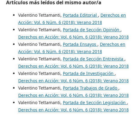
Artículos más leídos del mismo autor/a
Valentino Tettamanti,
Portada Editorial
,
Derechos en
Acción: Vol. 6 Núm. 6 (2018): Verano 2018
Valentino Tettamanti,
Portada de Sección Opinión
,
Derechos en Acción: Vol. 6 Núm. 6 (2018): Verano 2018
Valentino Tettamanti,
Portada Ensayos
,
Derechos en
Acción: Vol. 6 Núm. 6 (2018): Verano 2018
Valentino Tettamanti,
Portada de Sección Entrevista
,
Derechos en Acción: Vol. 6 Núm. 6 (2018): Verano 2018
Valentino Tettamanti,
Portada de Investigación
,
Derechos en Acción: Vol. 6 Núm. 6 (2018): Verano 2018
Valentino Tettamanti,
Portada Trabajos de Grado
,
Derechos en Acción: Vol. 6 Núm. 6 (2018): Verano 2018
Valentino Tettamanti,
Portada de Sección Legislación
,
Derechos en Acción: Vol. 6 Núm. 6 (2018): Verano 2018