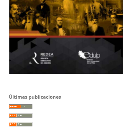
Últimas publicaciones