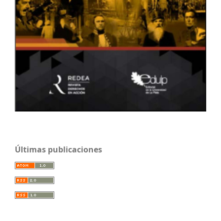
Últimas publicaciones