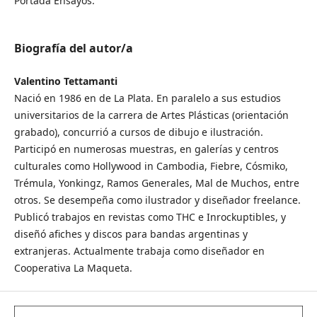
Portada Ensayos.
Biografía del autor/a
Valentino Tettamanti
Nació en 1986 en de La Plata. En paralelo a sus estudios
universitarios de la carrera de Artes Plásticas (orientación
grabado), concurrió a cursos de dibujo e ilustración.
Participó en numerosas muestras, en galerías y centros
culturales como Hollywood in Cambodia, Fiebre, Cósmiko,
Trémula, Yonkingz, Ramos Generales, Mal de Muchos, entre
otros. Se desempeña como ilustrador y diseñador freelance.
Publicó trabajos en revistas como THC e Inrockuptibles, y
diseñó afiches y discos para bandas argentinas y
extranjeras. Actualmente trabaja como diseñador en
Cooperativa La Maqueta.