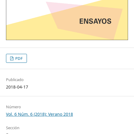
PDF
Publicado
2018-04-17
Número
Vol. 6 Núm. 6 (2018): Verano 2018
Sección