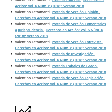
Acción: Vol. 6 Núm. 6 (2018): Verano 2018
Valentino Tettamanti,
Portada de Sección Opinión
,
Derechos en Acción: Vol. 6 Núm. 6 (2018): Verano 2018
Valentino Tettamanti,
Portada de Sección Comentarios
a Jurisprudencia
,
Derechos en Acción: Vol. 6 Núm. 6
(2018): Verano 2018
Valentino Tettamanti,
Portada de Sección Entrevista
,
Derechos en Acción: Vol. 6 Núm. 6 (2018): Verano 2018
Valentino Tettamanti,
Portada de Investigación
,
Derechos en Acción: Vol. 6 Núm. 6 (2018): Verano 2018
Valentino Tettamanti,
Portada Trabajos de Grado
,
Derechos en Acción: Vol. 6 Núm. 6 (2018): Verano 2018
Valentino Tettamanti,
Portada de Sección Legislación
,
Derechos en Acción: Vol. 6 Núm. 6 (2018): Verano 2018