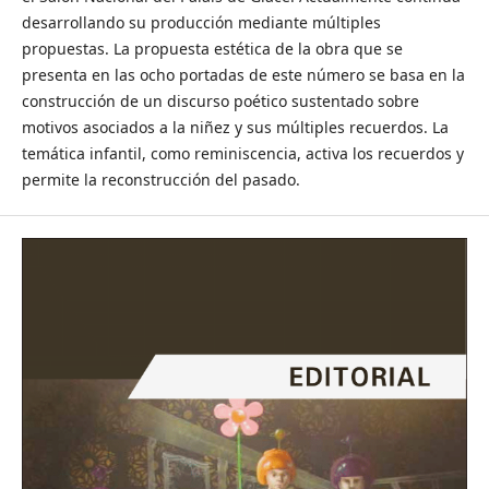
desarrollando su producción mediante múltiples
propuestas. La propuesta estética de la obra que se
presenta en las ocho portadas de este número se basa en la
construcción de un discurso poético sustentado sobre
motivos asociados a la niñez y sus múltiples recuerdos. La
temática infantil, como reminiscencia, activa los recuerdos y
permite la reconstrucción del pasado.