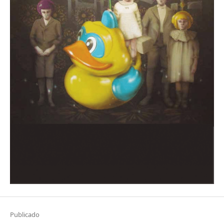
Publicado