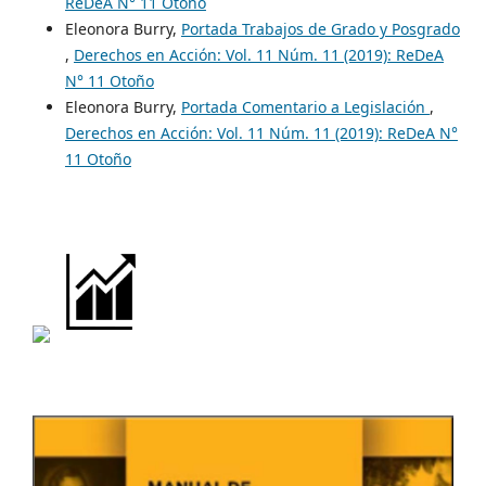
ReDeA N° 11 Otoño
Eleonora Burry,
Portada Trabajos de Grado y Posgrado
,
Derechos en Acción: Vol. 11 Núm. 11 (2019): ReDeA
N° 11 Otoño
Eleonora Burry,
Portada Comentario a Legislación
,
Derechos en Acción: Vol. 11 Núm. 11 (2019): ReDeA N°
11 Otoño