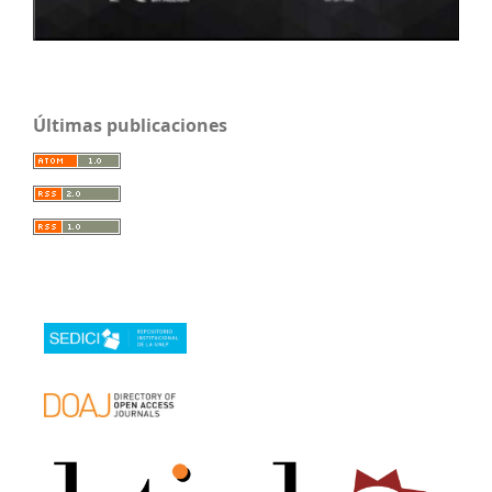
Últimas publicaciones