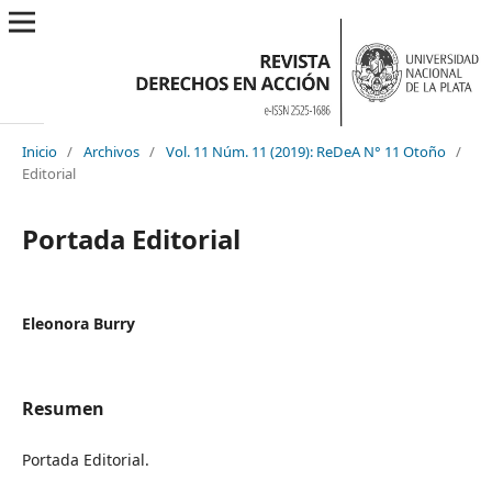
Inicio
/
Archivos
/
Vol. 11 Núm. 11 (2019): ReDeA N° 11 Otoño
/
Editorial
Portada Editorial
Eleonora Burry
Resumen
Portada Editorial.