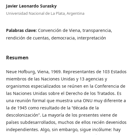
Javier Leonardo Surasky
Universidad Nacional de La Plata, Argentina
Palabras clave:
Convención de Viena, transparencia,
rendición de cuentas, democracia, interpretación
Resumen
Neue Hofburg, Viena, 1969. Representantes de 103 Estados
miembros de las Naciones Unidas y 13 agencias y
organismos especializados se reúnen en la Conferencia de
las Naciones Unidas sobre el Derecho de los Tratados. Es
una reunión formal que muestra una ONU muy diferente a
la de 1945 como resultado de la “década de la
descolonización”. La mayoría de los presentes viene de
países subdesarrollados, muchos de ellos recién devenidos
independientes. Algo, sin embargo, sigue incólume: hay