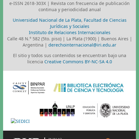
e-ISSN 2618-303X | Revista con frecuencia de publicación
continua y periodicidad anual
Universidad Nacional de La Plata
,
Facultad de Ciencias
Jurídicas y Sociales
Instituto de Relaciones Internacionales
Calle 48 N.° 582 (5to. piso) | La Plata (1900) | Buenos Aires |
Argentina |
derechointernacional@iri.edu.ar
El sitio y todos sus contenidos se encuentran bajo una
licencia
Creative Commons BY-NC-SA 4.0