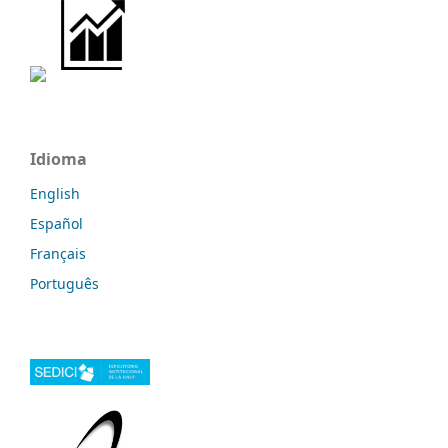
Idioma
English
Español
Français
Português