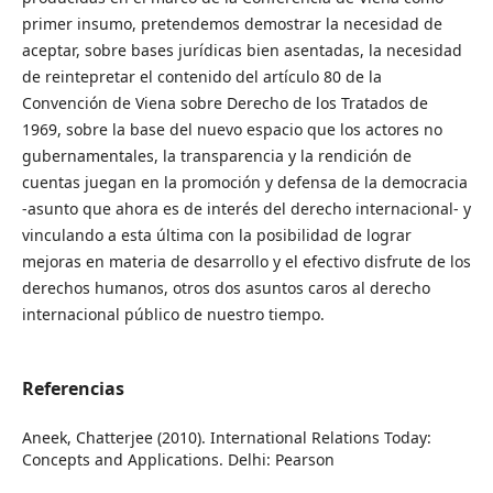
primer insumo, pretendemos demostrar la necesidad de
aceptar, sobre bases jurídicas bien asentadas, la necesidad
de reintepretar el contenido del artículo 80 de la
Convención de Viena sobre Derecho de los Tratados de
1969, sobre la base del nuevo espacio que los actores no
gubernamentales, la transparencia y la rendición de
cuentas juegan en la promoción y defensa de la democracia
-asunto que ahora es de interés del derecho internacional- y
vinculando a esta última con la posibilidad de lograr
mejoras en materia de desarrollo y el efectivo disfrute de los
derechos humanos, otros dos asuntos caros al derecho
internacional público de nuestro tiempo.
Referencias
Aneek, Chatterjee (2010). International Relations Today:
Concepts and Applications. Delhi: Pearson