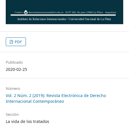
PDF
Publicado
2020-02-25
Número
Vol. 2 Núm. 2 (2019): Revista Electrónica de Derecho
Internacional Contemporáneo
Sección
La vida de los tratados