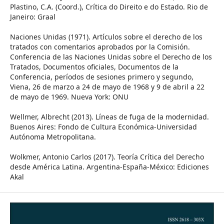
Plastino, C.A. (Coord.), Crítica do Direito e do Estado. Rio de
Janeiro: Graal
Naciones Unidas (1971). Artículos sobre el derecho de los
tratados con comentarios aprobados por la Comisión.
Conferencia de las Naciones Unidas sobre el Derecho de los
Tratados, Documentos oficiales, Documentos de la
Conferencia, períodos de sesiones primero y segundo,
Viena, 26 de marzo a 24 de mayo de 1968 y 9 de abril a 22
de mayo de 1969. Nueva York: ONU
Wellmer, Albrecht (2013). Líneas de fuga de la modernidad.
Buenos Aires: Fondo de Cultura Económica-Universidad
Autónoma Metropolitana.
Wolkmer, Antonio Carlos (2017). Teoría Crítica del Derecho
desde América Latina. Argentina-España-México: Ediciones
Akal