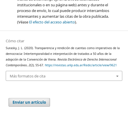
institucionales o en su página web) antes y durante el
proceso de envío, lo cual puede producir intercambios
interesantes y aumentar las citas de la obra publicada.
(Véase
El efecto del acceso abierto
).
Cómo citar
Surasky, J. L. (2020). Transparencia y rendición de cuentas como imperativos de la
democracia: Intertemporalidad e interpretación de tratados a 50 años de la
adopción de la Convención de Viena.
Revista Electrónica de Derecho Internacional
Contemporáneo
,
2
(2), 55-67.
https://revistas.unlp.edu.ar/Redic/article/view/9621
Más formatos de cita
Enviar un artículo