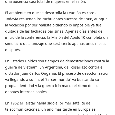
una ausencia casi total de mujeres en el salón.
El ambiente en que se desarrolla la reunión es cordial.
Todavía resuenan los turbulentos sucesos de 1968, aunque
la vocación por ser realista pidiendo lo imposible ya fue
quitada de las fachadas parisinas. Apenas días antes del
inicio de la conferencia, la Misión del Apolo 10 completa un
simulacro de alunizaje que será cierto apenas unos meses
después.
En Estados Unidos son tiempos de demostraciones contra la
guerra de Vietnam. En Argentina, del Rosariazo contra el
dictador Juan Carlos Onganía. El proceso de descolonización
va llegando a su fin, el “tercer mundo” va buscando su
propia identidad y la guerra fría marca el ritmo de los
debates internacionales.
En 1962 el Telstar había sido el primer satélite de
telecomunicaciones, un año más tarde en Europa se