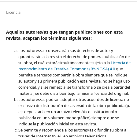
Licencia
Aquellos autores/as que tengan publicaciones con esta
revista, aceptan los términos siguientes:
Los autores/as conservarán sus derechos de autor y
garantizarán a la revista el derecho de primera publicación de
su obra, el cuál estará simultáneamente sujeto a la
Licencia de
reconocimiento de Creative Commons (BY-NC-SA) 4.0
que
permite a terceros compartir la obra siempre que se indique
su autor y su primera publicación esta revista, no se haga uso
comercial, y si se remezcla, se transforma o se crea a partir del
material, se debe distribuir bajo la misma licencia del original.
Los autores/as podrán adoptar otros acuerdos de licencia no
exclusiva de distribución de la versión de la obra publicada (p.
ej.: depositarla en un archivo telemático institucional o
publicarla en un volumen monográfico) siempre que se
indique la publicación inicial en esta revista.
Se permite y recomienda a los autores/as difundir su obra a
través de Internet (p. ej.: en archivos telemáticos