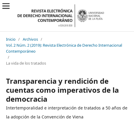
Inicio
/
Archivos
/
Vol. 2 Núm. 2 (2019): Revista Electrónica de Derecho Internacional
Contemporáneo
/
La vida de los tratados
Transparencia y rendición de
cuentas como imperativos de la
democracia
Intertemporalidad e interpretación de tratados a 50 años de
la adopción de la Convención de Viena