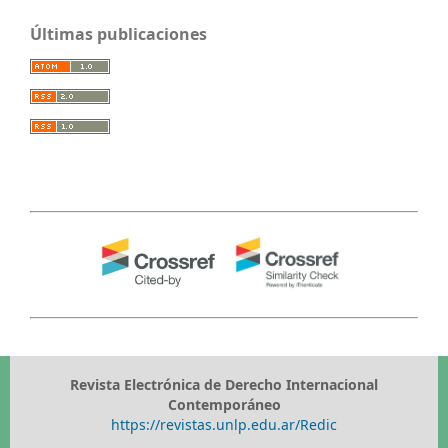
Últimas publicaciones
Revista Electrónica de Derecho Internacional
Contemporáneo
https://revistas.unlp.edu.ar/Redic