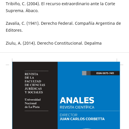
Tribiño, C. (2004). El recurso extraordinario ante la Corte
Suprema. Ábaco.
Zavalía, C. (1941). Derecho Federal. Compañía Argentina de
Editores.
Ziulu, A. (2014). Derecho Constitucional. Depalma