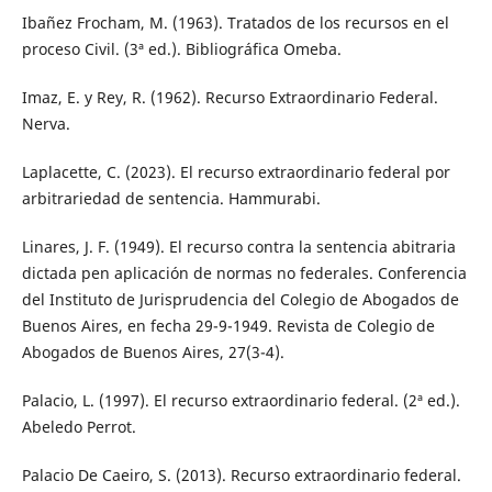
Ibañez Frocham, M. (1963). Tratados de los recursos en el
proceso Civil. (3ª ed.). Bibliográfica Omeba.
Imaz, E. y Rey, R. (1962). Recurso Extraordinario Federal.
Nerva.
Laplacette, C. (2023). El recurso extraordinario federal por
arbitrariedad de sentencia. Hammurabi.
Linares, J. F. (1949). El recurso contra la sentencia abitraria
dictada pen aplicación de normas no federales. Conferencia
del Instituto de Jurisprudencia del Colegio de Abogados de
Buenos Aires, en fecha 29-9-1949. Revista de Colegio de
Abogados de Buenos Aires, 27(3-4).
Palacio, L. (1997). El recurso extraordinario federal. (2ª ed.).
Abeledo Perrot.
Palacio De Caeiro, S. (2013). Recurso extraordinario federal.