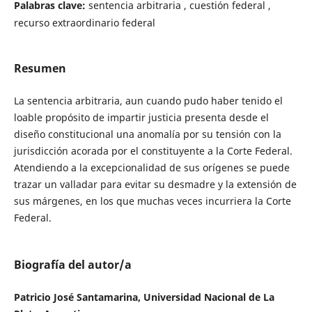
Palabras clave:
sentencia arbitraria , cuestión federal ,
recurso extraordinario federal
Resumen
La sentencia arbitraria, aun cuando pudo haber tenido el
loable propósito de impartir justicia presenta desde el
diseño constitucional una anomalía por su tensión con la
jurisdicción acorada por el constituyente a la Corte Federal.
Atendiendo a la excepcionalidad de sus orígenes se puede
trazar un valladar para evitar su desmadre y la extensión de
sus márgenes, en los que muchas veces incurriera la Corte
Federal.
Biografía del autor/a
Patricio José Santamarina, Universidad Nacional de La