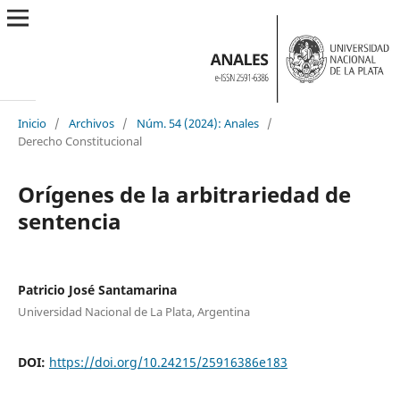
Inicio
/
Archivos
/
Núm. 54 (2024): Anales
/
Derecho Constitucional
Orígenes de la arbitrariedad de
sentencia
Patricio José Santamarina
Universidad Nacional de La Plata, Argentina
DOI:
https://doi.org/10.24215/25916386e183