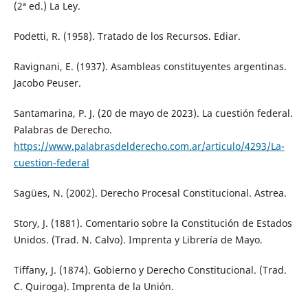
(2ª ed.) La Ley.
Podetti, R. (1958). Tratado de los Recursos. Ediar.
Ravignani, E. (1937). Asambleas constituyentes argentinas.
Jacobo Peuser.
Santamarina, P. J. (20 de mayo de 2023). La cuestión federal.
Palabras de Derecho.
https://www.palabrasdelderecho.com.ar/articulo/4293/La-
cuestion-federal
Sagües, N. (2002). Derecho Procesal Constitucional. Astrea.
Story, J. (1881). Comentario sobre la Constitución de Estados
Unidos. (Trad. N. Calvo). Imprenta y Librería de Mayo.
Tiffany, J. (1874). Gobierno y Derecho Constitucional. (Trad.
C. Quiroga). Imprenta de la Unión.