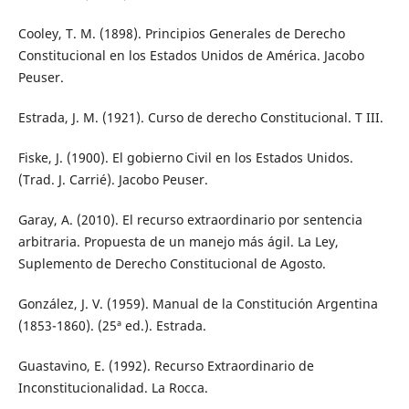
Cooley, T. M. (1898). Principios Generales de Derecho
Constitucional en los Estados Unidos de América. Jacobo
Peuser.
Estrada, J. M. (1921). Curso de derecho Constitucional. T III.
Fiske, J. (1900). El gobierno Civil en los Estados Unidos.
(Trad. J. Carrié). Jacobo Peuser.
Garay, A. (2010). El recurso extraordinario por sentencia
arbitraria. Propuesta de un manejo más ágil. La Ley,
Suplemento de Derecho Constitucional de Agosto.
González, J. V. (1959). Manual de la Constitución Argentina
(1853-1860). (25ª ed.). Estrada.
Guastavino, E. (1992). Recurso Extraordinario de
Inconstitucionalidad. La Rocca.