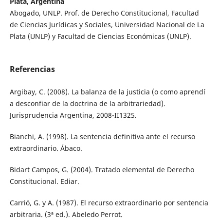
Plata, Argentina
Abogado, UNLP. Prof. de Derecho Constitucional, Facultad
de Ciencias Jurídicas y Sociales, Universidad Nacional de La
Plata (UNLP) y Facultad de Ciencias Económicas (UNLP).
Referencias
Argibay, C. (2008). La balanza de la justicia (o como aprendí
a desconfiar de la doctrina de la arbitrariedad).
Jurisprudencia Argentina, 2008-II1325.
Bianchi, A. (1998). La sentencia definitiva ante el recurso
extraordinario. Ábaco.
Bidart Campos, G. (2004). Tratado elemental de Derecho
Constitucional. Ediar.
Carrió, G. y A. (1987). El recurso extraordinario por sentencia
arbitraria. (3ª ed.). Abeledo Perrot.