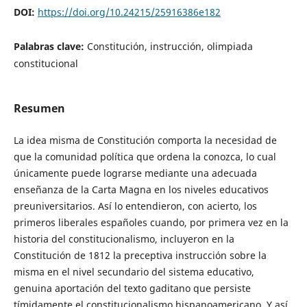
DOI:
https://doi.org/10.24215/25916386e182
Palabras clave:
Constitución, instrucción, olimpiada
constitucional
Resumen
La idea misma de Constitución comporta la necesidad de
que la comunidad política que ordena la conozca, lo cual
únicamente puede lograrse mediante una adecuada
enseñanza de la Carta Magna en los niveles educativos
preuniversitarios. Así lo entendieron, con acierto, los
primeros liberales españoles cuando, por primera vez en la
historia del constitucionalismo, incluyeron en la
Constitución de 1812 la preceptiva instrucción sobre la
misma en el nivel secundario del sistema educativo,
genuina aportación del texto gaditano que persiste
tímidamente el constitucionalismo hispanoamericano. Y así