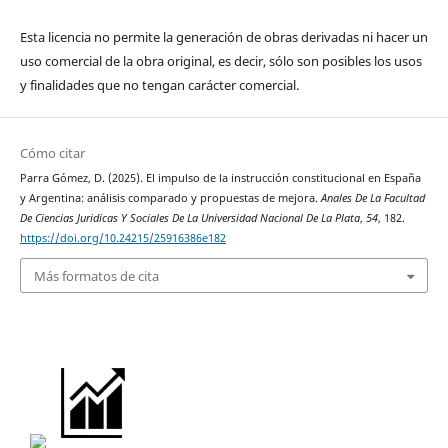
Esta licencia no permite la generación de obras derivadas ni hacer un
uso comercial de la obra original, es decir, sólo son posibles los usos
y finalidades que no tengan carácter comercial.
Cómo citar
Parra Gómez, D. (2025). El impulso de la instrucción constitucional en España
y Argentina: análisis comparado y propuestas de mejora.
Anales De La Facultad
De Ciencias Juridicas Y Sociales De La Universidad Nacional De La Plata
,
54
, 182.
https://doi.org/10.24215/25916386e182
Más formatos de cita