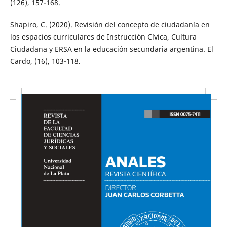
(126), 157-168.
Shapiro, C. (2020). Revisión del concepto de ciudadanía en
los espacios curriculares de Instrucción Cívica, Cultura
Ciudadana y ERSA en la educación secundaria argentina. El
Cardo, (16), 103-118.