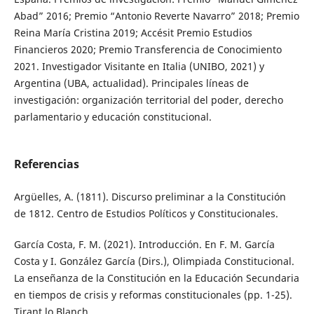
Abad” 2016; Premio “Antonio Reverte Navarro” 2018; Premio
Reina María Cristina 2019; Accésit Premio Estudios
Financieros 2020; Premio Transferencia de Conocimiento
2021. Investigador Visitante en Italia (UNIBO, 2021) y
Argentina (UBA, actualidad). Principales líneas de
investigación: organización territorial del poder, derecho
parlamentario y educación constitucional.
Referencias
Argüelles, A. (1811). Discurso preliminar a la Constitución
de 1812. Centro de Estudios Políticos y Constitucionales.
García Costa, F. M. (2021). Introducción. En F. M. García
Costa y I. González García (Dirs.), Olimpiada Constitucional.
La enseñanza de la Constitución en la Educación Secundaria
en tiempos de crisis y reformas constitucionales (pp. 1-25).
Tirant lo Blanch.