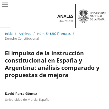
Inicio
/
Archivos
/
Núm. 54 (2024): Anales
/
Derecho Constitucional
El impulso de la instrucción
constitucional en España y
Argentina: análisis comparado y
propuestas de mejora
David Parra Gómez
Universidad de Murcia, España