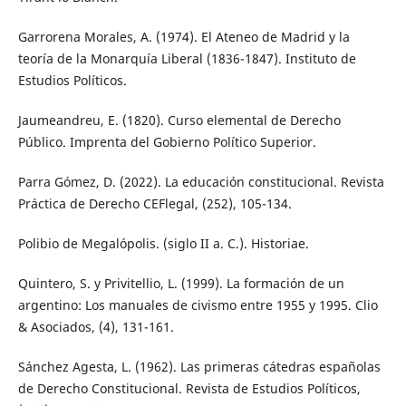
Garrorena Morales, A. (1974). El Ateneo de Madrid y la
teoría de la Monarquía Liberal (1836-1847). Instituto de
Estudios Políticos.
Jaumeandreu, E. (1820). Curso elemental de Derecho
Público. Imprenta del Gobierno Político Superior.
Parra Gómez, D. (2022). La educación constitucional. Revista
Práctica de Derecho CEFlegal, (252), 105-134.
Polibio de Megalópolis. (siglo II a. C.). Historiae.
Quintero, S. y Privitellio, L. (1999). La formación de un
argentino: Los manuales de civismo entre 1955 y 1995. Clio
& Asociados, (4), 131-161.
Sánchez Agesta, L. (1962). Las primeras cátedras españolas
de Derecho Constitucional. Revista de Estudios Políticos,