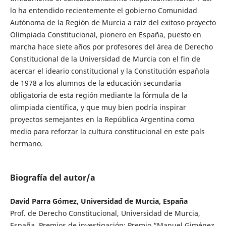
lo ha entendido recientemente el gobierno Comunidad
Autónoma de la Región de Murcia a raíz del exitoso proyecto
Olimpiada Constitucional, pionero en España, puesto en
marcha hace siete años por profesores del área de Derecho
Constitucional de la Universidad de Murcia con el fin de
acercar el ideario constitucional y la Constitución española
de 1978 a los alumnos de la educación secundaria
obligatoria de esta región mediante la fórmula de la
olimpiada científica, y que muy bien podría inspirar
proyectos semejantes en la República Argentina como
medio para reforzar la cultura constitucional en este país
hermano.
Biografía del autor/a
David Parra Gómez, Universidad de Murcia, España
Prof. de Derecho Constitucional, Universidad de Murcia,
España. Premios de investigación: Premio “Manuel Giménez