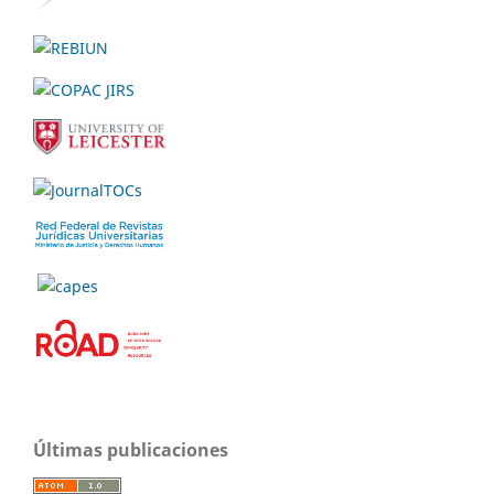
Últimas publicaciones