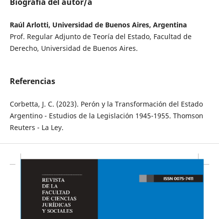
Biografía del autor/a
Raúl Arlotti, Universidad de Buenos Aires, Argentina
Prof. Regular Adjunto de Teoría del Estado, Facultad de
Derecho, Universidad de Buenos Aires.
Referencias
Corbetta, J. C. (2023). Perón y la Transformación del Estado
Argentino - Estudios de la Legislación 1945-1955. Thomson
Reuters - La Ley.