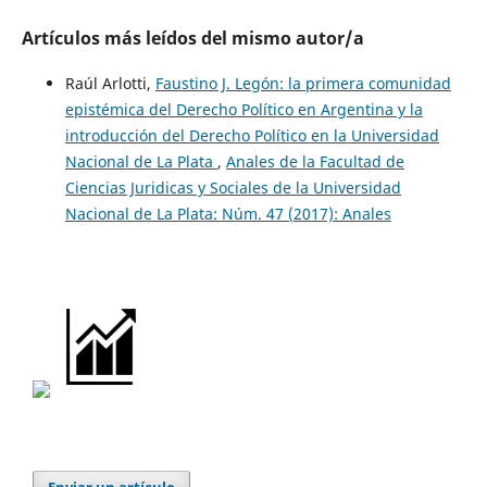
Artículos más leídos del mismo autor/a
Raúl Arlotti,
Faustino J. Legón: la primera comunidad
epistémica del Derecho Político en Argentina y la
introducción del Derecho Político en la Universidad
Nacional de La Plata
,
Anales de la Facultad de
Ciencias Juridicas y Sociales de la Universidad
Nacional de La Plata: Núm. 47 (2017): Anales
Enviar un artículo