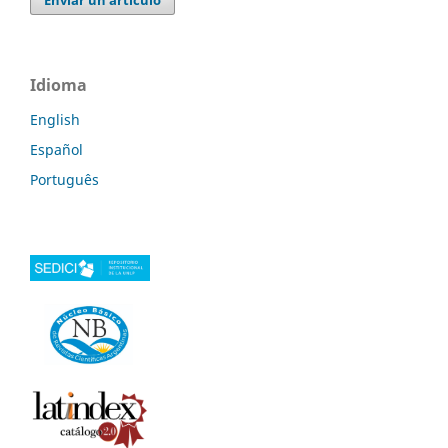
Idioma
English
Español
Português