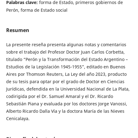
Palabras clave:
forma de Estado, primeros gobiernos de
Perón, forma de Estado social
Resumen
La presente reseña presenta algunas notas y comentarios
sobre el trabajo del Profesor Doctor Juan Carlos Corbetta,
titulado “Perón y la Transformación del Estado Argentino –
Estudios de la Legislación 1945-1955”, editado en Buenos
Aires por Thomson Reuters, La Ley del año 2023, producto
de su tesis para optar por el grado de Doctor en Ciencias
Jurídicas, defendida en la Universidad Nacional de La Plata,
codirigida por el Dr. Samuel Amaral y el Dr. Ricardo
Sebastián Piana y evaluada por los doctores Jorge Vanossi,
Alberto Ricardo Dalla Vía y la doctora María de las Nieves
Cenicalaya.