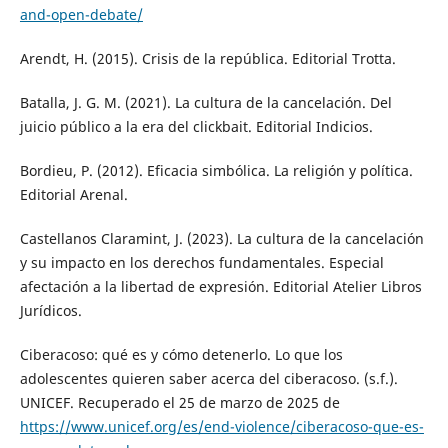
and-open-debate/
Arendt, H. (2015). Crisis de la república. Editorial Trotta.
Batalla, J. G. M. (2021). La cultura de la cancelación. Del
juicio público a la era del clickbait. Editorial Indicios.
Bordieu, P. (2012). Eficacia simbólica. La religión y política.
Editorial Arenal.
Castellanos Claramint, J. (2023). La cultura de la cancelación
y su impacto en los derechos fundamentales. Especial
afectación a la libertad de expresión. Editorial Atelier Libros
Jurídicos.
Ciberacoso: qué es y cómo detenerlo. Lo que los
adolescentes quieren saber acerca del ciberacoso. (s.f.).
UNICEF. Recuperado el 25 de marzo de 2025 de
https://www.unicef.org/es/end-violence/ciberacoso-que-es-