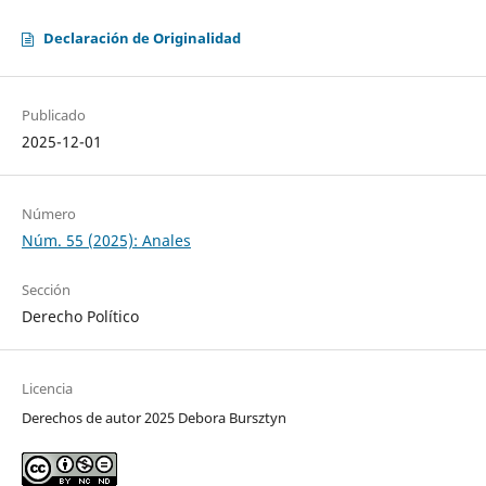
Declaración de Originalidad
Publicado
2025-12-01
Número
Núm. 55 (2025): Anales
Sección
Derecho Político
Licencia
Derechos de autor 2025 Debora Bursztyn