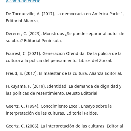
y-como-detenerlo
De Tocqueville, A. (2017). La democracia en América Parte 1.
Editorial Alianza.
Dererer, C. (2023). Monstruos ¿Se puede separar al autor de
su obra? Editorial Península.
Fourest, C. (2021). Generación Ofendida. De la policía de la
cultura a la policía del pensamiento. Libros del Zorzal.
Freud, S. (2017). El malestar de la cultura. Alianza Editorial.
Fukuyama, F. (2019). Identidad. La demanda de dignidad y
las políticas de resentimiento. Deusto Editorial.
Geertz, C. (1994). Conocimiento Local. Ensayo sobre la
interpretación de las culturas. Editorial Paidos.
Geertz, C. (2006). La interpretación de las culturas. Editorial