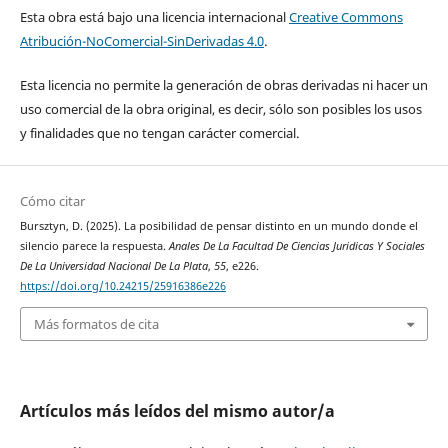
Esta obra está bajo una licencia internacional
Creative Commons
Atribución-NoComercial-SinDerivadas 4.0
.
Esta licencia no permite la generación de obras derivadas ni hacer un
uso comercial de la obra original, es decir, sólo son posibles los usos
y finalidades que no tengan carácter comercial.
Cómo citar
Bursztyn, D. (2025). La posibilidad de pensar distinto en un mundo donde el
silencio parece la respuesta.
Anales De La Facultad De Ciencias Juridicas Y Sociales
De La Universidad Nacional De La Plata
,
55
, e226.
https://doi.org/10.24215/25916386e226
Más formatos de cita
Artículos más leídos del mismo autor/a