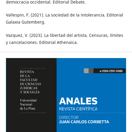
democracia occidental. Editorial Debate.
Vallespin, F. (2021). La sociedad de la intolerancia. Editorial
Galaxia Gutemberg.
Vazquez, V. (2023). La libertad del artista. Censuras, límites
y cancelaciones. Editorial Athenaica.