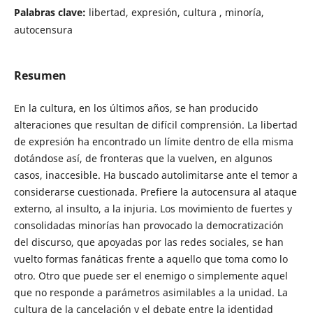
Palabras clave:
libertad, expresión, cultura , minoría,
autocensura
Resumen
En la cultura, en los últimos años, se han producido
alteraciones que resultan de difícil comprensión. La libertad
de expresión ha encontrado un límite dentro de ella misma
dotándose así, de fronteras que la vuelven, en algunos
casos, inaccesible. Ha buscado autolimitarse ante el temor a
considerarse cuestionada. Prefiere la autocensura al ataque
externo, al insulto, a la injuria. Los movimiento de fuertes y
consolidadas minorías han provocado la democratización
del discurso, que apoyadas por las redes sociales, se han
vuelto formas fanáticas frente a aquello que toma como lo
otro. Otro que puede ser el enemigo o simplemente aquel
que no responde a parámetros asimilables a la unidad. La
cultura de la cancelación y el debate entre la identidad