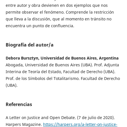
entre autor y obra devienen en dos ejemplos que nos
permite observar el fenómeno. Comprende la restricción
que lleva a la discusión, que al momento en tránsito no
encuentra un punto de confluencia.
Biografía del autor/a
Debora Bursztyn, Universidad de Buenos Aires, Argentina
Abogada, Universidad de Buenos Aires (UBA). Prof. Adjunta
Interina de Teoría del Estado, Facultad de Derecho (UBA).
Prof. de los Símbolos del Totalitarismo. Facultad de Derecho
(UBA).
Referencias
A Letter on Justice and Open Debate. (7 de julio de 2020).
Harpers Magazine.
https://harpers.org/a-letter-on-justice-