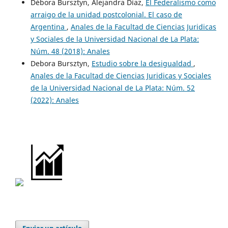
Débora Bursztyn, Alejandra Díaz,
El Federalismo como
arraigo de la unidad postcolonial. El caso de
Argentina
,
Anales de la Facultad de Ciencias Juridicas
y Sociales de la Universidad Nacional de La Plata:
Núm. 48 (2018): Anales
Debora Bursztyn,
Estudio sobre la desigualdad
,
Anales de la Facultad de Ciencias Juridicas y Sociales
de la Universidad Nacional de La Plata: Núm. 52
(2022): Anales