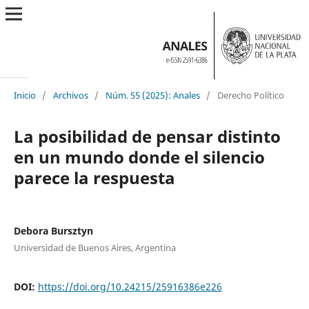
Inicio
/
Archivos
/
Núm. 55 (2025): Anales
/
Derecho Político
La posibilidad de pensar distinto
en un mundo donde el silencio
parece la respuesta
Debora Bursztyn
Universidad de Buenos Aires, Argentina
DOI:
https://doi.org/10.24215/25916386e226