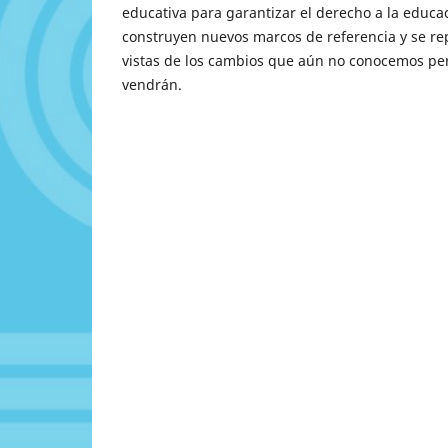
educativa para garantizar el derecho a la educa
construyen nuevos marcos de referencia y se re
vistas de los cambios que aún no conocemos pe
vendrán.