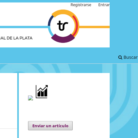
Registrarse
Entrar
Buscar
Enviar un artículo